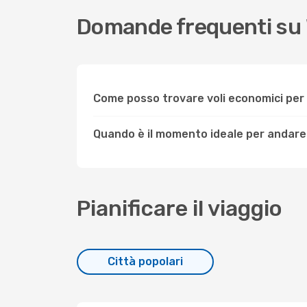
Domande frequenti su
Come posso trovare voli economici pe
Quando è il momento ideale per andar
Pianificare il viaggio
Città popolari