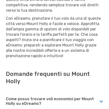
competitive, rendendo semplice trovare voli diretti
verso la tua destinazione.
Con eDreams, prenotare il tuo volo da una di queste
città verso Mount Holly è facile e veloce. Approfitta
dell'ampia gamma di opzioni di volo disponibili per
trovare l'orario e la tariffa perfetti per te. Che cosa
aspetti? Inizia ora a pianificare il tuo viaggio con
eDreams: preparati a esplorare Mount Holly grazie
alle nostre incredibili offerte e a un sistema di
prenotazione rapido e intuitivo!
Domande frequenti su Mount
Holly
Come posso trovare voli economici per Mount
Holly su eDreams?