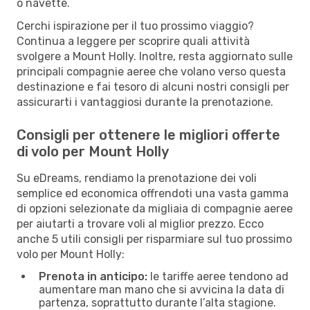
o navette.
Cerchi ispirazione per il tuo prossimo viaggio?
Continua a leggere per scoprire quali attività
svolgere a Mount Holly. Inoltre, resta aggiornato sulle
principali compagnie aeree che volano verso questa
destinazione e fai tesoro di alcuni nostri consigli per
assicurarti i vantaggiosi durante la prenotazione.
Consigli per ottenere le migliori offerte
di volo per Mount Holly
Su eDreams, rendiamo la prenotazione dei voli
semplice ed economica offrendoti una vasta gamma
di opzioni selezionate da migliaia di compagnie aeree
per aiutarti a trovare voli al miglior prezzo. Ecco
anche 5 utili consigli per risparmiare sul tuo prossimo
volo per Mount Holly:
Prenota in anticipo:
le tariffe aeree tendono ad
aumentare man mano che si avvicina la data di
partenza, soprattutto durante l’alta stagione.