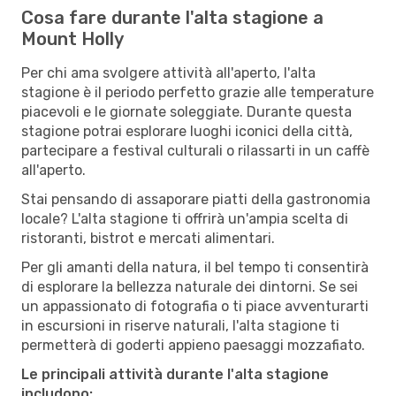
Cosa fare durante l'alta stagione a
Mount Holly
Per chi ama svolgere attività all'aperto, l'alta
stagione è il periodo perfetto grazie alle temperature
piacevoli e le giornate soleggiate. Durante questa
stagione potrai esplorare luoghi iconici della città,
partecipare a festival culturali o rilassarti in un caffè
all'aperto.
Stai pensando di assaporare piatti della gastronomia
locale? L'alta stagione ti offrirà un'ampia scelta di
ristoranti, bistrot e mercati alimentari.
Per gli amanti della natura, il bel tempo ti consentirà
di esplorare la bellezza naturale dei dintorni. Se sei
un appassionato di fotografia o ti piace avventurarti
in escursioni in riserve naturali, l'alta stagione ti
permetterà di goderti appieno paesaggi mozzafiato.
Le principali attività durante l'alta stagione
includono: