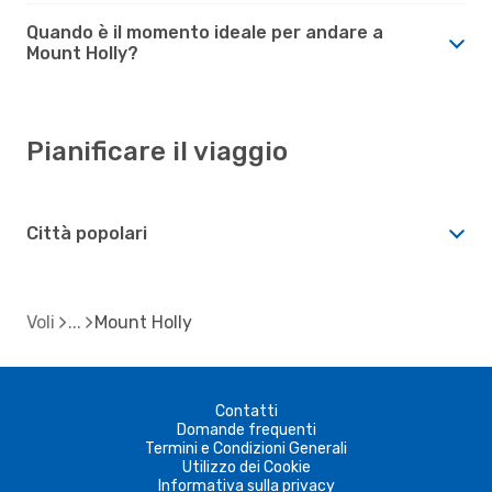
Quando è il momento ideale per andare a
Mount Holly?
Pianificare il viaggio
Città popolari
Voli
Mount Holly
Contatti
Domande frequenti
Termini e Condizioni Generali
Utilizzo dei Cookie
Informativa sulla privacy