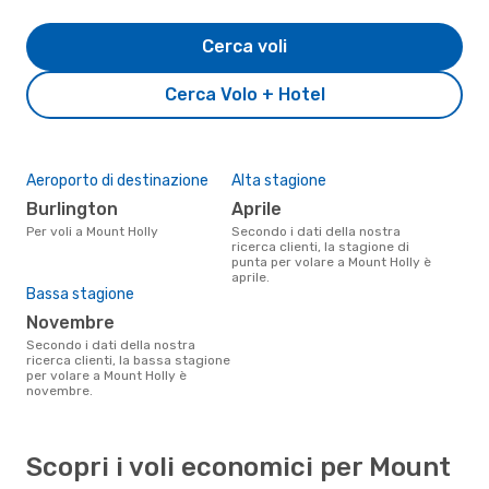
Cerca voli
Cerca Volo + Hotel
Aeroporto di destinazione
Alta stagione
Burlington
aprile
Per voli a Mount Holly
Secondo i dati della nostra
ricerca clienti, la stagione di
punta per volare a Mount Holly è
aprile.
Bassa stagione
novembre
Secondo i dati della nostra
ricerca clienti, la bassa stagione
per volare a Mount Holly è
novembre.
Scopri i voli economici per Mount