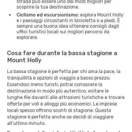
strada può essere uno dei modi migliori per
scoprire la tua destinazione.
Ciclismo ed escursionismo:
esplora Mount Holly
e i paesaggi circostanti in bicicletta o a piedi. È
sempre una buona idea ottenere consigli dagli
uffici turistici locali sui migliori percorsi da
esplorare.
Cosa fare durante la bassa stagione a
Mount Holly
La bassa stagione è perfetta per chi ama la pace, la
tranquillità e opzioni di viaggio a basso prezzo.
Essendoci meno turisti, potrai conoscere la
destinazione in modo più autentico, evitare le
lunghe file davanti alle attrazioni turistiche e trovare
offerte per voli e alloggi più economici. Le imprese
locali spesso offrono sconti di stagione. Questa
stagione è perfetta anche se decidi di viaggiare
all’ultimo minuto.