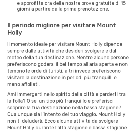
e approfitta ora della nostra prova gratuita di 15
giorni a partire dalla prima prenotazione.
Il periodo migliore per visitare Mount
Holly
Il momento ideale per visitare Mount Holly dipende
sempre dalle attività che desideri svolgere e dal
meteo della tua destinazione. Mentre alcune persone
preferiscono godersi il bel tempo all’aria aperta e non
temono le orde di turisti, altri invece preferiscono
visitare la destinazione in periodi più tranquilli e
meno affollati.
Ami immergerti nello spirito della città e perderti tra
la folla? O sei un tipo più tranquillo e preferisci
scoprire la tua destinazione nella bassa stagione?
Qualunque sia l’intento del tuo viaggio, Mount Holly
non ti deluderà. Ecco alcune attività da svolgere
Mount Holly durante l’alta stagione e bassa stagione.