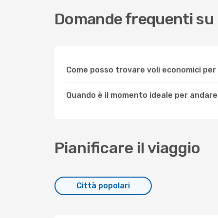
Domande frequenti su 
Come posso trovare voli economici pe
Quando è il momento ideale per andare
Pianificare il viaggio
Città popolari