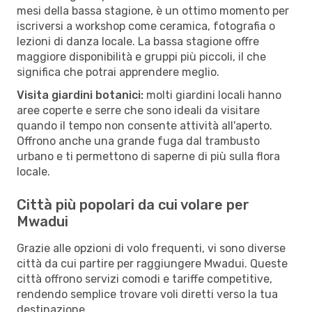
mesi della bassa stagione, è un ottimo momento per
iscriversi a workshop come ceramica, fotografia o
lezioni di danza locale. La bassa stagione offre
maggiore disponibilità e gruppi più piccoli, il che
significa che potrai apprendere meglio.
Visita giardini botanici:
molti giardini locali hanno
aree coperte e serre che sono ideali da visitare
quando il tempo non consente attività all'aperto.
Offrono anche una grande fuga dal trambusto
urbano e ti permettono di saperne di più sulla flora
locale.
Città più popolari da cui volare per
Mwadui
Grazie alle opzioni di volo frequenti, vi sono diverse
città da cui partire per raggiungere Mwadui. Queste
città offrono servizi comodi e tariffe competitive,
rendendo semplice trovare voli diretti verso la tua
destinazione.