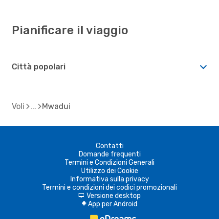
Pianificare il viaggio
Città popolari
Voli
Mwadui
Contatti
Domande frequenti
Termini e Condizioni Generali
Utilizzo dei Cookie
Informativa sulla privacy
Termini e condizioni dei codici promozionali
Versione desktop
d
App per Android
A