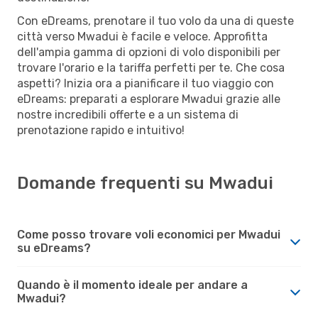
Con eDreams, prenotare il tuo volo da una di queste
città verso Mwadui è facile e veloce. Approfitta
dell'ampia gamma di opzioni di volo disponibili per
trovare l'orario e la tariffa perfetti per te. Che cosa
aspetti? Inizia ora a pianificare il tuo viaggio con
eDreams: preparati a esplorare Mwadui grazie alle
nostre incredibili offerte e a un sistema di
prenotazione rapido e intuitivo!
Domande frequenti su Mwadui
Come posso trovare voli economici per Mwadui
su eDreams?
Quando è il momento ideale per andare a
Mwadui?