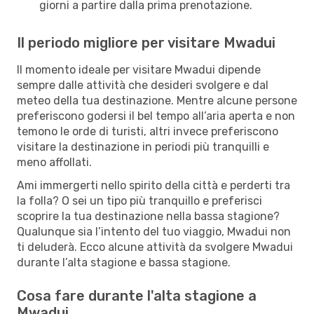
giorni a partire dalla prima prenotazione.
Il periodo migliore per visitare Mwadui
Il momento ideale per visitare Mwadui dipende
sempre dalle attività che desideri svolgere e dal
meteo della tua destinazione. Mentre alcune persone
preferiscono godersi il bel tempo all’aria aperta e non
temono le orde di turisti, altri invece preferiscono
visitare la destinazione in periodi più tranquilli e
meno affollati.
Ami immergerti nello spirito della città e perderti tra
la folla? O sei un tipo più tranquillo e preferisci
scoprire la tua destinazione nella bassa stagione?
Qualunque sia l’intento del tuo viaggio, Mwadui non
ti deluderà. Ecco alcune attività da svolgere Mwadui
durante l’alta stagione e bassa stagione.
Cosa fare durante l'alta stagione a
Mwadui