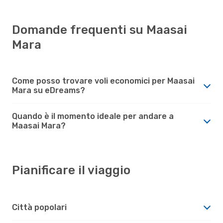
Domande frequenti su Maasai
Mara
Come posso trovare voli economici per Maasai
Mara su eDreams?
Quando è il momento ideale per andare a
Maasai Mara?
Pianificare il viaggio
Città popolari