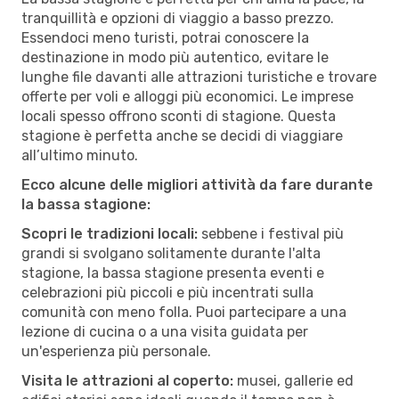
tranquillità e opzioni di viaggio a basso prezzo.
Essendoci meno turisti, potrai conoscere la
destinazione in modo più autentico, evitare le
lunghe file davanti alle attrazioni turistiche e trovare
offerte per voli e alloggi più economici. Le imprese
locali spesso offrono sconti di stagione. Questa
stagione è perfetta anche se decidi di viaggiare
all’ultimo minuto.
Ecco alcune delle migliori attività da fare durante
la bassa stagione:
Scopri le tradizioni locali:
sebbene i festival più
grandi si svolgano solitamente durante l'alta
stagione, la bassa stagione presenta eventi e
celebrazioni più piccoli e più incentrati sulla
comunità con meno folla. Puoi partecipare a una
lezione di cucina o a una visita guidata per
un'esperienza più personale.
Visita le attrazioni al coperto:
musei, gallerie ed