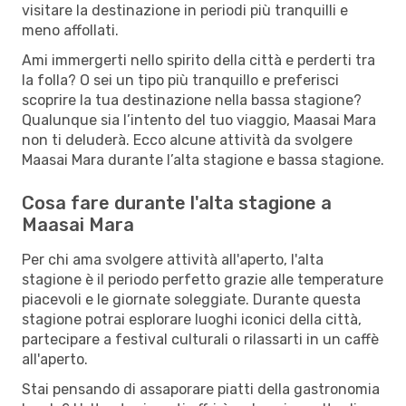
visitare la destinazione in periodi più tranquilli e
meno affollati.
Ami immergerti nello spirito della città e perderti tra
la folla? O sei un tipo più tranquillo e preferisci
scoprire la tua destinazione nella bassa stagione?
Qualunque sia l’intento del tuo viaggio, Maasai Mara
non ti deluderà. Ecco alcune attività da svolgere
Maasai Mara durante l’alta stagione e bassa stagione.
Cosa fare durante l'alta stagione a
Maasai Mara
Per chi ama svolgere attività all'aperto, l'alta
stagione è il periodo perfetto grazie alle temperature
piacevoli e le giornate soleggiate. Durante questa
stagione potrai esplorare luoghi iconici della città,
partecipare a festival culturali o rilassarti in un caffè
all'aperto.
Stai pensando di assaporare piatti della gastronomia