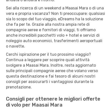
Sei alla ricerca di un weekend a Maasai Mara o di una
vera e propria vacanza? Non ti preoccupare: qualsiasi
sia lo scopo del tuo viaggio, eDreams ha la soluzione
che fa per te. Grazie alla nostra ampia rete di
compagnie aeree e fornitori di viaggi, ti offriamo
anche incredibili pacchetti volo + hotel e servizi di
noleggio auto economici, trasferimenti aeroportuali
o navette.
Cerchi ispirazione per il tuo prossimo viaggio?
Continua a leggere per scoprire quali attività
svolgere a Maasai Mara. Inoltre, resta aggiornato
sulle principali compagnie aeree che volano verso
questa destinazione e fai tesoro di alcuni nostri
consigli per assicurarti i vantaggiosi durante la
prenotazione.
Consigli per ottenere le migliori offerte
di volo per Maasai Mara