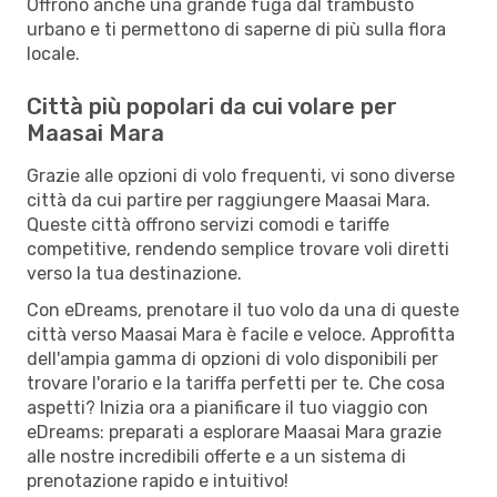
Offrono anche una grande fuga dal trambusto
urbano e ti permettono di saperne di più sulla flora
locale.
Città più popolari da cui volare per
Maasai Mara
Grazie alle opzioni di volo frequenti, vi sono diverse
città da cui partire per raggiungere Maasai Mara.
Queste città offrono servizi comodi e tariffe
competitive, rendendo semplice trovare voli diretti
verso la tua destinazione.
Con eDreams, prenotare il tuo volo da una di queste
città verso Maasai Mara è facile e veloce. Approfitta
dell'ampia gamma di opzioni di volo disponibili per
trovare l'orario e la tariffa perfetti per te. Che cosa
aspetti? Inizia ora a pianificare il tuo viaggio con
eDreams: preparati a esplorare Maasai Mara grazie
alle nostre incredibili offerte e a un sistema di
prenotazione rapido e intuitivo!