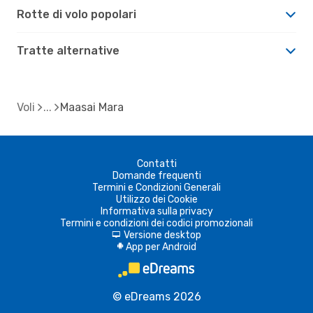
Rotte di volo popolari
Tratte alternative
Voli
Maasai Mara
Contatti
Domande frequenti
Termini e Condizioni Generali
Utilizzo dei Cookie
Informativa sulla privacy
Termini e condizioni dei codici promozionali
Versione desktop
d
App per Android
A
© eDreams 2026