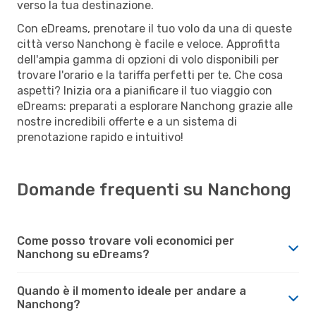
verso la tua destinazione.
Con eDreams, prenotare il tuo volo da una di queste
città verso Nanchong è facile e veloce. Approfitta
dell'ampia gamma di opzioni di volo disponibili per
trovare l'orario e la tariffa perfetti per te. Che cosa
aspetti? Inizia ora a pianificare il tuo viaggio con
eDreams: preparati a esplorare Nanchong grazie alle
nostre incredibili offerte e a un sistema di
prenotazione rapido e intuitivo!
Domande frequenti su Nanchong
Come posso trovare voli economici per
Nanchong su eDreams?
Quando è il momento ideale per andare a
Nanchong?