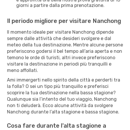
giorni a partire dalla prima prenotazione.
Il periodo migliore per visitare Nanchong
Il momento ideale per visitare Nanchong dipende
sempre dalle attività che desideri svolgere e dal
meteo della tua destinazione. Mentre alcune persone
preferiscono godersi il bel tempo all’aria aperta e non
temono le orde di turisti, altri invece preferiscono
visitare la destinazione in periodi più tranquilli e
meno affollati.
Ami immergerti nello spirito della città e perderti tra
la folla? O sei un tipo più tranquillo e preferisci
scoprire la tua destinazione nella bassa stagione?
Qualunque sia l’intento del tuo viaggio, Nanchong
non ti deluderà. Ecco alcune attività da svolgere
Nanchong durante l’alta stagione e bassa stagione.
Cosa fare durante l'alta stagione a