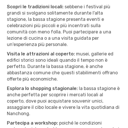
Scopri le tradizioni locali:
sebbene i festival più
grandi si svolgano solitamente durante l'alta
stagione, la bassa stagione presenta eventi e
celebrazioni più piccoli e più incentrati sulla
comunità con meno folla. Puoi partecipare a una
lezione di cucina o a una visita guidata per
un'esperienza più personale.
Visita le attrazioni al coperto:
musei, gallerie ed
edifici storici sono ideali quando il tempo non è
perfetto. Durante la bassa stagione, è anche
abbastanza comune che questi stabilimenti offrano
offerte più economiche.
Esplora lo shopping stagionale:
la bassa stagione è
anche perfetta per scoprire i mercati locali al
coperto, dove puoi acquistare souvenir unici,
assaggiare il cibo locale e vivere la vita quotidiana di
Nanchong.
Partecipa a workshop:
poiché le condizioni