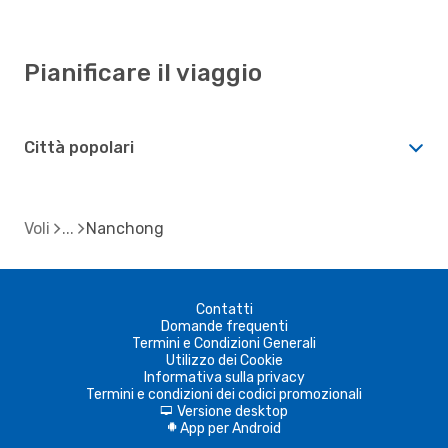
Pianificare il viaggio
Città popolari
Voli
Nanchong
Contatti
Domande frequenti
Termini e Condizioni Generali
Utilizzo dei Cookie
Informativa sulla privacy
Termini e condizioni dei codici promozionali
Versione desktop
d
App per Android
A