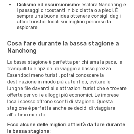
Ciclismo ed escursionismo:
esplora Nanchong e
i paesaggi circostanti in bicicletta o a piedi. È
sempre una buona idea ottenere consigli dagli
uffici turistici locali sui migliori percorsi da
esplorare.
Cosa fare durante la bassa stagione a
Nanchong
La bassa stagione è perfetta per chi ama la pace, la
tranquillità e opzioni di viaggio a basso prezzo.
Essendoci meno turisti, potrai conoscere la
destinazione in modo più autentico, evitare le
lunghe file davanti alle attrazioni turistiche e trovare
offerte per voli e alloggi più economici. Le imprese
locali spesso offrono sconti di stagione. Questa
stagione è perfetta anche se decidi di viaggiare
all’ultimo minuto.
Ecco alcune delle migliori attività da fare durante
la bassa stagione: