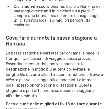
Ciclismo ed escursionismo:
esplora Nankina e i
paesaggi circostanti in bicicletta o a piedi. È
sempre una buona idea ottenere consigli dagli
uffici turistici locali sui migliori percorsi da
esplorare.
Cosa fare durante la bassa stagione a
Nankina
La bassa stagione è perfetta per chi ama la pace, la
tranquillità e opzioni di viaggio a basso prezzo.
Essendoci meno turisti, potrai conoscere la
destinazione in modo più autentico, evitare le
lunghe file davanti alle attrazioni turistiche e trovare
offerte per voli e alloggi più economici. Le imprese
locali spesso offrono sconti di stagione. Questa
stagione è perfetta anche se decidi di viaggiare
all’ultimo minuto.
Ecco alcune delle migliori attività da fare durante