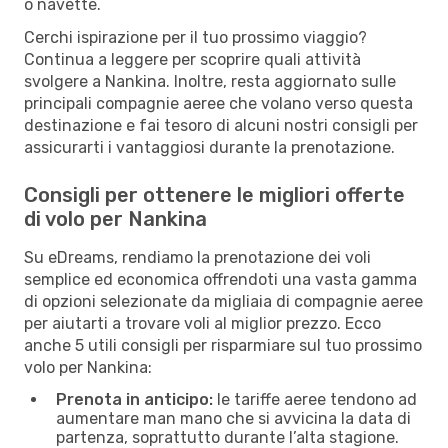
o navette.
Cerchi ispirazione per il tuo prossimo viaggio?
Continua a leggere per scoprire quali attività
svolgere a Nankina. Inoltre, resta aggiornato sulle
principali compagnie aeree che volano verso questa
destinazione e fai tesoro di alcuni nostri consigli per
assicurarti i vantaggiosi durante la prenotazione.
Consigli per ottenere le migliori offerte
di volo per Nankina
Su eDreams, rendiamo la prenotazione dei voli
semplice ed economica offrendoti una vasta gamma
di opzioni selezionate da migliaia di compagnie aeree
per aiutarti a trovare voli al miglior prezzo. Ecco
anche 5 utili consigli per risparmiare sul tuo prossimo
volo per Nankina:
Prenota in anticipo:
le tariffe aeree tendono ad
aumentare man mano che si avvicina la data di
partenza, soprattutto durante l’alta stagione.