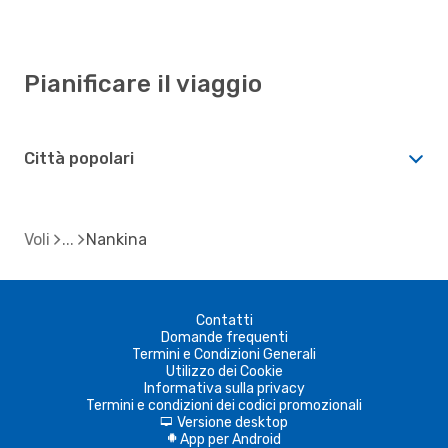
Pianificare il viaggio
Città popolari
Voli
Nankina
Contatti
Domande frequenti
Termini e Condizioni Generali
Utilizzo dei Cookie
Informativa sulla privacy
Termini e condizioni dei codici promozionali
Versione desktop
d
App per Android
A