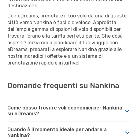
destinazione.
Con eDreams, prenotare il tuo volo da una di queste
città verso Nankina è facile e veloce. Approfitta
dell'ampia gamma di opzioni di volo disponibili per
trovare l'orario e la tariffa perfetti per te. Che cosa
aspetti? Inizia ora a pianificare il tuo viaggio con
eDreams: preparati a esplorare Nankina grazie alle
nostre incredibili offerte e a un sistema di
prenotazione rapido e intuitivo!
Domande frequenti su Nankina
Come posso trovare voli economici per Nankina
su eDreams?
Quando è il momento ideale per andare a
Nankina?