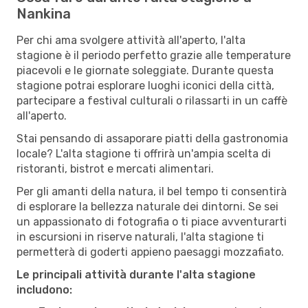
Nankina
Per chi ama svolgere attività all'aperto, l'alta
stagione è il periodo perfetto grazie alle temperature
piacevoli e le giornate soleggiate. Durante questa
stagione potrai esplorare luoghi iconici della città,
partecipare a festival culturali o rilassarti in un caffè
all'aperto.
Stai pensando di assaporare piatti della gastronomia
locale? L'alta stagione ti offrirà un'ampia scelta di
ristoranti, bistrot e mercati alimentari.
Per gli amanti della natura, il bel tempo ti consentirà
di esplorare la bellezza naturale dei dintorni. Se sei
un appassionato di fotografia o ti piace avventurarti
in escursioni in riserve naturali, l'alta stagione ti
permetterà di goderti appieno paesaggi mozzafiato.
Le principali attività durante l'alta stagione
includono: