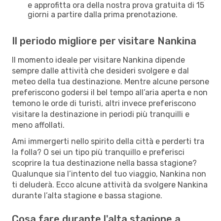
e approfitta ora della nostra prova gratuita di 15
giorni a partire dalla prima prenotazione.
Il periodo migliore per visitare Nankina
Il momento ideale per visitare Nankina dipende
sempre dalle attività che desideri svolgere e dal
meteo della tua destinazione. Mentre alcune persone
preferiscono godersi il bel tempo all’aria aperta e non
temono le orde di turisti, altri invece preferiscono
visitare la destinazione in periodi più tranquilli e
meno affollati.
Ami immergerti nello spirito della città e perderti tra
la folla? O sei un tipo più tranquillo e preferisci
scoprire la tua destinazione nella bassa stagione?
Qualunque sia l’intento del tuo viaggio, Nankina non
ti deluderà. Ecco alcune attività da svolgere Nankina
durante l’alta stagione e bassa stagione.
Cosa fare durante l'alta stagione a