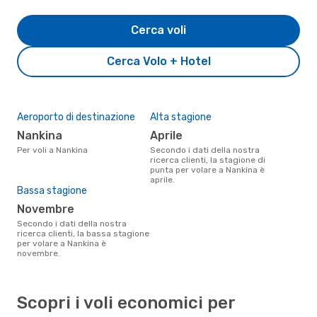
Cerca voli
Cerca Volo + Hotel
Aeroporto di destinazione
Alta stagione
Nankina
aprile
Per voli a Nankina
Secondo i dati della nostra
ricerca clienti, la stagione di
punta per volare a Nankina è
aprile.
Bassa stagione
novembre
Secondo i dati della nostra
ricerca clienti, la bassa stagione
per volare a Nankina è
novembre.
Scopri i voli economici per