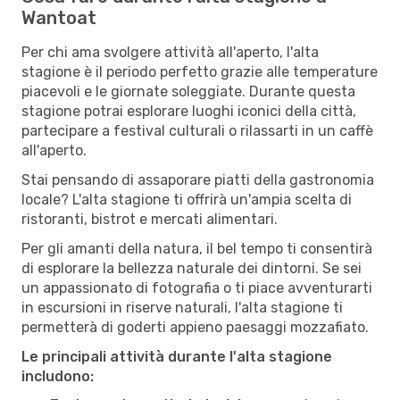
Wantoat
Per chi ama svolgere attività all'aperto, l'alta
stagione è il periodo perfetto grazie alle temperature
piacevoli e le giornate soleggiate. Durante questa
stagione potrai esplorare luoghi iconici della città,
partecipare a festival culturali o rilassarti in un caffè
all'aperto.
Stai pensando di assaporare piatti della gastronomia
locale? L'alta stagione ti offrirà un'ampia scelta di
ristoranti, bistrot e mercati alimentari.
Per gli amanti della natura, il bel tempo ti consentirà
di esplorare la bellezza naturale dei dintorni. Se sei
un appassionato di fotografia o ti piace avventurarti
in escursioni in riserve naturali, l'alta stagione ti
permetterà di goderti appieno paesaggi mozzafiato.
Le principali attività durante l'alta stagione
includono: