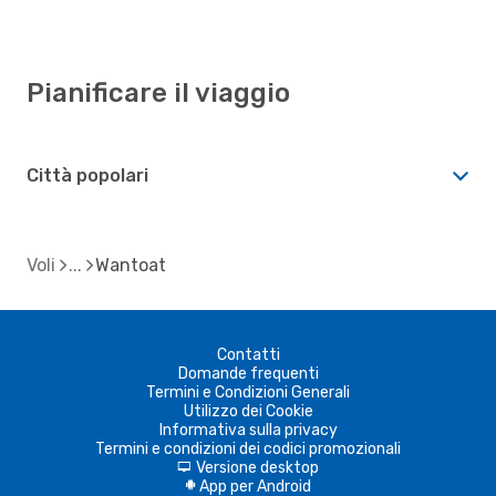
Pianificare il viaggio
Città popolari
Voli
Wantoat
Contatti
Domande frequenti
Termini e Condizioni Generali
Utilizzo dei Cookie
Informativa sulla privacy
Termini e condizioni dei codici promozionali
Versione desktop
d
App per Android
A