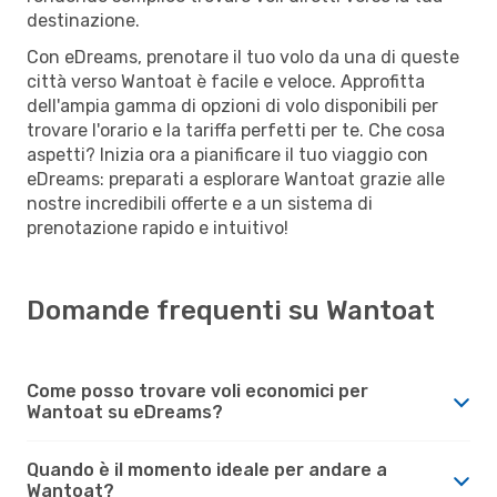
destinazione.
Con eDreams, prenotare il tuo volo da una di queste
città verso Wantoat è facile e veloce. Approfitta
dell'ampia gamma di opzioni di volo disponibili per
trovare l'orario e la tariffa perfetti per te. Che cosa
aspetti? Inizia ora a pianificare il tuo viaggio con
eDreams: preparati a esplorare Wantoat grazie alle
nostre incredibili offerte e a un sistema di
prenotazione rapido e intuitivo!
Domande frequenti su Wantoat
Come posso trovare voli economici per
Wantoat su eDreams?
Quando è il momento ideale per andare a
Wantoat?