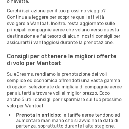
o navette.
Cerchi ispirazione per il tuo prossimo viaggio?
Continua a leggere per scoprire quali attività
svolgere a Wantoat. Inoltre, resta aggiornato sulle
principali compagnie aeree che volano verso questa
destinazione e fai tesoro di alcuni nostri consigli per
assicurarti i vantaggiosi durante la prenotazione.
Consigli per ottenere le migliori offerte
di volo per Wantoat
Su eDreams, rendiamo la prenotazione dei voli
semplice ed economica offrendoti una vasta gamma
di opzioni selezionate da migliaia di compagnie aeree
per aiutarti a trovare voli al miglior prezzo. Ecco
anche 5 utili consigli per risparmiare sul tuo prossimo
volo per Wantoat:
Prenota in anticipo:
le tariffe aeree tendono ad
aumentare man mano che si avvicina la data di
partenza, soprattutto durante l’alta stagione.