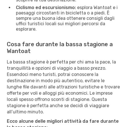
Ciclismo ed escursionismo:
esplora Wantoat e i
paesaggi circostanti in bicicletta o a piedi. È
sempre una buona idea ottenere consigli dagli
uffici turistici locali sui migliori percorsi da
esplorare.
Cosa fare durante la bassa stagione a
Wantoat
La bassa stagione è perfetta per chi ama la pace, la
tranquillità e opzioni di viaggio a basso prezzo.
Essendoci meno turisti, potrai conoscere la
destinazione in modo più autentico, evitare le
lunghe file davanti alle attrazioni turistiche e trovare
offerte per voli e alloggi più economici. Le imprese
locali spesso offrono sconti di stagione. Questa
stagione è perfetta anche se decidi di viaggiare
all’ultimo minuto.
Ecco alcune delle migliori attività da fare durante