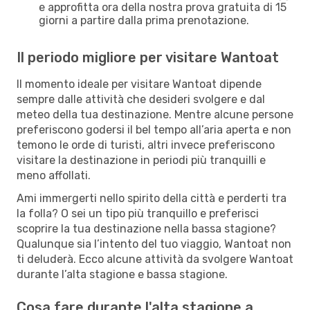
e approfitta ora della nostra prova gratuita di 15
giorni a partire dalla prima prenotazione.
Il periodo migliore per visitare Wantoat
Il momento ideale per visitare Wantoat dipende
sempre dalle attività che desideri svolgere e dal
meteo della tua destinazione. Mentre alcune persone
preferiscono godersi il bel tempo all’aria aperta e non
temono le orde di turisti, altri invece preferiscono
visitare la destinazione in periodi più tranquilli e
meno affollati.
Ami immergerti nello spirito della città e perderti tra
la folla? O sei un tipo più tranquillo e preferisci
scoprire la tua destinazione nella bassa stagione?
Qualunque sia l’intento del tuo viaggio, Wantoat non
ti deluderà. Ecco alcune attività da svolgere Wantoat
durante l’alta stagione e bassa stagione.
Cosa fare durante l'alta stagione a