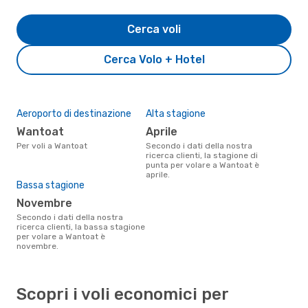
Cerca voli
Cerca Volo + Hotel
Aeroporto di destinazione
Alta stagione
Wantoat
aprile
Per voli a Wantoat
Secondo i dati della nostra
ricerca clienti, la stagione di
punta per volare a Wantoat è
aprile.
Bassa stagione
novembre
Secondo i dati della nostra
ricerca clienti, la bassa stagione
per volare a Wantoat è
novembre.
Scopri i voli economici per