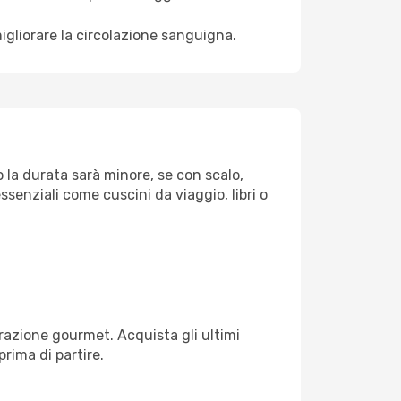
igliorare la circolazione sanguigna.
o la durata sarà minore, se con scalo,
ssenziali come cuscini da viaggio, libri o
razione gourmet. Acquista gli ultimi
prima di partire.