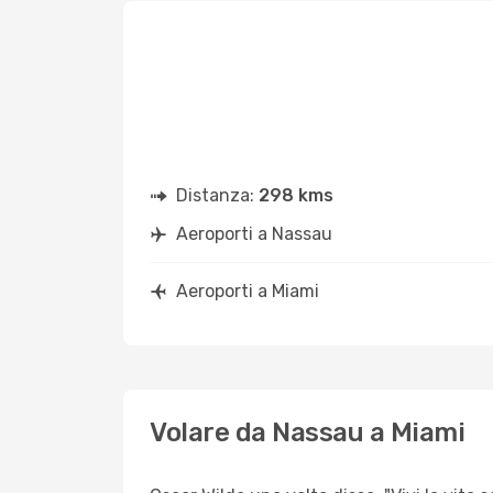
Distanza:
298 kms
Aeroporti a Nassau
Aeroporti a Miami
Volare da Nassau a Miami