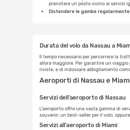
prenotare un posto vicino ai servizi 
Distendere le gambe regolarmente
Durata del volo da Nassau a Miam
Il tempo necessario per percorrere la trat
allora maggiore. Per garantire un viaggio p
riviste, e di indossare abbigliamento comod
Aeroporti di Nassau e Miam
Servizi dell'aeroporto di Nassau
L'aeroporto offre una vasta gamma di serv
souvenir, un best-seller per il volo, oppur
Servizi all'aeroporto di Miami