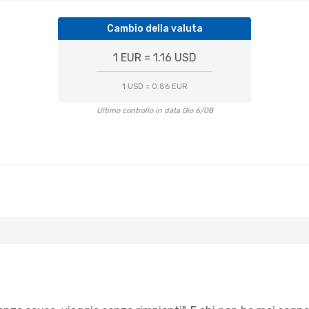
Cambio della valuta
1 EUR = 1.16 USD
1 USD = 0.86 EUR
Ultimo controllo in data Gio 6/08