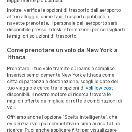
leggermente più costosa.
Inoltre, verifica le opzioni di trasporto dall'aeroporto
al tuo alloggio, come taxi, trasporto pubblico o
navette prenotate. Il personale dell'aeroporto sarà
disponibile presso il desk informazioni per consigliarti
le migliori soluzioni di trasporto.
Come prenotare un volo da New York a
Ithaca
Prenotare il tuo volo tramite eDreams è semplice.
Inserisci semplicemente New York e Ithaca come
città di partenza e destinazione, scegli le date del
tuo viaggio e cerca tra le opzioni di
voli low cost
disponibili. Il nostro motore di ricerca troverà le
migliori offerte da migliaia di rotte e combinazioni di
voli.
Offriamo anche l'opzione "Scelta intelligente", che
evidenzia i voli più competitivi in cima ai risultati di
ricerca. Puoi anche applicare filtri per visualizzare