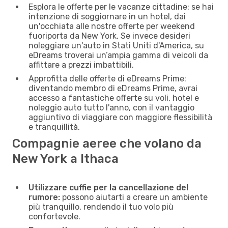
Esplora le offerte per le vacanze cittadine: se hai
intenzione di soggiornare in un hotel, dai
un'occhiata alle nostre offerte per weekend
fuoriporta da New York. Se invece desideri
noleggiare un'auto in Stati Uniti d'America, su
eDreams troverai un’ampia gamma di veicoli da
affittare a prezzi imbattibili.
Approfitta delle offerte di eDreams Prime:
diventando membro di eDreams Prime, avrai
accesso a fantastiche offerte su voli, hotel e
noleggio auto tutto l'anno, con il vantaggio
aggiuntivo di viaggiare con maggiore flessibilità
e tranquillità.
Compagnie aeree che volano da
New York a Ithaca
Utilizzare cuffie per la cancellazione del
rumore:
possono aiutarti a creare un ambiente
più tranquillo, rendendo il tuo volo più
confortevole.