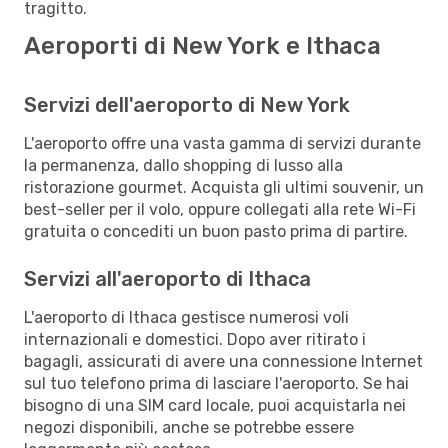
tragitto.
Aeroporti di New York e Ithaca
Servizi dell'aeroporto di New York
L'aeroporto offre una vasta gamma di servizi durante
la permanenza, dallo shopping di lusso alla
ristorazione gourmet. Acquista gli ultimi souvenir, un
best-seller per il volo, oppure collegati alla rete Wi-Fi
gratuita o concediti un buon pasto prima di partire.
Servizi all'aeroporto di Ithaca
L'aeroporto di Ithaca gestisce numerosi voli
internazionali e domestici. Dopo aver ritirato i
bagagli, assicurati di avere una connessione Internet
sul tuo telefono prima di lasciare l'aeroporto. Se hai
bisogno di una SIM card locale, puoi acquistarla nei
negozi disponibili, anche se potrebbe essere