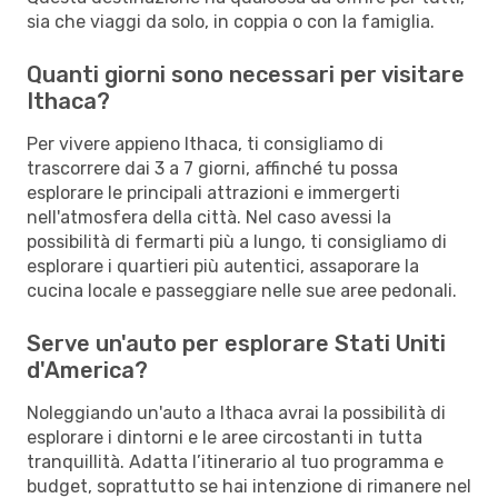
sia che viaggi da solo, in coppia o con la famiglia.
Quanti giorni sono necessari per visitare
Ithaca?
Per vivere appieno Ithaca, ti consigliamo di
trascorrere dai 3 a 7 giorni, affinché tu possa
esplorare le principali attrazioni e immergerti
nell'atmosfera della città. Nel caso avessi la
possibilità di fermarti più a lungo, ti consigliamo di
esplorare i quartieri più autentici, assaporare la
cucina locale e passeggiare nelle sue aree pedonali.
Serve un'auto per esplorare Stati Uniti
d'America?
Noleggiando un'auto a Ithaca avrai la possibilità di
esplorare i dintorni e le aree circostanti in tutta
tranquillità. Adatta l’itinerario al tuo programma e
budget, soprattutto se hai intenzione di rimanere nel