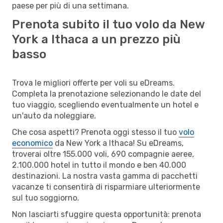
paese per più di una settimana.
Prenota subito il tuo volo da New
York a Ithaca a un prezzo più
basso
Trova le migliori offerte per voli su eDreams.
Completa la prenotazione selezionando le date del
tuo viaggio, scegliendo eventualmente un hotel e
un'auto da noleggiare.
Che cosa aspetti? Prenota oggi stesso il tuo
volo
economico
da New York a Ithaca! Su eDreams,
troverai oltre 155.000 voli, 690 compagnie aeree,
2.100.000 hotel in tutto il mondo e ben 40.000
destinazioni. La nostra vasta gamma di pacchetti
vacanze ti consentirà di risparmiare ulteriormente
sul tuo soggiorno.
Non lasciarti sfuggire questa opportunità: prenota