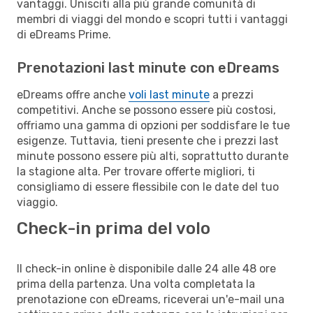
vantaggi. Unisciti alla più grande comunità di
membri di viaggi del mondo e scopri tutti i vantaggi
di eDreams Prime.
Prenotazioni last minute con eDreams
eDreams offre anche
voli last minute
a prezzi
competitivi. Anche se possono essere più costosi,
offriamo una gamma di opzioni per soddisfare le tue
esigenze. Tuttavia, tieni presente che i prezzi last
minute possono essere più alti, soprattutto durante
la stagione alta. Per trovare offerte migliori, ti
consigliamo di essere flessibile con le date del tuo
viaggio.
Check-in prima del volo
Il check-in online è disponibile dalle 24 alle 48 ore
prima della partenza. Una volta completata la
prenotazione con eDreams, riceverai un'e-mail una