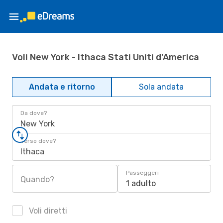
Voli New York - Ithaca Stati Uniti d'America
Andata e ritorno
Sola andata
Da dove?
New York
Verso dove?
Ithaca
Passeggeri
Quando?
1 adulto
Voli diretti