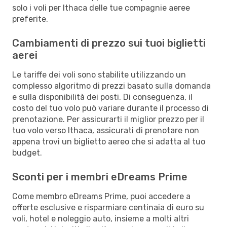
solo i voli per Ithaca delle tue compagnie aeree
preferite.
Cambiamenti di prezzo sui tuoi biglietti
aerei
Le tariffe dei voli sono stabilite utilizzando un
complesso algoritmo di prezzi basato sulla domanda
e sulla disponibilità dei posti. Di conseguenza, il
costo del tuo volo può variare durante il processo di
prenotazione. Per assicurarti il miglior prezzo per il
tuo volo verso Ithaca, assicurati di prenotare non
appena trovi un biglietto aereo che si adatta al tuo
budget.
Sconti per i membri eDreams Prime
Come membro eDreams Prime, puoi accedere a
offerte esclusive e risparmiare centinaia di euro su
voli, hotel e noleggio auto, insieme a molti altri