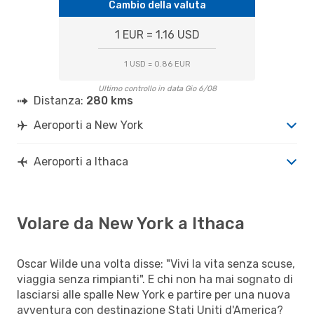
Cambio della valuta
1 EUR = 1.16 USD
1 USD = 0.86 EUR
Ultimo controllo in data Gio 6/08
Distanza:
280 kms
Aeroporti a New York
Aeroporti a Ithaca
Volare da New York a Ithaca
Oscar Wilde una volta disse: "Vivi la vita senza scuse,
viaggia senza rimpianti". E chi non ha mai sognato di
lasciarsi alle spalle New York e partire per una nuova
avventura con destinazione Stati Uniti d'America?