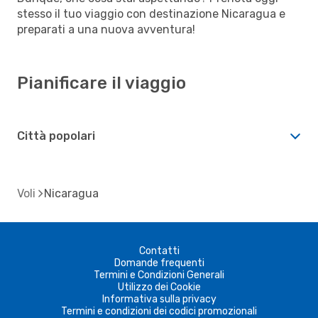
stesso il tuo viaggio con destinazione Nicaragua e
preparati a una nuova avventura!
Pianificare il viaggio
Città popolari
Voli
Nicaragua
Contatti
Domande frequenti
Termini e Condizioni Generali
Utilizzo dei Cookie
Informativa sulla privacy
Termini e condizioni dei codici promozionali