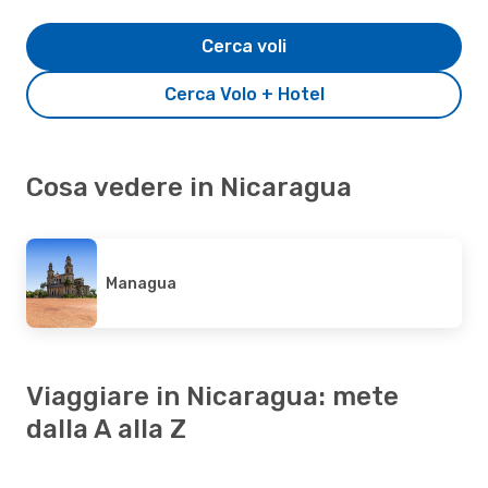
Cerca voli
Cerca Volo + Hotel
Cosa vedere in Nicaragua
Managua
Viaggiare in Nicaragua: mete
dalla A alla Z