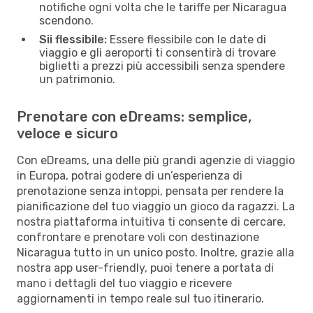
notifiche ogni volta che le tariffe per Nicaragua
scendono.
Sii flessibile:
Essere flessibile con le date di
viaggio e gli aeroporti ti consentirà di trovare
biglietti a prezzi più accessibili senza spendere
un patrimonio.
Prenotare con eDreams: semplice,
veloce e sicuro
Con eDreams, una delle più grandi agenzie di viaggio
in Europa, potrai godere di un’esperienza di
prenotazione senza intoppi, pensata per rendere la
pianificazione del tuo viaggio un gioco da ragazzi. La
nostra piattaforma intuitiva ti consente di cercare,
confrontare e prenotare voli con destinazione
Nicaragua tutto in un unico posto. Inoltre, grazie alla
nostra app user-friendly, puoi tenere a portata di
mano i dettagli del tuo viaggio e ricevere
aggiornamenti in tempo reale sul tuo itinerario.