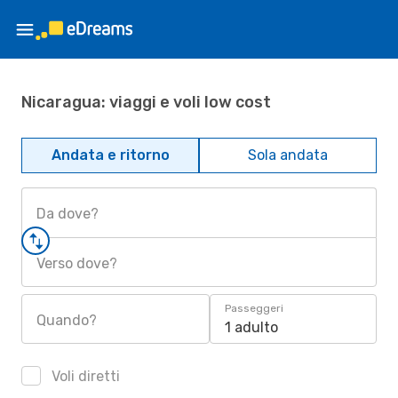
Nicaragua: viaggi e voli low cost
Andata e ritorno
Sola andata
Da dove?
Verso dove?
Passeggeri
Quando?
1 adulto
Voli diretti