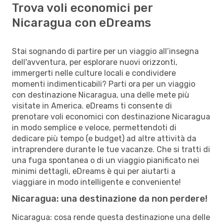
Trova voli economici per
Nicaragua con eDreams
Stai sognando di partire per un viaggio all’insegna
dell'avventura, per esplorare nuovi orizzonti,
immergerti nelle culture locali e condividere
momenti indimenticabili? Parti ora per un viaggio
con destinazione Nicaragua, una delle mete più
visitate in America. eDreams ti consente di
prenotare voli economici con destinazione Nicaragua
in modo semplice e veloce, permettendoti di
dedicare più tempo (e budget) ad altre attività da
intraprendere durante le tue vacanze. Che si tratti di
una fuga spontanea o di un viaggio pianificato nei
minimi dettagli, eDreams è qui per aiutarti a
viaggiare in modo intelligente e conveniente!
Nicaragua: una destinazione da non perdere!
Nicaragua: cosa rende questa destinazione una delle