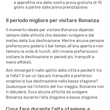
e approfitta ora della nostra prova gratuita di 15
giorni a partire dalla prima prenotazione.
Il periodo migliore per visitare Bonanza
Il momento ideale per visitare Bonanza dipende
sempre dalle attività che desideri svolgere e dal
meteo della tua destinazione. Mentre alcune persone
preferiscono godersi il bel tempo all’aria aperta e non
temono le orde di turisti, altri invece preferiscono
visitare la destinazione in periodi più tranquilli e
meno affollati.
Ami immergerti nello spirito della città e perderti tra
la folla? O sei un tipo più tranquillo e preferisci
scoprire la tua destinazione nella bassa stagione?
Qualunque sia l’intento del tuo viaggio, Bonanza non
ti deluderà. Ecco alcune attività da svolgere
Bonanza durante l’alta stagione e bassa stagione.
Cosa fare durante l'alta stagione a