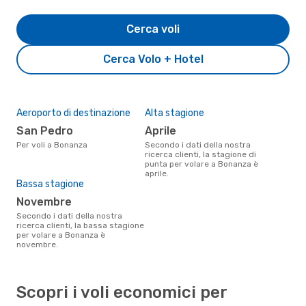
Cerca voli
Cerca Volo + Hotel
Aeroporto di destinazione
Alta stagione
San Pedro
aprile
Per voli a Bonanza
Secondo i dati della nostra
ricerca clienti, la stagione di
punta per volare a Bonanza è
aprile.
Bassa stagione
novembre
Secondo i dati della nostra
ricerca clienti, la bassa stagione
per volare a Bonanza è
novembre.
Scopri i voli economici per