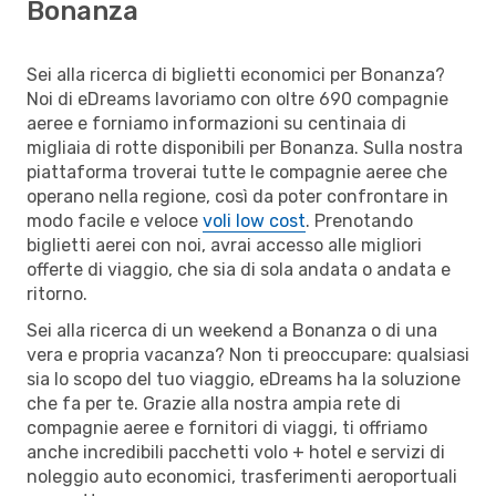
Bonanza
Sei alla ricerca di biglietti economici per Bonanza?
Noi di eDreams lavoriamo con oltre 690 compagnie
aeree e forniamo informazioni su centinaia di
migliaia di rotte disponibili per Bonanza. Sulla nostra
piattaforma troverai tutte le compagnie aeree che
operano nella regione, così da poter confrontare in
modo facile e veloce
voli low cost
. Prenotando
biglietti aerei con noi, avrai accesso alle migliori
offerte di viaggio, che sia di sola andata o andata e
ritorno.
Sei alla ricerca di un weekend a Bonanza o di una
vera e propria vacanza? Non ti preoccupare: qualsiasi
sia lo scopo del tuo viaggio, eDreams ha la soluzione
che fa per te. Grazie alla nostra ampia rete di
compagnie aeree e fornitori di viaggi, ti offriamo
anche incredibili pacchetti volo + hotel e servizi di
noleggio auto economici, trasferimenti aeroportuali