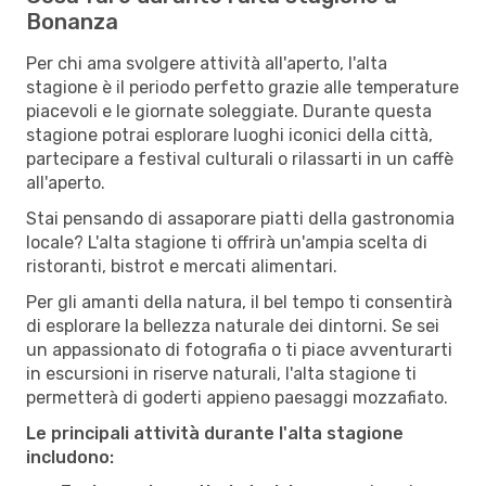
Bonanza
Per chi ama svolgere attività all'aperto, l'alta
stagione è il periodo perfetto grazie alle temperature
piacevoli e le giornate soleggiate. Durante questa
stagione potrai esplorare luoghi iconici della città,
partecipare a festival culturali o rilassarti in un caffè
all'aperto.
Stai pensando di assaporare piatti della gastronomia
locale? L'alta stagione ti offrirà un'ampia scelta di
ristoranti, bistrot e mercati alimentari.
Per gli amanti della natura, il bel tempo ti consentirà
di esplorare la bellezza naturale dei dintorni. Se sei
un appassionato di fotografia o ti piace avventurarti
in escursioni in riserve naturali, l'alta stagione ti
permetterà di goderti appieno paesaggi mozzafiato.
Le principali attività durante l'alta stagione
includono: