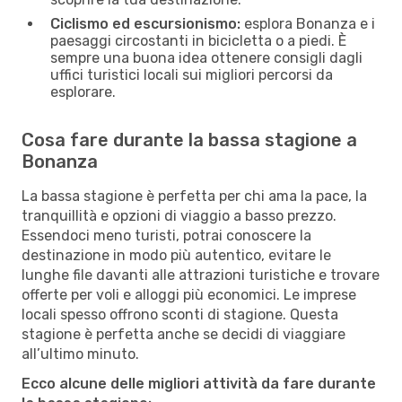
Ciclismo ed escursionismo:
esplora Bonanza e i
paesaggi circostanti in bicicletta o a piedi. È
sempre una buona idea ottenere consigli dagli
uffici turistici locali sui migliori percorsi da
esplorare.
Cosa fare durante la bassa stagione a
Bonanza
La bassa stagione è perfetta per chi ama la pace, la
tranquillità e opzioni di viaggio a basso prezzo.
Essendoci meno turisti, potrai conoscere la
destinazione in modo più autentico, evitare le
lunghe file davanti alle attrazioni turistiche e trovare
offerte per voli e alloggi più economici. Le imprese
locali spesso offrono sconti di stagione. Questa
stagione è perfetta anche se decidi di viaggiare
all’ultimo minuto.
Ecco alcune delle migliori attività da fare durante