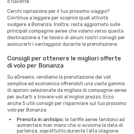
o navette.
Cerchi ispirazione per il tuo prossimo viaggio?
Continua a leggere per scoprire quali attività
svolgere a Bonanza. Inoltre, resta aggiornato sulle
principali compagnie aeree che volano verso questa
destinazione e fai tesoro di alcuni nostri consigli per
assicurarti i vantaggiosi durante la prenotazione.
Consigli per ottenere le migliori offerte
di volo per Bonanza
Su eDreams, rendiamo la prenotazione dei voli
semplice ed economica offrendoti una vasta gamma
di opzioni selezionate da migliaia di compagnie aeree
per aiutarti a trovare voli al miglior prezzo. Ecco
anche 5 utili consigli per risparmiare sul tuo prossimo
volo per Bonanza:
Prenota in anticipo:
le tariffe aeree tendono ad
aumentare man mano che si avvicina la data di
partenza, soprattutto durante l’alta stagione.