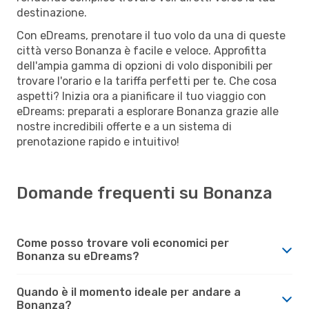
destinazione.
Con eDreams, prenotare il tuo volo da una di queste
città verso Bonanza è facile e veloce. Approfitta
dell'ampia gamma di opzioni di volo disponibili per
trovare l'orario e la tariffa perfetti per te. Che cosa
aspetti? Inizia ora a pianificare il tuo viaggio con
eDreams: preparati a esplorare Bonanza grazie alle
nostre incredibili offerte e a un sistema di
prenotazione rapido e intuitivo!
Domande frequenti su Bonanza
Come posso trovare voli economici per
Bonanza su eDreams?
Quando è il momento ideale per andare a
Bonanza?