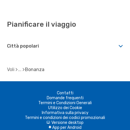
Pianificare il viaggio
Città popolari
Voli
Bonanza
Contatti
Domande frequenti
Termini e Condizioni Generali
Utilizzo dei Cookie
Informativa sulla privacy
Termini e condizioni dei codici promozionali
Versione desktop
d
App per Android
A