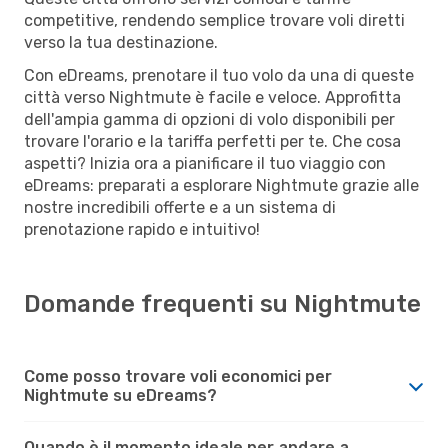
competitive, rendendo semplice trovare voli diretti
verso la tua destinazione.
Con eDreams, prenotare il tuo volo da una di queste
città verso Nightmute è facile e veloce. Approfitta
dell'ampia gamma di opzioni di volo disponibili per
trovare l'orario e la tariffa perfetti per te. Che cosa
aspetti? Inizia ora a pianificare il tuo viaggio con
eDreams: preparati a esplorare Nightmute grazie alle
nostre incredibili offerte e a un sistema di
prenotazione rapido e intuitivo!
Domande frequenti su Nightmute
Come posso trovare voli economici per
Nightmute su eDreams?
Quando è il momento ideale per andare a