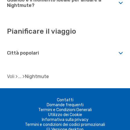
Nightmute?
Pianificare il viaggio
Città popolari
Voli
Nightmute
Contatti
Domande frequenti
Termini e Condizioni Generali
Utilizzo dei Cookie
Informativa sulla privacy
Termini e condizioni dei codici promozionali
Versione desktop
d