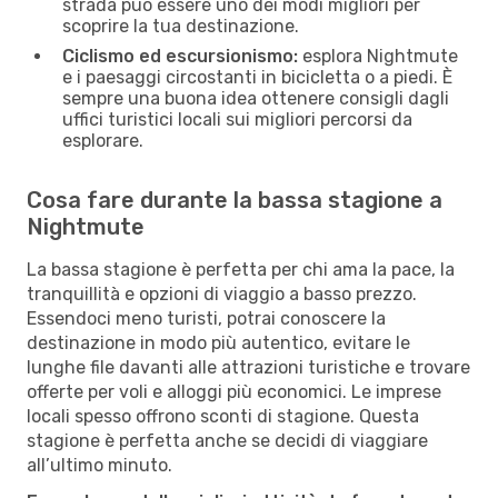
strada può essere uno dei modi migliori per
scoprire la tua destinazione.
Ciclismo ed escursionismo:
esplora Nightmute
e i paesaggi circostanti in bicicletta o a piedi. È
sempre una buona idea ottenere consigli dagli
uffici turistici locali sui migliori percorsi da
esplorare.
Cosa fare durante la bassa stagione a
Nightmute
La bassa stagione è perfetta per chi ama la pace, la
tranquillità e opzioni di viaggio a basso prezzo.
Essendoci meno turisti, potrai conoscere la
destinazione in modo più autentico, evitare le
lunghe file davanti alle attrazioni turistiche e trovare
offerte per voli e alloggi più economici. Le imprese
locali spesso offrono sconti di stagione. Questa
stagione è perfetta anche se decidi di viaggiare
all’ultimo minuto.