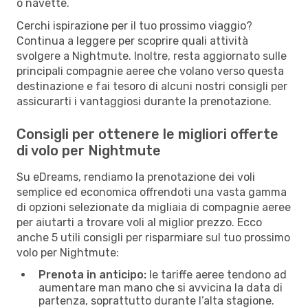
o navette.
Cerchi ispirazione per il tuo prossimo viaggio?
Continua a leggere per scoprire quali attività
svolgere a Nightmute. Inoltre, resta aggiornato sulle
principali compagnie aeree che volano verso questa
destinazione e fai tesoro di alcuni nostri consigli per
assicurarti i vantaggiosi durante la prenotazione.
Consigli per ottenere le migliori offerte
di volo per Nightmute
Su eDreams, rendiamo la prenotazione dei voli
semplice ed economica offrendoti una vasta gamma
di opzioni selezionate da migliaia di compagnie aeree
per aiutarti a trovare voli al miglior prezzo. Ecco
anche 5 utili consigli per risparmiare sul tuo prossimo
volo per Nightmute:
Prenota in anticipo:
le tariffe aeree tendono ad
aumentare man mano che si avvicina la data di
partenza, soprattutto durante l’alta stagione.