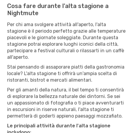
Cosa fare durante l'alta stagione a
Nightmute
Per chi ama svolgere attività all'aperto, l'alta
stagione è il periodo perfetto grazie alle temperature
piacevoli e le giornate soleggiate. Durante questa
stagione potrai esplorare luoghi iconici della città,
partecipare a festival culturali o rilassarti in un caffè
all'aperto.
Stai pensando di assaporare piatti della gastronomia
locale? L'alta stagione ti offrirà un'ampia scelta di
ristoranti, bistrot e mercati alimentari.
Per gli amanti della natura, il bel tempo ti consentirà
di esplorare la bellezza naturale dei dintorni. Se sei
un appassionato di fotografia o ti piace avventurarti
in escursioni in riserve naturali, l'alta stagione ti
permetterà di goderti appieno paesaggi mozzafiato.
Le principali attività durante l'alta stagione
includono: