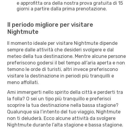
e approfitta ora della nostra prova gratuita di 15
giorni a partire dalla prima prenotazione.
Il periodo migliore per visitare
Nightmute
Il momento ideale per visitare Nightmute dipende
sempre dalle attività che desideri svolgere e dal
meteo della tua destinazione. Mentre alcune persone
preferiscono godersi il bel tempo all’aria aperta e non
temono le orde di turisti, altri invece preferiscono
visitare la destinazione in periodi più tranquilli e
meno affollati.
Ami immergerti nello spirito della città e perderti tra
la folla? O sei un tipo più tranquillo e preferisci
scoprire la tua destinazione nella bassa stagione?
Qualunque sia l’intento del tuo viaggio, Nightmute
non ti deluderà. Ecco alcune attività da svolgere
Nightmute durante l’alta stagione e bassa stagione.