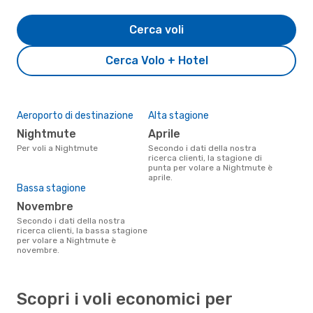
Cerca voli
Cerca Volo + Hotel
Aeroporto di destinazione
Alta stagione
Nightmute
aprile
Per voli a Nightmute
Secondo i dati della nostra
ricerca clienti, la stagione di
punta per volare a Nightmute è
aprile.
Bassa stagione
novembre
Secondo i dati della nostra
ricerca clienti, la bassa stagione
per volare a Nightmute è
novembre.
Scopri i voli economici per