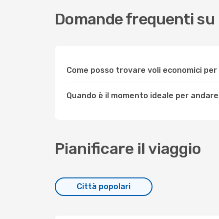
Domande frequenti su
Come posso trovare voli economici pe
Quando è il momento ideale per andar
Pianificare il viaggio
Città popolari