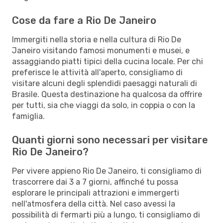
Cose da fare a Rio De Janeiro
Immergiti nella storia e nella cultura di Rio De
Janeiro visitando famosi monumenti e musei, e
assaggiando piatti tipici della cucina locale. Per chi
preferisce le attività all'aperto, consigliamo di
visitare alcuni degli splendidi paesaggi naturali di
Brasile. Questa destinazione ha qualcosa da offrire
per tutti, sia che viaggi da solo, in coppia o con la
famiglia.
Quanti giorni sono necessari per visitare
Rio De Janeiro?
Per vivere appieno Rio De Janeiro, ti consigliamo di
trascorrere dai 3 a 7 giorni, affinché tu possa
esplorare le principali attrazioni e immergerti
nell'atmosfera della città. Nel caso avessi la
possibilità di fermarti più a lungo, ti consigliamo di