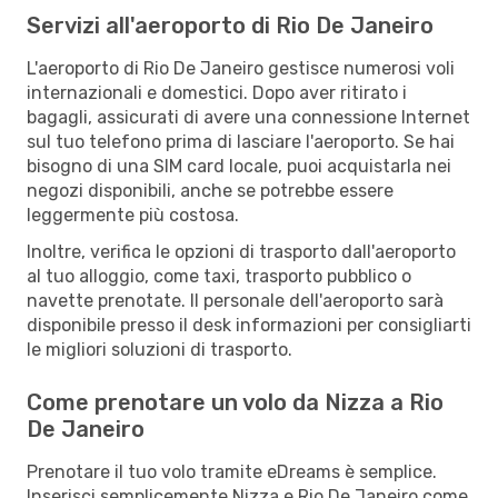
Servizi all'aeroporto di Rio De Janeiro
L'aeroporto di Rio De Janeiro gestisce numerosi voli
internazionali e domestici. Dopo aver ritirato i
bagagli, assicurati di avere una connessione Internet
sul tuo telefono prima di lasciare l'aeroporto. Se hai
bisogno di una SIM card locale, puoi acquistarla nei
negozi disponibili, anche se potrebbe essere
leggermente più costosa.
Inoltre, verifica le opzioni di trasporto dall'aeroporto
al tuo alloggio, come taxi, trasporto pubblico o
navette prenotate. Il personale dell'aeroporto sarà
disponibile presso il desk informazioni per consigliarti
le migliori soluzioni di trasporto.
Come prenotare un volo da Nizza a Rio
De Janeiro
Prenotare il tuo volo tramite eDreams è semplice.
Inserisci semplicemente Nizza e Rio De Janeiro come