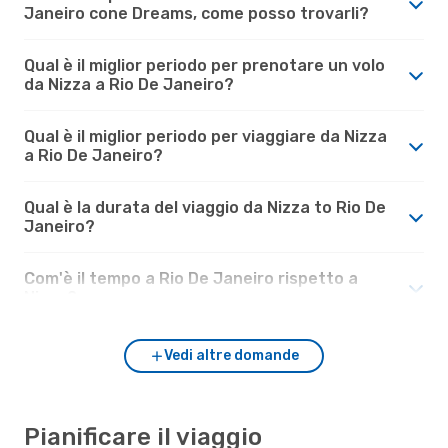
Janeiro cone Dreams, come posso trovarli?
Qual è il miglior periodo per prenotare un volo
da Nizza a Rio De Janeiro?
Qual è il miglior periodo per viaggiare da Nizza
a Rio De Janeiro?
Qual è la durata del viaggio da Nizza to Rio De
Janeiro?
Com'è il tempo a Rio De Janeiro rispetto a
Nizza?
Vedi altre domande
Pianificare il viaggio