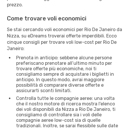
prezzo.
Come trovare voli economici
Se stai cercando voli economici per Rio De Janeiro da
Nizza, su eDreams troverai offerte imperdibili. Ecco
cinque consigli per trovare voli low-cost per Rio De
Janeiro:
Prenota in anticipo: sebbene alcune persone
preferiscano prenotare all’ultimo minuto per
trovare offerte più economiche, noi ti
consigliamo sempre di acquistare i biglietti in
anticipo. In questo modo, avrai maggiore
possibilità di comparare diverse offerte e
assicurarti sconti limitati.
Controlla tutte le compagnie aeree: una volta
che il nostro motore di ricerca mostra l'elenco
dei voli disponibili da Nizza a Rio De Janeiro, ti
consigliamo di controllare sia i voli delle
compagnie aeree low-cost sia di quelle
tradizionali. Inoltre, se sarai flessibile sulle date