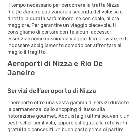
Il tempo necessario per percorrere la tratta Nizza -
Rio De Janeiro può variare a seconda del volo: se è
diretto la durata sarà minore, se con scalo, allora
maggiore. Per garantire un viaggio piacevole, ti
consigliamo di portare con te alcuni accessori
essenziali come cuscini da viaggio, libri o riviste, e di
indossare abbigliamento comodo per affrontare al
meglio il tragitto.
Aeroporti di Nizza e Rio De
Janeiro
Servizi dell'aeroporto di Nizza
L'aeroporto offre una vasta gamma di servizi durante
la permanenza, dallo shopping di lusso alla
ristorazione gourmet. Acquista gli ultimi souvenir, un
best-seller per il volo, oppure collegati alla rete Wi-Fi
gratuita o concediti un buon pasto prima di partire.