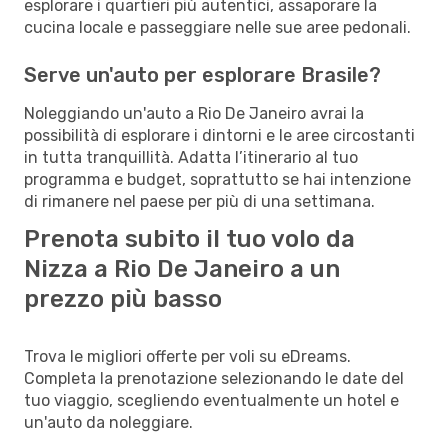
esplorare i quartieri più autentici, assaporare la
cucina locale e passeggiare nelle sue aree pedonali.
Serve un'auto per esplorare Brasile?
Noleggiando un'auto a Rio De Janeiro avrai la
possibilità di esplorare i dintorni e le aree circostanti
in tutta tranquillità. Adatta l’itinerario al tuo
programma e budget, soprattutto se hai intenzione
di rimanere nel paese per più di una settimana.
Prenota subito il tuo volo da
Nizza a Rio De Janeiro a un
prezzo più basso
Trova le migliori offerte per voli su eDreams.
Completa la prenotazione selezionando le date del
tuo viaggio, scegliendo eventualmente un hotel e
un'auto da noleggiare.