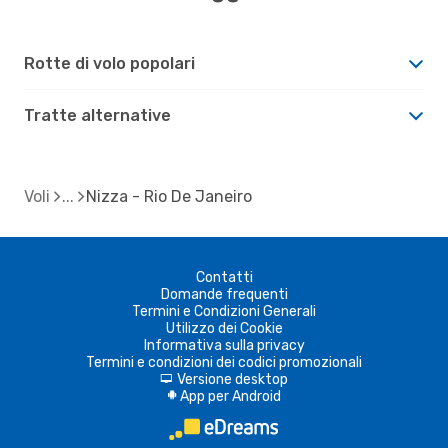
Rotte di volo popolari
Tratte alternative
Voli
Nizza - Rio De Janeiro
Contatti
Domande frequenti
Termini e Condizioni Generali
Utilizzo dei Cookie
Informativa sulla privacy
Termini e condizioni dei codici promozionali
Versione desktop
d
App per Android
A