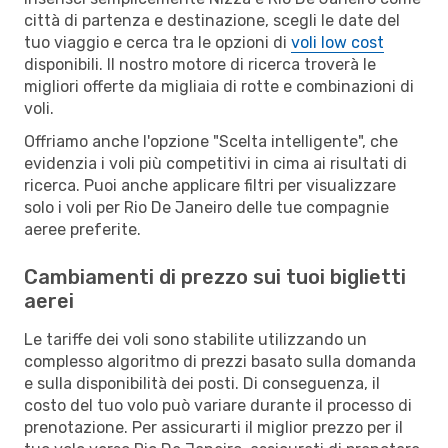
città di partenza e destinazione, scegli le date del
tuo viaggio e cerca tra le opzioni di
voli low cost
disponibili. Il nostro motore di ricerca troverà le
migliori offerte da migliaia di rotte e combinazioni di
voli.
Offriamo anche l'opzione "Scelta intelligente", che
evidenzia i voli più competitivi in cima ai risultati di
ricerca. Puoi anche applicare filtri per visualizzare
solo i voli per Rio De Janeiro delle tue compagnie
aeree preferite.
Cambiamenti di prezzo sui tuoi biglietti
aerei
Le tariffe dei voli sono stabilite utilizzando un
complesso algoritmo di prezzi basato sulla domanda
e sulla disponibilità dei posti. Di conseguenza, il
costo del tuo volo può variare durante il processo di
prenotazione. Per assicurarti il miglior prezzo per il