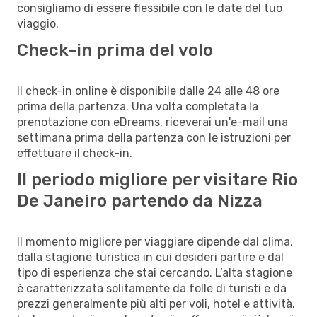
consigliamo di essere flessibile con le date del tuo
viaggio.
Check-in prima del volo
Il check-in online è disponibile dalle 24 alle 48 ore
prima della partenza. Una volta completata la
prenotazione con eDreams, riceverai un'e-mail una
settimana prima della partenza con le istruzioni per
effettuare il check-in.
Il periodo migliore per visitare Rio
De Janeiro partendo da Nizza
Il momento migliore per viaggiare dipende dal clima,
dalla stagione turistica in cui desideri partire e dal
tipo di esperienza che stai cercando. L’alta stagione
è caratterizzata solitamente da folle di turisti e da
prezzi generalmente più alti per voli, hotel e attività.