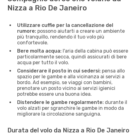
Nizza a Rio De Janeiro
Utilizzare cuffie per la cancellazione del
rumore:
possono aiutarti a creare un ambiente
più tranquillo, rendendo il tuo volo più
confortevole.
Bere molta acqua:
l'aria della cabina può essere
particolarmente secca, quindi assicurati di bere
acqua per tutto il volo.
Considerare il posto in cui sedersi:
pensa allo
spazio per le gambe e alla vicinanza ai servizi a
bordo. Ad esempio, se viaggi con bambini,
prenotare un posto vicino ai servizi igienici
potrebbe essere una buona idea.
Distendere le gambe regolarmente:
durante il
volo alzati per sgranchire le gambe in modo da
migliorare la circolazione sanguigna.
Durata del volo da Nizza a Rio De Janeiro