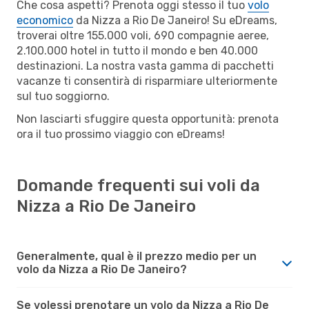
Che cosa aspetti? Prenota oggi stesso il tuo
volo
economico
da Nizza a Rio De Janeiro! Su eDreams,
troverai oltre 155.000 voli, 690 compagnie aeree,
2.100.000 hotel in tutto il mondo e ben 40.000
destinazioni. La nostra vasta gamma di pacchetti
vacanze ti consentirà di risparmiare ulteriormente
sul tuo soggiorno.
Non lasciarti sfuggire questa opportunità: prenota
ora il tuo prossimo viaggio con eDreams!
Domande frequenti sui voli da
Nizza a Rio De Janeiro
Generalmente, qual è il prezzo medio per un
volo da Nizza a Rio De Janeiro?
Se volessi prenotare un volo da Nizza a Rio De