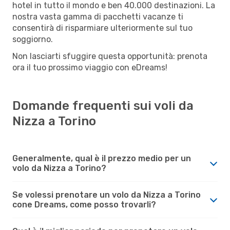
hotel in tutto il mondo e ben 40.000 destinazioni. La
nostra vasta gamma di pacchetti vacanze ti
consentirà di risparmiare ulteriormente sul tuo
soggiorno.
Non lasciarti sfuggire questa opportunità: prenota
ora il tuo prossimo viaggio con eDreams!
Domande frequenti sui voli da
Nizza a Torino
Generalmente, qual è il prezzo medio per un
volo da Nizza a Torino?
Se volessi prenotare un volo da Nizza a Torino
cone Dreams, come posso trovarli?