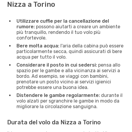
Nizza a Torino
Utilizzare cuffie per la cancellazione del
rumore:
possono aiutarti a creare un ambiente
più tranquillo, rendendo il tuo volo più
confortevole.
Bere molta acqua:
l'aria della cabina può essere
particolarmente secca, quindi assicurati di bere
acqua per tutto il volo.
Considerare il posto in cui sedersi:
pensa allo
spazio per le gambe e alla vicinanza ai servizi a
bordo. Ad esempio, se viaggi con bambini,
prenotare un posto vicino ai servizi igienici
potrebbe essere una buona idea.
Distendere le gambe regolarmente:
durante il
volo alzati per sgranchire le gambe in modo da
migliorare la circolazione sanguigna.
Durata del volo da Nizza a Torino