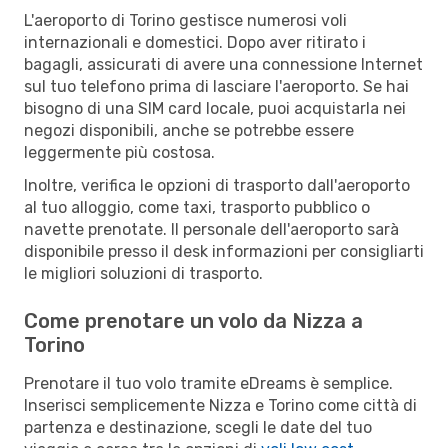
L'aeroporto di Torino gestisce numerosi voli
internazionali e domestici. Dopo aver ritirato i
bagagli, assicurati di avere una connessione Internet
sul tuo telefono prima di lasciare l'aeroporto. Se hai
bisogno di una SIM card locale, puoi acquistarla nei
negozi disponibili, anche se potrebbe essere
leggermente più costosa.
Inoltre, verifica le opzioni di trasporto dall'aeroporto
al tuo alloggio, come taxi, trasporto pubblico o
navette prenotate. Il personale dell'aeroporto sarà
disponibile presso il desk informazioni per consigliarti
le migliori soluzioni di trasporto.
Come prenotare un volo da Nizza a
Torino
Prenotare il tuo volo tramite eDreams è semplice.
Inserisci semplicemente Nizza e Torino come città di
partenza e destinazione, scegli le date del tuo