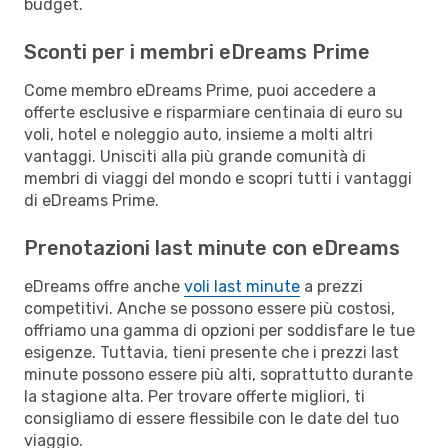
budget.
Sconti per i membri eDreams Prime
Come membro eDreams Prime, puoi accedere a
offerte esclusive e risparmiare centinaia di euro su
voli, hotel e noleggio auto, insieme a molti altri
vantaggi. Unisciti alla più grande comunità di
membri di viaggi del mondo e scopri tutti i vantaggi
di eDreams Prime.
Prenotazioni last minute con eDreams
eDreams offre anche
voli last minute
a prezzi
competitivi. Anche se possono essere più costosi,
offriamo una gamma di opzioni per soddisfare le tue
esigenze. Tuttavia, tieni presente che i prezzi last
minute possono essere più alti, soprattutto durante
la stagione alta. Per trovare offerte migliori, ti
consigliamo di essere flessibile con le date del tuo
viaggio.