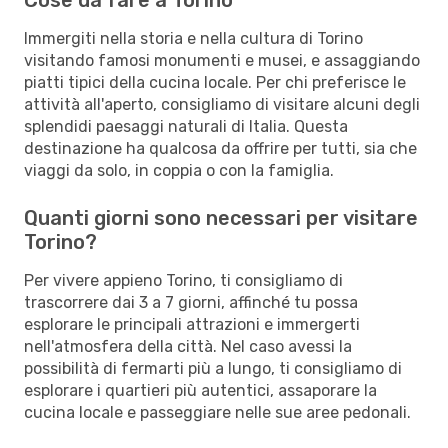
Immergiti nella storia e nella cultura di Torino
visitando famosi monumenti e musei, e assaggiando
piatti tipici della cucina locale. Per chi preferisce le
attività all'aperto, consigliamo di visitare alcuni degli
splendidi paesaggi naturali di Italia. Questa
destinazione ha qualcosa da offrire per tutti, sia che
viaggi da solo, in coppia o con la famiglia.
Quanti giorni sono necessari per visitare
Torino?
Per vivere appieno Torino, ti consigliamo di
trascorrere dai 3 a 7 giorni, affinché tu possa
esplorare le principali attrazioni e immergerti
nell'atmosfera della città. Nel caso avessi la
possibilità di fermarti più a lungo, ti consigliamo di
esplorare i quartieri più autentici, assaporare la
cucina locale e passeggiare nelle sue aree pedonali.