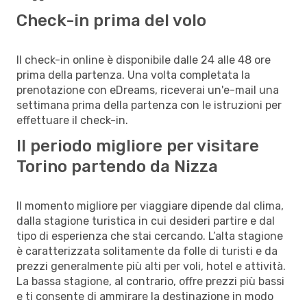
Check-in prima del volo
Il check-in online è disponibile dalle 24 alle 48 ore
prima della partenza. Una volta completata la
prenotazione con eDreams, riceverai un'e-mail una
settimana prima della partenza con le istruzioni per
effettuare il check-in.
Il periodo migliore per visitare
Torino partendo da Nizza
Il momento migliore per viaggiare dipende dal clima,
dalla stagione turistica in cui desideri partire e dal
tipo di esperienza che stai cercando. L’alta stagione
è caratterizzata solitamente da folle di turisti e da
prezzi generalmente più alti per voli, hotel e attività.
La bassa stagione, al contrario, offre prezzi più bassi
e ti consente di ammirare la destinazione in modo