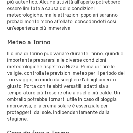
più autentico. Alcune attività all'aperto potrebbero
essere limitate a causa delle condizioni
meteorologiche, ma le attrazioni popolari saranno
probabilmente meno affollate, concedendoti così
un'esperienza più immersiva.
Meteo a Torino
Il clima di Torino può variare durante l'anno, quindi è
importante prepararsi alle diverse condizioni
meteorologiche rispetto a Nizza. Prima di fare le
valigie, controlla le previsioni meteo per il periodo del
tuo viaggio, in modo da scegliere l'abbigliamento
giusto. Porta con te abiti versatili, adatti sia a
temperature più fresche che a quelle più calde. Un
ombrello potrebbe tornarti utile in caso di pioggia
improvvisa, e la crema solare è essenziale per
proteggerti dal sole, indipendentemente dalla
stagione.
Cose da fare a Torino