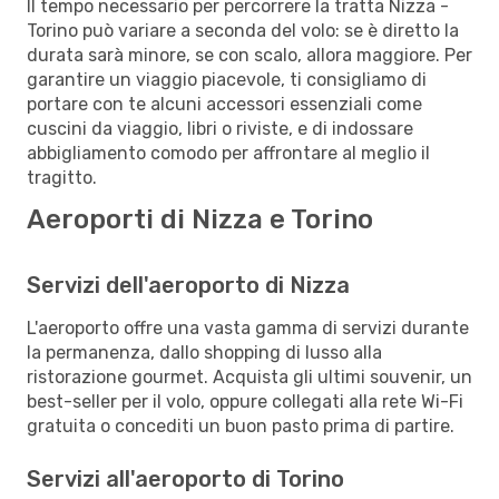
Il tempo necessario per percorrere la tratta Nizza -
Torino può variare a seconda del volo: se è diretto la
durata sarà minore, se con scalo, allora maggiore. Per
garantire un viaggio piacevole, ti consigliamo di
portare con te alcuni accessori essenziali come
cuscini da viaggio, libri o riviste, e di indossare
abbigliamento comodo per affrontare al meglio il
tragitto.
Aeroporti di Nizza e Torino
Servizi dell'aeroporto di Nizza
L'aeroporto offre una vasta gamma di servizi durante
la permanenza, dallo shopping di lusso alla
ristorazione gourmet. Acquista gli ultimi souvenir, un
best-seller per il volo, oppure collegati alla rete Wi-Fi
gratuita o concediti un buon pasto prima di partire.
Servizi all'aeroporto di Torino