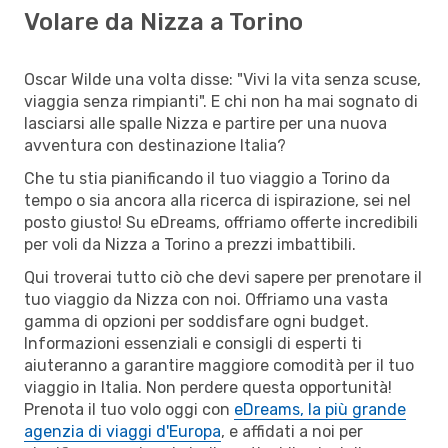
Volare da Nizza a Torino
Oscar Wilde una volta disse: "Vivi la vita senza scuse,
viaggia senza rimpianti". E chi non ha mai sognato di
lasciarsi alle spalle Nizza e partire per una nuova
avventura con destinazione Italia?
Che tu stia pianificando il tuo viaggio a Torino da
tempo o sia ancora alla ricerca di ispirazione, sei nel
posto giusto! Su eDreams, offriamo offerte incredibili
per voli da Nizza a Torino a prezzi imbattibili.
Qui troverai tutto ciò che devi sapere per prenotare il
tuo viaggio da Nizza con noi. Offriamo una vasta
gamma di opzioni per soddisfare ogni budget.
Informazioni essenziali e consigli di esperti ti
aiuteranno a garantire maggiore comodità per il tuo
viaggio in Italia. Non perdere questa opportunità!
Prenota il tuo volo oggi con
eDreams, la più grande
agenzia di viaggi d'Europa
, e affidati a noi per