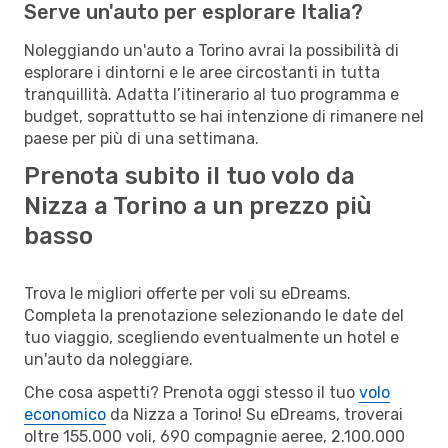
Serve un'auto per esplorare Italia?
Noleggiando un'auto a Torino avrai la possibilità di
esplorare i dintorni e le aree circostanti in tutta
tranquillità. Adatta l’itinerario al tuo programma e
budget, soprattutto se hai intenzione di rimanere nel
paese per più di una settimana.
Prenota subito il tuo volo da
Nizza a Torino a un prezzo più
basso
Trova le migliori offerte per voli su eDreams.
Completa la prenotazione selezionando le date del
tuo viaggio, scegliendo eventualmente un hotel e
un'auto da noleggiare.
Che cosa aspetti? Prenota oggi stesso il tuo
volo
economico
da Nizza a Torino! Su eDreams, troverai
oltre 155.000 voli, 690 compagnie aeree, 2.100.000