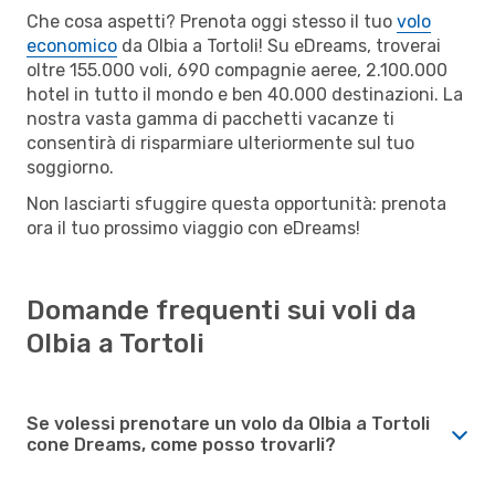
Che cosa aspetti? Prenota oggi stesso il tuo
volo
economico
da Olbia a Tortoli! Su eDreams, troverai
oltre 155.000 voli, 690 compagnie aeree, 2.100.000
hotel in tutto il mondo e ben 40.000 destinazioni. La
nostra vasta gamma di pacchetti vacanze ti
consentirà di risparmiare ulteriormente sul tuo
soggiorno.
Non lasciarti sfuggire questa opportunità: prenota
ora il tuo prossimo viaggio con eDreams!
Domande frequenti sui voli da
Olbia a Tortoli
Se volessi prenotare un volo da Olbia a Tortoli
cone Dreams, come posso trovarli?