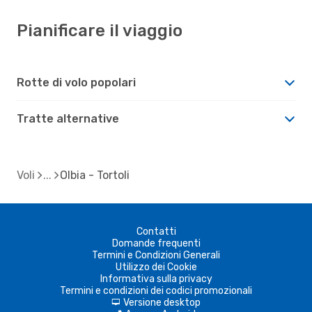
Pianificare il viaggio
Rotte di volo popolari
Tratte alternative
Voli
Olbia - Tortoli
Contatti
Domande frequenti
Termini e Condizioni Generali
Utilizzo dei Cookie
Informativa sulla privacy
Termini e condizioni dei codici promozionali
Versione desktop
d