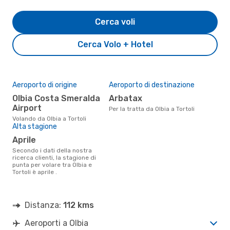
Cerca voli
Cerca Volo + Hotel
Aeroporto di origine
Aeroporto di destinazione
Olbia Costa Smeralda
Arbatax
Airport
Per la tratta da Olbia a Tortoli
Volando da Olbia a Tortoli
Alta stagione
aprile
Secondo i dati della nostra
ricerca clienti, la stagione di
punta per volare tra Olbia e
Tortoli è aprile .
Distanza:
112 kms
Aeroporti a Olbia