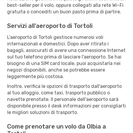
best-seller per il volo, oppure collegati alla rete Wi-Fi
gratuita o concediti un buon pasto prima di partire.
Servizi all'aeroporto di Tortoli
L'aeroporto di Tortoli gestisce numerosi voli
internazionali e domestici. Dopo aver ritirato i
bagagli, assicurati di avere una connessione Internet
sul tuo telefono prima di lasciare l'aeroporto. Se hai
bisogno di una SIM card locale, puoi acquistarla nei
negozi disponibili, anche se potrebbe essere
leggermente più costosa.
Inoltre, verifica le opzioni di trasporto dall'aeroporto
al tuo alloggio, come taxi, trasporto pubblico o
navette prenotate. Il personale dell'aeroporto sarà
disponibile presso il desk informazioni per consigliarti
le migliori soluzioni di trasporto.
Come prenotare un volo da Olbia a