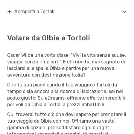
Aeroporti a Tortoli
Volare da Olbia a Tortoli
Oscar Wilde una volta disse: "Vivi la vita senza scuse,
viaggia senza rimpianti". E chi non ha mai sognato di
lasciarsi alle spalle Olbia e partire per una nuova
avventura con destinazione Italia?
Che tu stia pianificando il tuo viaggio a Tortoli da
tempo o sia ancora alla ricerca di ispirazione, sei nel
posto giusto! Su eDreams, offriamo offerte incredibili
per voli da Olbia a Tortoli a prezzi imbattibili.
Qui troverai tutto ciò che devi sapere per prenotare il
tuo viaggio da Olbia con noi. Offriamo una vasta
gamma di opzioni per soddisfare ogni budget.