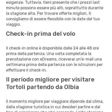
esigenze. Tuttavia, tieni presente che i prezzi last
minute possono essere più alti, soprattutto durante
la stagione alta. Per trovare offerte migliori, ti
consigliamo di essere flessibile con le date del tuo
viaggio.
Check-in prima del volo
Il check-in online è disponibile dalle 24 alle 48 ore
prima della partenza. Una volta completata la
prenotazione con eDreams, riceverai un'e-mail una
settimana prima della partenza con le istruzioni per
effettuare il check-in.
Il periodo migliore per visitare
Tortoli partendo da Olbia
Il momento migliore per viaggiare dipende dal clima,
dalla stagione turistica in cui desideri partire e dal