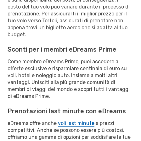
costo del tuo volo può variare durante il processo di
prenotazione. Per assicurarti il miglior prezzo per il
tuo volo verso Tortoli, assicurati di prenotare non
appena trovi un biglietto aereo che si adatta al tuo
budget.
Sconti per i membri eDreams Prime
Come membro eDreams Prime, puoi accedere a
offerte esclusive e risparmiare centinaia di euro su
voli, hotel e noleggio auto, insieme a molti altri
vantaggi. Unisciti alla più grande comunità di
membri di viaggi del mondo e scopri tutti i vantaggi
di eDreams Prime.
Prenotazioni last minute con eDreams
eDreams offre anche
voli last minute
a prezzi
competitivi. Anche se possono essere più costosi,
offriamo una gamma di opzioni per soddisfare le tue