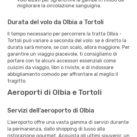
migliorare la circolazione sanguigna.
Durata del volo da Olbia a Tortoli
Il tempo necessario per percorrere la tratta Olbia -
Tortoli può variare a seconda del volo: se è diretto la
durata sarà minore, se con scalo, allora maggiore. Per
garantire un viaggio piacevole, ti consigliamo di
portare con te alcuni accessori essenziali come
cuscini da viaggio, libri o riviste, e di indossare
abbigliamento comodo per affrontare al meglio il
tragitto.
Aeroporti di Olbia e Tortoli
Servizi dell'aeroporto di Olbia
L'aeroporto offre una vasta gamma di servizi durante
la permanenza, dallo shopping di lusso alla
ristorazione gourmet. Acquista gli ultimi souvenir, un