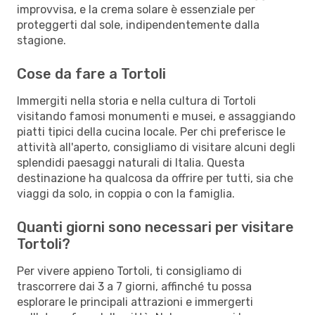
improvvisa, e la crema solare è essenziale per
proteggerti dal sole, indipendentemente dalla
stagione.
Cose da fare a Tortoli
Immergiti nella storia e nella cultura di Tortoli
visitando famosi monumenti e musei, e assaggiando
piatti tipici della cucina locale. Per chi preferisce le
attività all'aperto, consigliamo di visitare alcuni degli
splendidi paesaggi naturali di Italia. Questa
destinazione ha qualcosa da offrire per tutti, sia che
viaggi da solo, in coppia o con la famiglia.
Quanti giorni sono necessari per visitare
Tortoli?
Per vivere appieno Tortoli, ti consigliamo di
trascorrere dai 3 a 7 giorni, affinché tu possa
esplorare le principali attrazioni e immergerti