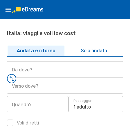
Italia: viaggi e voli low cost
Andata e ritorno
Sola andata
Da dove?
Verso dove?
Passeggeri
Quando?
1 adulto
Voli diretti