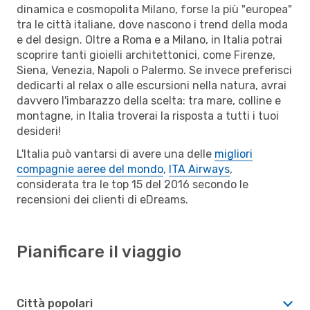
dinamica e cosmopolita Milano, forse la più "europea"
tra le città italiane, dove nascono i trend della moda
e del design. Oltre a Roma e a Milano, in Italia potrai
scoprire tanti gioielli architettonici, come Firenze,
Siena, Venezia, Napoli o Palermo. Se invece preferisci
dedicarti al relax o alle escursioni nella natura, avrai
davvero l'imbarazzo della scelta: tra mare, colline e
montagne, in Italia troverai la risposta a tutti i tuoi
desideri!
L'Italia può vantarsi di avere una delle
migliori
compagnie aeree del mondo
,
ITA Airways
,
considerata tra le top 15 del 2016 secondo le
recensioni dei clienti di eDreams.
Pianificare il viaggio
Città popolari