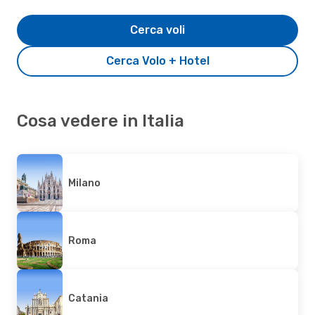
Cerca voli
Cerca Volo + Hotel
Cosa vedere in Italia
Milano
Roma
Catania