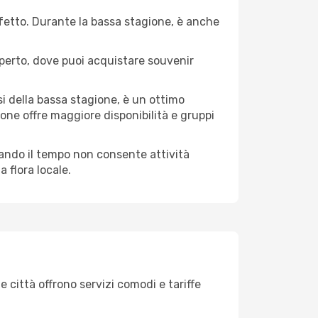
erfetto. Durante la bassa stagione, è anche
operto, dove puoi acquistare souvenir
i della bassa stagione, è un ottimo
one offre maggiore disponibilità e gruppi
quando il tempo non consente attività
 flora locale.
e città offrono servizi comodi e tariffe