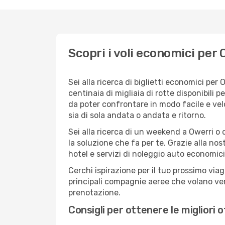
Scopri i voli economici per 
Sei alla ricerca di biglietti economici p
centinaia di migliaia di rotte disponibili
da poter confrontare in modo facile e ve
sia di sola andata o andata e ritorno.
Sei alla ricerca di un weekend a Owerri o 
la soluzione che fa per te. Grazie alla nos
hotel e servizi di noleggio auto economici
Cerchi ispirazione per il tuo prossimo viag
principali compagnie aeree che volano vers
prenotazione.
Consigli per ottenere le migliori 