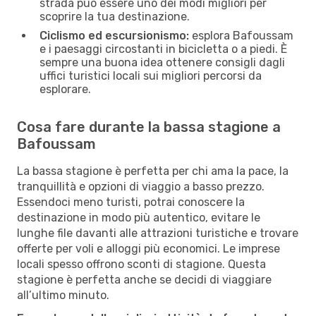
strada può essere uno dei modi migliori per
scoprire la tua destinazione.
Ciclismo ed escursionismo:
esplora Bafoussam
e i paesaggi circostanti in bicicletta o a piedi. È
sempre una buona idea ottenere consigli dagli
uffici turistici locali sui migliori percorsi da
esplorare.
Cosa fare durante la bassa stagione a
Bafoussam
La bassa stagione è perfetta per chi ama la pace, la
tranquillità e opzioni di viaggio a basso prezzo.
Essendoci meno turisti, potrai conoscere la
destinazione in modo più autentico, evitare le
lunghe file davanti alle attrazioni turistiche e trovare
offerte per voli e alloggi più economici. Le imprese
locali spesso offrono sconti di stagione. Questa
stagione è perfetta anche se decidi di viaggiare
all’ultimo minuto.