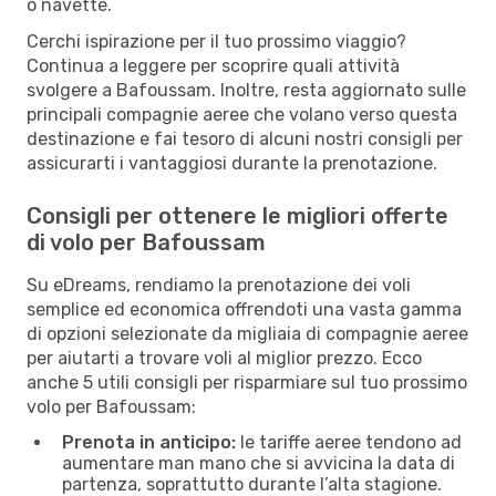
o navette.
Cerchi ispirazione per il tuo prossimo viaggio?
Continua a leggere per scoprire quali attività
svolgere a Bafoussam. Inoltre, resta aggiornato sulle
principali compagnie aeree che volano verso questa
destinazione e fai tesoro di alcuni nostri consigli per
assicurarti i vantaggiosi durante la prenotazione.
Consigli per ottenere le migliori offerte
di volo per Bafoussam
Su eDreams, rendiamo la prenotazione dei voli
semplice ed economica offrendoti una vasta gamma
di opzioni selezionate da migliaia di compagnie aeree
per aiutarti a trovare voli al miglior prezzo. Ecco
anche 5 utili consigli per risparmiare sul tuo prossimo
volo per Bafoussam:
Prenota in anticipo:
le tariffe aeree tendono ad
aumentare man mano che si avvicina la data di
partenza, soprattutto durante l’alta stagione.