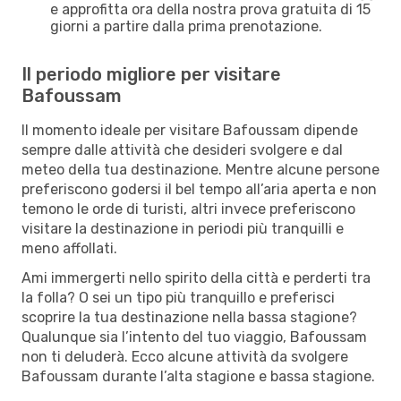
e approfitta ora della nostra prova gratuita di 15
giorni a partire dalla prima prenotazione.
Il periodo migliore per visitare
Bafoussam
Il momento ideale per visitare Bafoussam dipende
sempre dalle attività che desideri svolgere e dal
meteo della tua destinazione. Mentre alcune persone
preferiscono godersi il bel tempo all’aria aperta e non
temono le orde di turisti, altri invece preferiscono
visitare la destinazione in periodi più tranquilli e
meno affollati.
Ami immergerti nello spirito della città e perderti tra
la folla? O sei un tipo più tranquillo e preferisci
scoprire la tua destinazione nella bassa stagione?
Qualunque sia l’intento del tuo viaggio, Bafoussam
non ti deluderà. Ecco alcune attività da svolgere
Bafoussam durante l’alta stagione e bassa stagione.