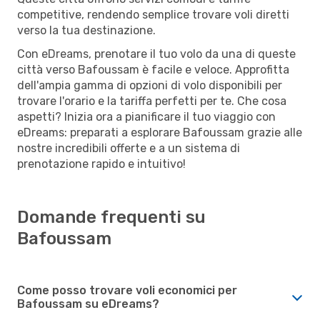
competitive, rendendo semplice trovare voli diretti
verso la tua destinazione.
Con eDreams, prenotare il tuo volo da una di queste
città verso Bafoussam è facile e veloce. Approfitta
dell'ampia gamma di opzioni di volo disponibili per
trovare l'orario e la tariffa perfetti per te. Che cosa
aspetti? Inizia ora a pianificare il tuo viaggio con
eDreams: preparati a esplorare Bafoussam grazie alle
nostre incredibili offerte e a un sistema di
prenotazione rapido e intuitivo!
Domande frequenti su
Bafoussam
Come posso trovare voli economici per
Bafoussam su eDreams?