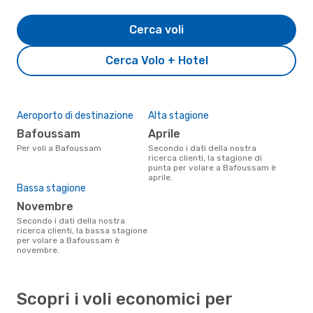
Cerca voli
Cerca Volo + Hotel
Aeroporto di destinazione
Alta stagione
Bafoussam
aprile
Per voli a Bafoussam
Secondo i dati della nostra
ricerca clienti, la stagione di
punta per volare a Bafoussam è
aprile.
Bassa stagione
novembre
Secondo i dati della nostra
ricerca clienti, la bassa stagione
per volare a Bafoussam è
novembre.
Scopri i voli economici per