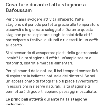
Cosa fare durante l'alta stagione a
Bafoussam
Per chi ama svolgere attività all'aperto, l'alta
stagione è il periodo perfetto grazie alle temperature
piacevoli e le giornate soleggiate. Durante questa
stagione potrai esplorare luoghi iconici della città,
partecipare a festival culturali o rilassarti in un caffè
all'aperto.
Stai pensando di assaporare piatti della gastronomia
locale? L'alta stagione ti offrirà un'ampia scelta di
ristoranti, bistrot e mercati alimentari.
Per gli amanti della natura, il bel tempo ti consentirà
di esplorare la bellezza naturale dei dintorni. Se sei
un appassionato di fotografia o ti piace avventurarti
in escursioni in riserve naturali, l'alta stagione ti
permetterà di goderti appieno paesaggi mozzafiato.
Le principali attività durante l'alta stagione
includono: