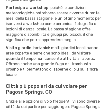
Partecipa a workshop:
poiché le condizioni
meteorologiche potrebbero essere avverse durante i
mesi della bassa stagione, è un ottimo momento per
iscriversi a workshop come ceramica, fotografia o
lezioni di danza locale. La bassa stagione offre
maggiore disponibilità e gruppi più piccoli, il che
significa che potrai apprendere meglio.
Visita giardini botanici:
molti giardini locali hanno
aree coperte e serre che sono ideali da visitare
quando il tempo non consente attività all'aperto.
Offrono anche una grande fuga dal trambusto
urbano e ti permettono di saperne di più sulla flora
locale.
Città più popolari da cui volare per
Pagosa Springs, CO
Grazie alle opzioni di volo frequenti, vi sono diverse
città da cui partire per raggiungere Pagosa Springs,