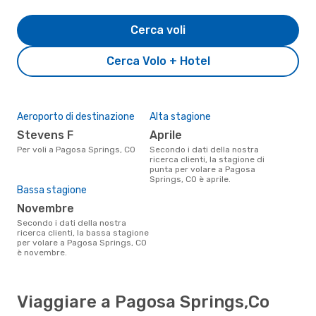
Cerca voli
Cerca Volo + Hotel
Aeroporto di destinazione
Alta stagione
Stevens F
aprile
Per voli a Pagosa Springs, CO
Secondo i dati della nostra
ricerca clienti, la stagione di
punta per volare a Pagosa
Springs, CO è aprile.
Bassa stagione
novembre
Secondo i dati della nostra
ricerca clienti, la bassa stagione
per volare a Pagosa Springs, CO
è novembre.
Viaggiare a Pagosa Springs,Co