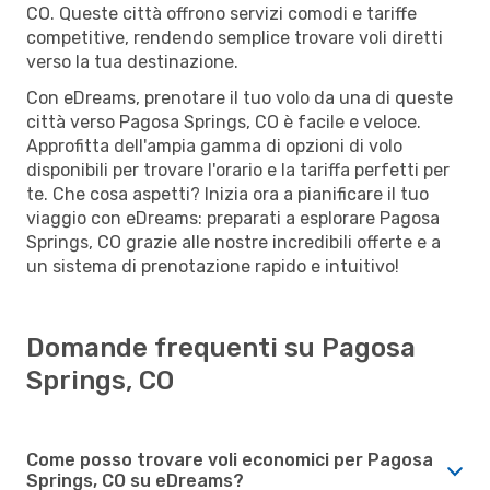
CO. Queste città offrono servizi comodi e tariffe
competitive, rendendo semplice trovare voli diretti
verso la tua destinazione.
Con eDreams, prenotare il tuo volo da una di queste
città verso Pagosa Springs, CO è facile e veloce.
Approfitta dell'ampia gamma di opzioni di volo
disponibili per trovare l'orario e la tariffa perfetti per
te. Che cosa aspetti? Inizia ora a pianificare il tuo
viaggio con eDreams: preparati a esplorare Pagosa
Springs, CO grazie alle nostre incredibili offerte e a
un sistema di prenotazione rapido e intuitivo!
Domande frequenti su Pagosa
Springs, CO
Come posso trovare voli economici per Pagosa
Springs, CO su eDreams?