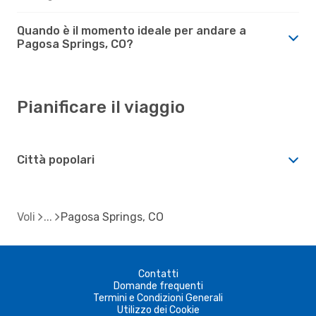
Quando è il momento ideale per andare a
Pagosa Springs, CO?
Pianificare il viaggio
Città popolari
Voli
Pagosa Springs, CO
Contatti
Domande frequenti
Termini e Condizioni Generali
Utilizzo dei Cookie