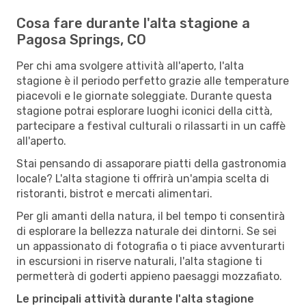
Cosa fare durante l'alta stagione a
Pagosa Springs, CO
Per chi ama svolgere attività all'aperto, l'alta
stagione è il periodo perfetto grazie alle temperature
piacevoli e le giornate soleggiate. Durante questa
stagione potrai esplorare luoghi iconici della città,
partecipare a festival culturali o rilassarti in un caffè
all'aperto.
Stai pensando di assaporare piatti della gastronomia
locale? L'alta stagione ti offrirà un'ampia scelta di
ristoranti, bistrot e mercati alimentari.
Per gli amanti della natura, il bel tempo ti consentirà
di esplorare la bellezza naturale dei dintorni. Se sei
un appassionato di fotografia o ti piace avventurarti
in escursioni in riserve naturali, l'alta stagione ti
permetterà di goderti appieno paesaggi mozzafiato.
Le principali attività durante l'alta stagione