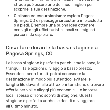
strada può essere uno dei modi migliori per
scoprire la tua destinazione.
Ciclismo ed escursionismo:
esplora Pagosa
Springs, CO e i paesaggi circostanti in bicicletta
o a piedi. È sempre una buona idea ottenere
consigli dagli uffici turistici locali sui migliori
percorsi da esplorare.
Cosa fare durante la bassa stagione a
Pagosa Springs, CO
La bassa stagione è perfetta per chi ama la pace, la
tranquillità e opzioni di viaggio a basso prezzo.
Essendoci meno turisti, potrai conoscere la
destinazione in modo più autentico, evitare le
lunghe file davanti alle attrazioni turistiche e trovare
offerte per voli e alloggi più economici. Le imprese
locali spesso offrono sconti di stagione. Questa
stagione è perfetta anche se decidi di viaggiare
all’ultimo minuto.