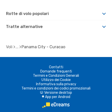
Rotte di volo popolari
Tratte alternative
Voli
Panama City - Curacao
Contatti
Domande frequenti
Termini e Condizioni Generali
Utilizzo dei Cookie
Informativa sulla privacy
Termini e condizioni dei codici promozionali
Versione desktop
d
App per Android
A