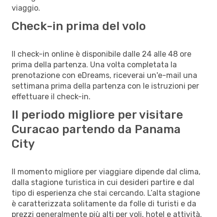
viaggio.
Check-in prima del volo
Il check-in online è disponibile dalle 24 alle 48 ore
prima della partenza. Una volta completata la
prenotazione con eDreams, riceverai un'e-mail una
settimana prima della partenza con le istruzioni per
effettuare il check-in.
Il periodo migliore per visitare
Curacao partendo da Panama
City
Il momento migliore per viaggiare dipende dal clima,
dalla stagione turistica in cui desideri partire e dal
tipo di esperienza che stai cercando. L’alta stagione
è caratterizzata solitamente da folle di turisti e da
prezzi generalmente più alti per voli, hotel e attività.