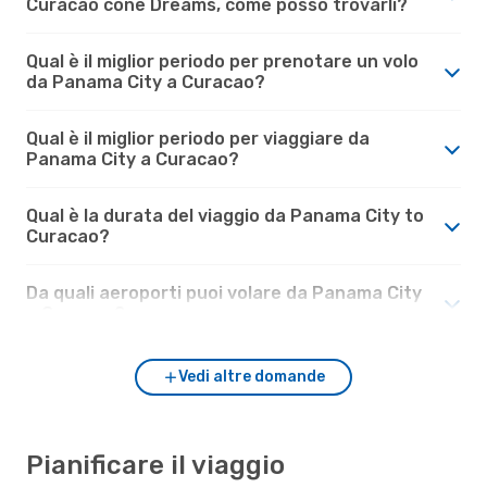
Curacao cone Dreams, come posso trovarli?
Qual è il miglior periodo per prenotare un volo
da Panama City a Curacao?
Qual è il miglior periodo per viaggiare da
Panama City a Curacao?
Qual è la durata del viaggio da Panama City to
Curacao?
Da quali aeroporti puoi volare da Panama City
a Curacao?
Vedi altre domande
Pianificare il viaggio