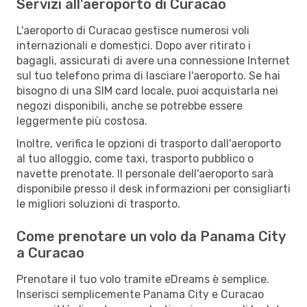
Servizi all'aeroporto di Curacao
L'aeroporto di Curacao gestisce numerosi voli
internazionali e domestici. Dopo aver ritirato i
bagagli, assicurati di avere una connessione Internet
sul tuo telefono prima di lasciare l'aeroporto. Se hai
bisogno di una SIM card locale, puoi acquistarla nei
negozi disponibili, anche se potrebbe essere
leggermente più costosa.
Inoltre, verifica le opzioni di trasporto dall'aeroporto
al tuo alloggio, come taxi, trasporto pubblico o
navette prenotate. Il personale dell'aeroporto sarà
disponibile presso il desk informazioni per consigliarti
le migliori soluzioni di trasporto.
Come prenotare un volo da Panama City
a Curacao
Prenotare il tuo volo tramite eDreams è semplice.
Inserisci semplicemente Panama City e Curacao