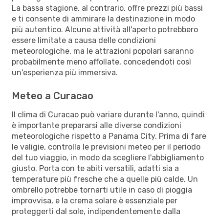
La bassa stagione, al contrario, offre prezzi più bassi
e ti consente di ammirare la destinazione in modo
più autentico. Alcune attività all'aperto potrebbero
essere limitate a causa delle condizioni
meteorologiche, ma le attrazioni popolari saranno
probabilmente meno affollate, concedendoti così
un'esperienza più immersiva.
Meteo a Curacao
Il clima di Curacao può variare durante l'anno, quindi
è importante prepararsi alle diverse condizioni
meteorologiche rispetto a Panama City. Prima di fare
le valigie, controlla le previsioni meteo per il periodo
del tuo viaggio, in modo da scegliere l'abbigliamento
giusto. Porta con te abiti versatili, adatti sia a
temperature più fresche che a quelle più calde. Un
ombrello potrebbe tornarti utile in caso di pioggia
improvvisa, e la crema solare è essenziale per
proteggerti dal sole, indipendentemente dalla