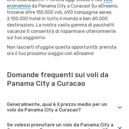
economico
da Panama City a Curacao! Su eDreams,
troverai oltre 155.000 voli, 690 compagnie aeree,
2.100.000 hotel in tutto il mondo e ben 40.000
destinazioni. La nostra vasta gamma di pacchetti
vacanze ti consentirà di risparmiare ulteriormente
sul tuo soggiorno.
Non lasciarti sfuggire questa opportunità: prenota
ora il tuo prossimo viaggio con eDreams!
Domande frequenti sui voli da
Panama City a Curacao
Generalmente, qual è il prezzo medio per un
volo da Panama City a Curacao?
Se volessi prenotare un volo da Panama City a