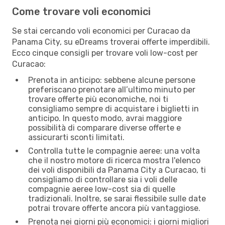
Come trovare voli economici
Se stai cercando voli economici per Curacao da
Panama City, su eDreams troverai offerte imperdibili.
Ecco cinque consigli per trovare voli low-cost per
Curacao:
Prenota in anticipo: sebbene alcune persone
preferiscano prenotare all’ultimo minuto per
trovare offerte più economiche, noi ti
consigliamo sempre di acquistare i biglietti in
anticipo. In questo modo, avrai maggiore
possibilità di comparare diverse offerte e
assicurarti sconti limitati.
Controlla tutte le compagnie aeree: una volta
che il nostro motore di ricerca mostra l'elenco
dei voli disponibili da Panama City a Curacao, ti
consigliamo di controllare sia i voli delle
compagnie aeree low-cost sia di quelle
tradizionali. Inoltre, se sarai flessibile sulle date
potrai trovare offerte ancora più vantaggiose.
Prenota nei giorni più economici: i giorni migliori