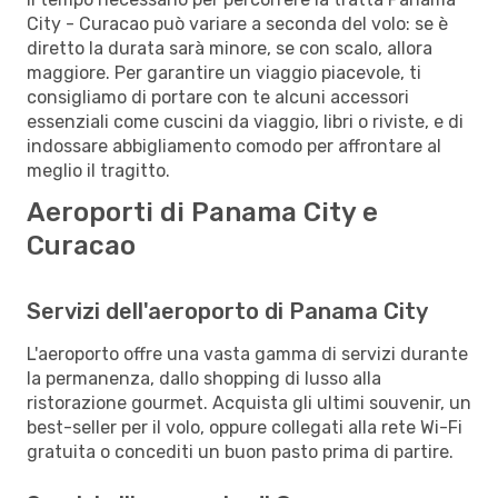
City - Curacao può variare a seconda del volo: se è
diretto la durata sarà minore, se con scalo, allora
maggiore. Per garantire un viaggio piacevole, ti
consigliamo di portare con te alcuni accessori
essenziali come cuscini da viaggio, libri o riviste, e di
indossare abbigliamento comodo per affrontare al
meglio il tragitto.
Aeroporti di Panama City e
Curacao
Servizi dell'aeroporto di Panama City
L'aeroporto offre una vasta gamma di servizi durante
la permanenza, dallo shopping di lusso alla
ristorazione gourmet. Acquista gli ultimi souvenir, un
best-seller per il volo, oppure collegati alla rete Wi-Fi
gratuita o concediti un buon pasto prima di partire.