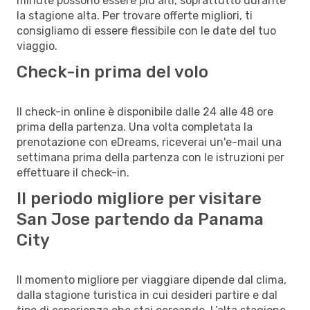
minute possono essere più alti, soprattutto durante
la stagione alta. Per trovare offerte migliori, ti
consigliamo di essere flessibile con le date del tuo
viaggio.
Check-in prima del volo
Il check-in online è disponibile dalle 24 alle 48 ore
prima della partenza. Una volta completata la
prenotazione con eDreams, riceverai un'e-mail una
settimana prima della partenza con le istruzioni per
effettuare il check-in.
Il periodo migliore per visitare
San Jose partendo da Panama
City
Il momento migliore per viaggiare dipende dal clima,
dalla stagione turistica in cui desideri partire e dal