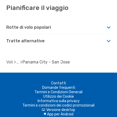
Pianificare il viaggio
Rotte di volo popolari
Tratte alternative
Voli
Panama City - San Jose
Contatti
Domande frequenti
Termini e Condizioni Generali
Utilizzo dei Cookie
Informativa sulla privacy
Termini e condizioni dei codici promozionali
Versione desktop
d
App per Android
A