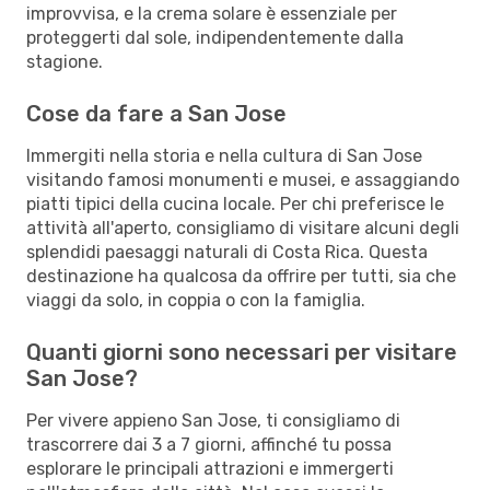
improvvisa, e la crema solare è essenziale per
proteggerti dal sole, indipendentemente dalla
stagione.
Cose da fare a San Jose
Immergiti nella storia e nella cultura di San Jose
visitando famosi monumenti e musei, e assaggiando
piatti tipici della cucina locale. Per chi preferisce le
attività all'aperto, consigliamo di visitare alcuni degli
splendidi paesaggi naturali di Costa Rica. Questa
destinazione ha qualcosa da offrire per tutti, sia che
viaggi da solo, in coppia o con la famiglia.
Quanti giorni sono necessari per visitare
San Jose?
Per vivere appieno San Jose, ti consigliamo di
trascorrere dai 3 a 7 giorni, affinché tu possa
esplorare le principali attrazioni e immergerti