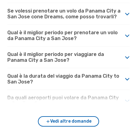
Se volessi prenotare un volo da Panama City a
San Jose cone Dreams, come posso trovarli?
Qual è il miglior periodo per prenotare un volo
da Panama City a San Jose?
Qual è il miglior periodo per viaggiare da
Panama City a San Jose?
Qual è la durata del viaggio da Panama City to
San Jose?
Da quali aeroporti puoi volare da Panama City
a San Jose?
Vedi altre domande