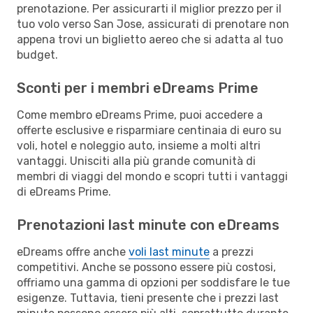
prenotazione. Per assicurarti il miglior prezzo per il
tuo volo verso San Jose, assicurati di prenotare non
appena trovi un biglietto aereo che si adatta al tuo
budget.
Sconti per i membri eDreams Prime
Come membro eDreams Prime, puoi accedere a
offerte esclusive e risparmiare centinaia di euro su
voli, hotel e noleggio auto, insieme a molti altri
vantaggi. Unisciti alla più grande comunità di
membri di viaggi del mondo e scopri tutti i vantaggi
di eDreams Prime.
Prenotazioni last minute con eDreams
eDreams offre anche
voli last minute
a prezzi
competitivi. Anche se possono essere più costosi,
offriamo una gamma di opzioni per soddisfare le tue
esigenze. Tuttavia, tieni presente che i prezzi last