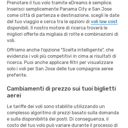
Prenotare il tuo volo tramite eDreams è semplice.
Inserisci semplicemente Panama City e San Jose
come città di partenza e destinazione, scegli le date
del tuo viaggio e cerca tra le opzioni di
voli low cost
disponibili. Il nostro motore di ricerca troverà le
migliori offerte da migliaia di rotte e combinazioni di
voli.
Offriamo anche l'opzione "Scelta intelligente", che
evidenzia i voli più competitivi in cima ai risultati di
ricerca. Puoi anche applicare filtri per visualizzare
solo i voli per San Jose delle tue compagnie aeree
preferite.
Cambiamenti di prezzo sui tuoi biglietti
aerei
Le tariffe dei voli sono stabilite utilizzando un
complesso algoritmo di prezzi basato sulla domanda
e sulla disponibilità dei posti. Di conseguenza, il
costo del tuo volo può variare durante il processo di