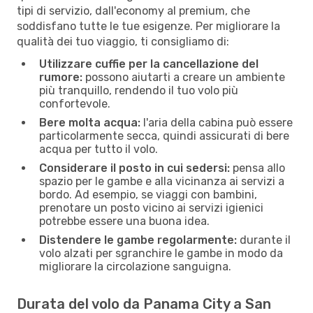
tipi di servizio, dall'economy al premium, che
soddisfano tutte le tue esigenze. Per migliorare la
qualità dei tuo viaggio, ti consigliamo di:
Utilizzare cuffie per la cancellazione del
rumore:
possono aiutarti a creare un ambiente
più tranquillo, rendendo il tuo volo più
confortevole.
Bere molta acqua:
l'aria della cabina può essere
particolarmente secca, quindi assicurati di bere
acqua per tutto il volo.
Considerare il posto in cui sedersi:
pensa allo
spazio per le gambe e alla vicinanza ai servizi a
bordo. Ad esempio, se viaggi con bambini,
prenotare un posto vicino ai servizi igienici
potrebbe essere una buona idea.
Distendere le gambe regolarmente:
durante il
volo alzati per sgranchire le gambe in modo da
migliorare la circolazione sanguigna.
Durata del volo da Panama City a San