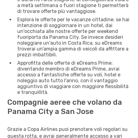
a metà settimana o fuori stagione ti permetterà
di trovare offerte più vantaggiose.
Esplora le offerte per le vacanze cittadine: se hai
intenzione di soggiornare in un hotel, dai
un'occhiata alle nostre offerte per weekend
fuoriporta da Panama City. Se invece desideri
noleggiare un'auto in Costa Rica, su eDreams
troverai un’ampia gamma di veicoli da affittare a
prezzi imbattibili.
Approfitta delle offerte di eDreams Prime:
diventando membro di eDreams Prime, avrai
accesso a fantastiche offerte su voli, hotel e
noleggio auto tutto l'anno, con il vantaggio
aggiuntivo di viaggiare con maggiore flessibilità
e tranquillità.
Compagnie aeree che volano da
Panama City a San Jose
Grazie a Copa Airlines puoi prenotare voli regolari su
questa rotta, e avrai generalmente accesso a vari