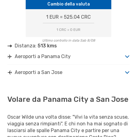
Cambio della valuta
1 EUR = 525.04 CRC
1 CRC = 0 EUR
Ultimo controllo in data Sab 8/08
Distanza:
513 kms
Aeroporti a Panama City
Aeroporti a San Jose
Volare da Panama City a San Jose
Oscar Wilde una volta disse: "Vivi la vita senza scuse,
viaggia senza rimpianti". E chi non ha mai sognato di
lasciarsi alle spalle Panama City e partire per una