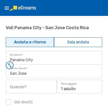
Voli Panama City - San Jose Costa Rica
Andata e ritorno
Sola andata
Da dove?
Panama City
Verso dove?
San Jose
Passeggeri
Quando?
1 adulto
Voli diretti