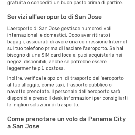
gratuita o concediti un buon pasto prima di partire.
Servizi all'aeroporto di San Jose
L'aeroporto di San Jose gestisce numerosi voli
internazionali e domestici. Dopo aver ritirato i
bagagli, assicurati di avere una connessione Internet
sul tuo telefono prima di lasciare l'aeroporto. Se hai
bisogno di una SIM card locale, puoi acquistarla nei
negozi disponibili, anche se potrebbe essere
leggermente più costosa.
Inoltre, verifica le opzioni di trasporto dall'aeroporto
al tuo alloggio, come taxi, trasporto pubblico o
navette prenotate. Il personale dell'aeroporto sarà
disponibile presso il desk informazioni per consigliarti
le migliori soluzioni di trasporto.
Come prenotare un volo da Panama City
a San Jose