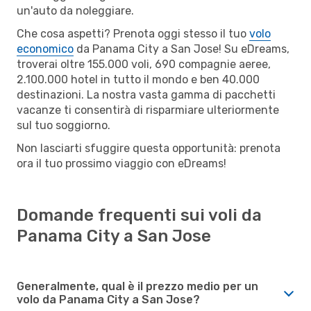
un'auto da noleggiare.
Che cosa aspetti? Prenota oggi stesso il tuo
volo
economico
da Panama City a San Jose! Su eDreams,
troverai oltre 155.000 voli, 690 compagnie aeree,
2.100.000 hotel in tutto il mondo e ben 40.000
destinazioni. La nostra vasta gamma di pacchetti
vacanze ti consentirà di risparmiare ulteriormente
sul tuo soggiorno.
Non lasciarti sfuggire questa opportunità: prenota
ora il tuo prossimo viaggio con eDreams!
Domande frequenti sui voli da
Panama City a San Jose
Generalmente, qual è il prezzo medio per un
volo da Panama City a San Jose?