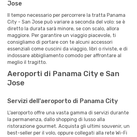
Jose
Il tempo necessario per percorrere la tratta Panama
City - San Jose può variare a seconda del volo: se è
diretto la durata sarà minore, se con scalo, allora
maggiore. Per garantire un viaggio piacevole, ti
consigliamo di portare con te alcuni accessori
essenziali come cuscini da viaggio, libri o riviste, e di
indossare abbigliamento comodo per affrontare al
meglio il tragitto.
Aeroporti di Panama City e San
Jose
Servizi dell'aeroporto di Panama City
L'aeroporto offre una vasta gamma di servizi durante
la permanenza, dallo shopping di lusso alla
ristorazione gourmet. Acquista gli ultimi souvenir, un
best-seller per il volo, oppure collegati alla rete Wi-Fi