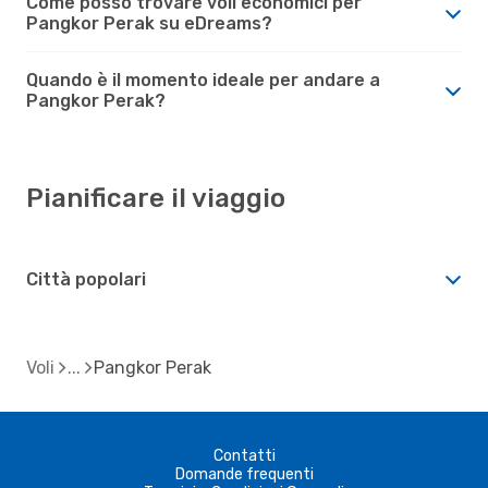
Come posso trovare voli economici per
Pangkor Perak su eDreams?
Quando è il momento ideale per andare a
Pangkor Perak?
Pianificare il viaggio
Città popolari
Voli
Pangkor Perak
Contatti
Domande frequenti