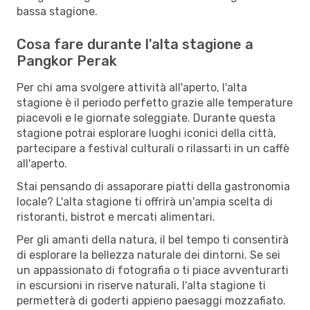
bassa stagione.
Cosa fare durante l'alta stagione a
Pangkor Perak
Per chi ama svolgere attività all'aperto, l'alta
stagione è il periodo perfetto grazie alle temperature
piacevoli e le giornate soleggiate. Durante questa
stagione potrai esplorare luoghi iconici della città,
partecipare a festival culturali o rilassarti in un caffè
all'aperto.
Stai pensando di assaporare piatti della gastronomia
locale? L'alta stagione ti offrirà un'ampia scelta di
ristoranti, bistrot e mercati alimentari.
Per gli amanti della natura, il bel tempo ti consentirà
di esplorare la bellezza naturale dei dintorni. Se sei
un appassionato di fotografia o ti piace avventurarti
in escursioni in riserve naturali, l'alta stagione ti
permetterà di goderti appieno paesaggi mozzafiato.