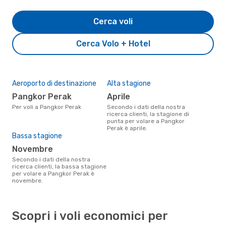
Cerca voli
Cerca Volo + Hotel
Aeroporto di destinazione
Alta stagione
Pangkor Perak
aprile
Per voli a Pangkor Perak
Secondo i dati della nostra
ricerca clienti, la stagione di
punta per volare a Pangkor
Perak è aprile.
Bassa stagione
novembre
Secondo i dati della nostra
ricerca clienti, la bassa stagione
per volare a Pangkor Perak è
novembre.
Scopri i voli economici per