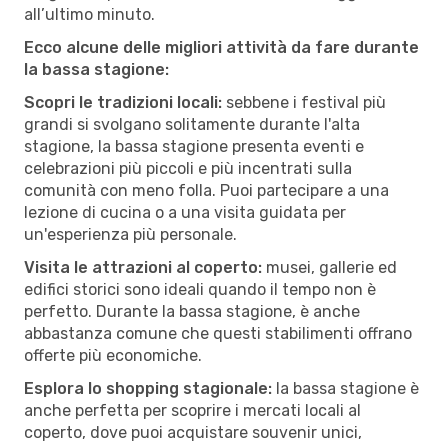
all’ultimo minuto.
Ecco alcune delle migliori attività da fare durante
la bassa stagione:
Scopri le tradizioni locali:
sebbene i festival più
grandi si svolgano solitamente durante l'alta
stagione, la bassa stagione presenta eventi e
celebrazioni più piccoli e più incentrati sulla
comunità con meno folla. Puoi partecipare a una
lezione di cucina o a una visita guidata per
un'esperienza più personale.
Visita le attrazioni al coperto:
musei, gallerie ed
edifici storici sono ideali quando il tempo non è
perfetto. Durante la bassa stagione, è anche
abbastanza comune che questi stabilimenti offrano
offerte più economiche.
Esplora lo shopping stagionale:
la bassa stagione è
anche perfetta per scoprire i mercati locali al
coperto, dove puoi acquistare souvenir unici,