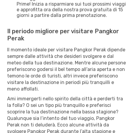
Prime! Inizia a risparmiare sui tuoi prossimi viaggi
e approfitta ora della nostra prova gratuita di 15
giorni a partire dalla prima prenotazione.
Il periodo migliore per visitare Pangkor
Perak
Il momento ideale per visitare Pangkor Perak dipende
sempre dalle attività che desideri svolgere e dal
meteo della tua destinazione. Mentre alcune persone
preferiscono godersi il bel tempo all’aria aperta e non
temono le orde di turisti, altri invece preferiscono
visitare la destinazione in periodi più tranquilli e
meno affollati.
Ami immergerti nello spirito della città e perderti tra
la folla? O sei un tipo più tranquillo e preferisci
scoprire la tua destinazione nella bassa stagione?
Qualunque sia l’intento del tuo viaggio, Pangkor
Perak non ti deluderà. Ecco alcune attività da
svolgere Pangkor Perak durante l’alta stagione e