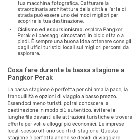
tua macchina fotografica. Catturare la
straordinaria architettura della città e l'arte di
strada può essere uno dei modi migliori per
scoprire la tua destinazione.
Ciclismo ed escursionismo:
esplora Pangkor
Perak e i paesaggi circostanti in bicicletta o a
piedi. È sempre una buona idea ottenere consigli
dagli uffici turistici locali sui migliori percorsi da
esplorare.
Cosa fare durante la bassa stagione a
Pangkor Perak
La bassa stagione è perfetta per chi ama la pace, la
tranquillità e opzioni di viaggio a basso prezzo.
Essendoci meno turisti, potrai conoscere la
destinazione in modo più autentico, evitare le
lunghe file davanti alle attrazioni turistiche e trovare
offerte per voli e alloggi più economici. Le imprese
locali spesso offrono sconti di stagione. Questa
stagione è perfetta anche se decidi di viaggiare