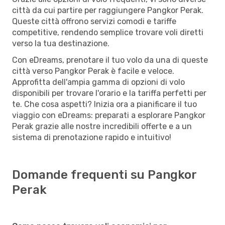
città da cui partire per raggiungere Pangkor Perak.
Queste città offrono servizi comodi e tariffe
competitive, rendendo semplice trovare voli diretti
verso la tua destinazione.
Con eDreams, prenotare il tuo volo da una di queste
città verso Pangkor Perak è facile e veloce.
Approfitta dell'ampia gamma di opzioni di volo
disponibili per trovare l'orario e la tariffa perfetti per
te. Che cosa aspetti? Inizia ora a pianificare il tuo
viaggio con eDreams: preparati a esplorare Pangkor
Perak grazie alle nostre incredibili offerte e a un
sistema di prenotazione rapido e intuitivo!
Domande frequenti su Pangkor
Perak