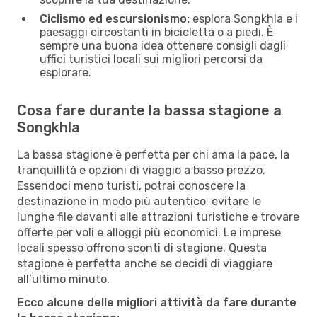
Ciclismo ed escursionismo:
esplora Songkhla e i
paesaggi circostanti in bicicletta o a piedi. È
sempre una buona idea ottenere consigli dagli
uffici turistici locali sui migliori percorsi da
esplorare.
Cosa fare durante la bassa stagione a
Songkhla
La bassa stagione è perfetta per chi ama la pace, la
tranquillità e opzioni di viaggio a basso prezzo.
Essendoci meno turisti, potrai conoscere la
destinazione in modo più autentico, evitare le
lunghe file davanti alle attrazioni turistiche e trovare
offerte per voli e alloggi più economici. Le imprese
locali spesso offrono sconti di stagione. Questa
stagione è perfetta anche se decidi di viaggiare
all’ultimo minuto.
Ecco alcune delle migliori attività da fare durante