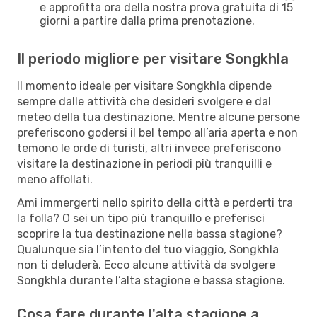
e approfitta ora della nostra prova gratuita di 15
giorni a partire dalla prima prenotazione.
Il periodo migliore per visitare Songkhla
Il momento ideale per visitare Songkhla dipende
sempre dalle attività che desideri svolgere e dal
meteo della tua destinazione. Mentre alcune persone
preferiscono godersi il bel tempo all’aria aperta e non
temono le orde di turisti, altri invece preferiscono
visitare la destinazione in periodi più tranquilli e
meno affollati.
Ami immergerti nello spirito della città e perderti tra
la folla? O sei un tipo più tranquillo e preferisci
scoprire la tua destinazione nella bassa stagione?
Qualunque sia l’intento del tuo viaggio, Songkhla
non ti deluderà. Ecco alcune attività da svolgere
Songkhla durante l’alta stagione e bassa stagione.
Cosa fare durante l'alta stagione a