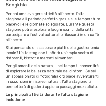
Songkhla
Per chi ama svolgere attività all'aperto, l'alta
stagione è il periodo perfetto grazie alle temperature
piacevoli e le giornate soleggiate. Durante questa
stagione potrai esplorare luoghi iconici della città,
partecipare a festival culturali o rilassarti in un caffè
all'aperto.
Stai pensando di assaporare piatti della gastronomia
locale? L'alta stagione ti offrirà un'ampia scelta di
ristoranti, bistrot e mercati alimentari.
Per gli amanti della natura, il bel tempo ti consentirà
di esplorare la bellezza naturale dei dintorni. Se sei
un appassionato di fotografia o ti piace avventurarti
in escursioni in riserve naturali, l'alta stagione ti
permetterà di goderti appieno paesaggi mozzafiato.
Le principali attività durante l'alta stagione
includono: