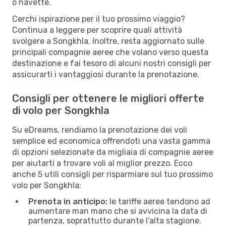
o navette.
Cerchi ispirazione per il tuo prossimo viaggio?
Continua a leggere per scoprire quali attività
svolgere a Songkhla. Inoltre, resta aggiornato sulle
principali compagnie aeree che volano verso questa
destinazione e fai tesoro di alcuni nostri consigli per
assicurarti i vantaggiosi durante la prenotazione.
Consigli per ottenere le migliori offerte
di volo per Songkhla
Su eDreams, rendiamo la prenotazione dei voli
semplice ed economica offrendoti una vasta gamma
di opzioni selezionate da migliaia di compagnie aeree
per aiutarti a trovare voli al miglior prezzo. Ecco
anche 5 utili consigli per risparmiare sul tuo prossimo
volo per Songkhla:
Prenota in anticipo:
le tariffe aeree tendono ad
aumentare man mano che si avvicina la data di
partenza, soprattutto durante l’alta stagione.