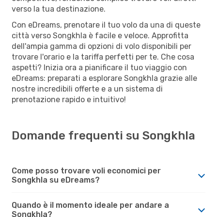
verso la tua destinazione.
Con eDreams, prenotare il tuo volo da una di queste
città verso Songkhla è facile e veloce. Approfitta
dell'ampia gamma di opzioni di volo disponibili per
trovare l'orario e la tariffa perfetti per te. Che cosa
aspetti? Inizia ora a pianificare il tuo viaggio con
eDreams: preparati a esplorare Songkhla grazie alle
nostre incredibili offerte e a un sistema di
prenotazione rapido e intuitivo!
Domande frequenti su Songkhla
Come posso trovare voli economici per
Songkhla su eDreams?
Quando è il momento ideale per andare a
Songkhla?