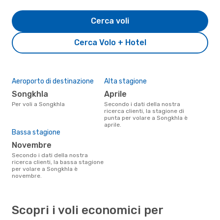
Cerca voli
Cerca Volo + Hotel
Aeroporto di destinazione
Alta stagione
Songkhla
aprile
Per voli a Songkhla
Secondo i dati della nostra
ricerca clienti, la stagione di
punta per volare a Songkhla è
aprile.
Bassa stagione
novembre
Secondo i dati della nostra
ricerca clienti, la bassa stagione
per volare a Songkhla è
novembre.
Scopri i voli economici per