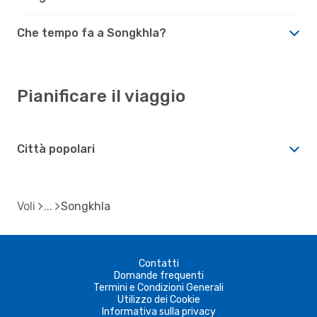
Che tempo fa a Songkhla?
Pianificare il viaggio
Città popolari
Voli
Songkhla
Contatti
Domande frequenti
Termini e Condizioni Generali
Utilizzo dei Cookie
Informativa sulla privacy