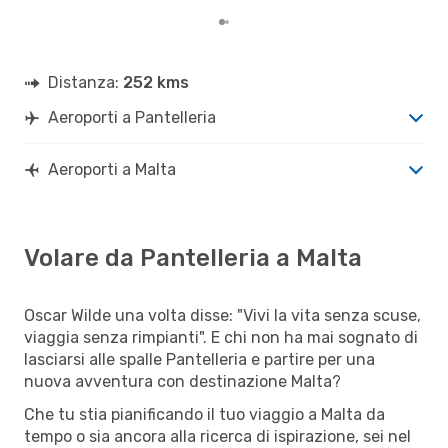
Distanza:
252 kms
Aeroporti a Pantelleria
Aeroporti a Malta
Volare da Pantelleria a Malta
Oscar Wilde una volta disse: "Vivi la vita senza scuse,
viaggia senza rimpianti". E chi non ha mai sognato di
lasciarsi alle spalle Pantelleria e partire per una
nuova avventura con destinazione Malta?
Che tu stia pianificando il tuo viaggio a Malta da
tempo o sia ancora alla ricerca di ispirazione, sei nel