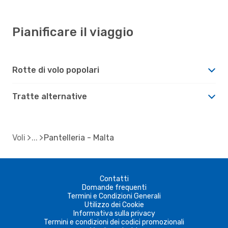
Pianificare il viaggio
Rotte di volo popolari
Tratte alternative
Voli
Pantelleria - Malta
Contatti
Domande frequenti
Termini e Condizioni Generali
Utilizzo dei Cookie
Informativa sulla privacy
Termini e condizioni dei codici promozionali