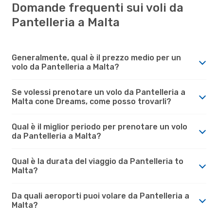
Domande frequenti sui voli da
Pantelleria a Malta
Generalmente, qual è il prezzo medio per un
volo da Pantelleria a Malta?
Se volessi prenotare un volo da Pantelleria a
Malta cone Dreams, come posso trovarli?
Qual è il miglior periodo per prenotare un volo
da Pantelleria a Malta?
Qual è la durata del viaggio da Pantelleria to
Malta?
Da quali aeroporti puoi volare da Pantelleria a
Malta?