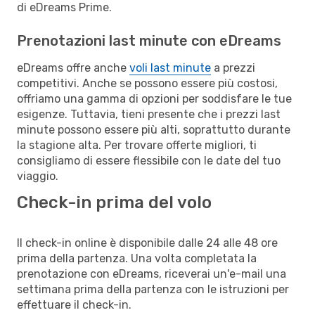
di eDreams Prime.
Prenotazioni last minute con eDreams
eDreams offre anche
voli last minute
a prezzi
competitivi. Anche se possono essere più costosi,
offriamo una gamma di opzioni per soddisfare le tue
esigenze. Tuttavia, tieni presente che i prezzi last
minute possono essere più alti, soprattutto durante
la stagione alta. Per trovare offerte migliori, ti
consigliamo di essere flessibile con le date del tuo
viaggio.
Check-in prima del volo
Il check-in online è disponibile dalle 24 alle 48 ore
prima della partenza. Una volta completata la
prenotazione con eDreams, riceverai un'e-mail una
settimana prima della partenza con le istruzioni per
effettuare il check-in.