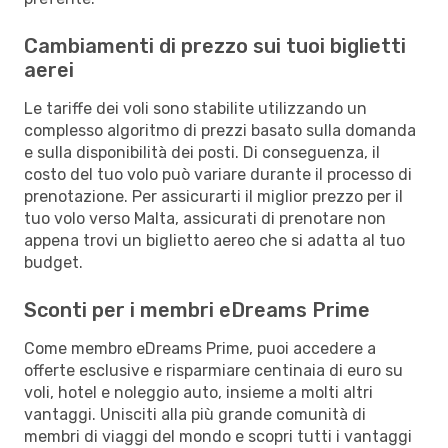
Cambiamenti di prezzo sui tuoi biglietti
aerei
Le tariffe dei voli sono stabilite utilizzando un
complesso algoritmo di prezzi basato sulla domanda
e sulla disponibilità dei posti. Di conseguenza, il
costo del tuo volo può variare durante il processo di
prenotazione. Per assicurarti il miglior prezzo per il
tuo volo verso Malta, assicurati di prenotare non
appena trovi un biglietto aereo che si adatta al tuo
budget.
Sconti per i membri eDreams Prime
Come membro eDreams Prime, puoi accedere a
offerte esclusive e risparmiare centinaia di euro su
voli, hotel e noleggio auto, insieme a molti altri
vantaggi. Unisciti alla più grande comunità di
membri di viaggi del mondo e scopri tutti i vantaggi