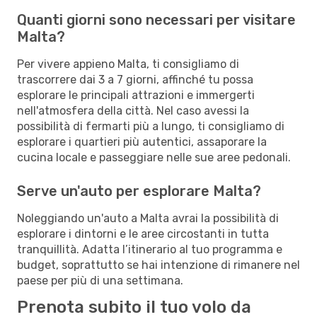
Quanti giorni sono necessari per visitare
Malta?
Per vivere appieno Malta, ti consigliamo di
trascorrere dai 3 a 7 giorni, affinché tu possa
esplorare le principali attrazioni e immergerti
nell'atmosfera della città. Nel caso avessi la
possibilità di fermarti più a lungo, ti consigliamo di
esplorare i quartieri più autentici, assaporare la
cucina locale e passeggiare nelle sue aree pedonali.
Serve un'auto per esplorare Malta?
Noleggiando un'auto a Malta avrai la possibilità di
esplorare i dintorni e le aree circostanti in tutta
tranquillità. Adatta l’itinerario al tuo programma e
budget, soprattutto se hai intenzione di rimanere nel
paese per più di una settimana.
Prenota subito il tuo volo da