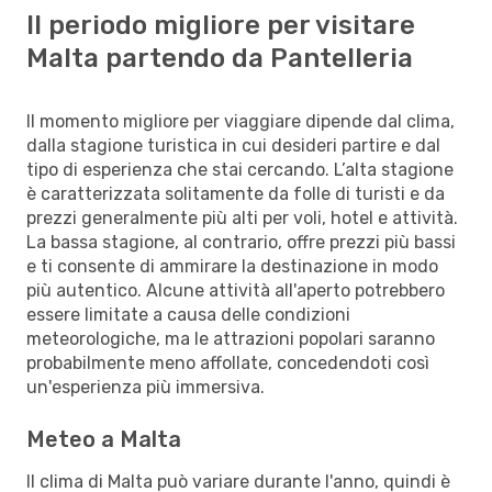
Il periodo migliore per visitare
Malta partendo da Pantelleria
Il momento migliore per viaggiare dipende dal clima,
dalla stagione turistica in cui desideri partire e dal
tipo di esperienza che stai cercando. L’alta stagione
è caratterizzata solitamente da folle di turisti e da
prezzi generalmente più alti per voli, hotel e attività.
La bassa stagione, al contrario, offre prezzi più bassi
e ti consente di ammirare la destinazione in modo
più autentico. Alcune attività all'aperto potrebbero
essere limitate a causa delle condizioni
meteorologiche, ma le attrazioni popolari saranno
probabilmente meno affollate, concedendoti così
un'esperienza più immersiva.
Meteo a Malta
Il clima di Malta può variare durante l'anno, quindi è