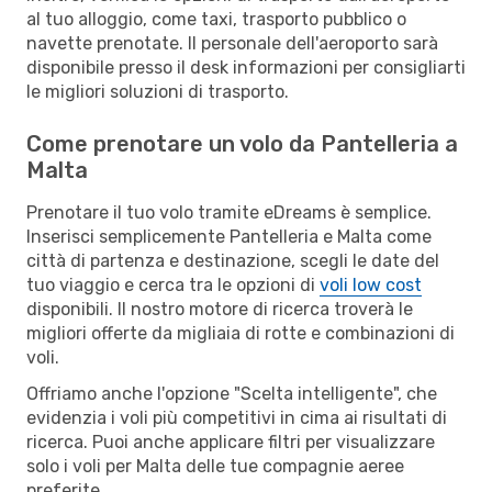
al tuo alloggio, come taxi, trasporto pubblico o
navette prenotate. Il personale dell'aeroporto sarà
disponibile presso il desk informazioni per consigliarti
le migliori soluzioni di trasporto.
Come prenotare un volo da Pantelleria a
Malta
Prenotare il tuo volo tramite eDreams è semplice.
Inserisci semplicemente Pantelleria e Malta come
città di partenza e destinazione, scegli le date del
tuo viaggio e cerca tra le opzioni di
voli low cost
disponibili. Il nostro motore di ricerca troverà le
migliori offerte da migliaia di rotte e combinazioni di
voli.
Offriamo anche l'opzione "Scelta intelligente", che
evidenzia i voli più competitivi in cima ai risultati di
ricerca. Puoi anche applicare filtri per visualizzare
solo i voli per Malta delle tue compagnie aeree
preferite.