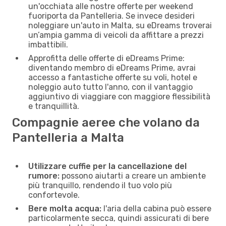
un'occhiata alle nostre offerte per weekend
fuoriporta da Pantelleria. Se invece desideri
noleggiare un'auto in Malta, su eDreams troverai
un’ampia gamma di veicoli da affittare a prezzi
imbattibili.
Approfitta delle offerte di eDreams Prime:
diventando membro di eDreams Prime, avrai
accesso a fantastiche offerte su voli, hotel e
noleggio auto tutto l'anno, con il vantaggio
aggiuntivo di viaggiare con maggiore flessibilità
e tranquillità.
Compagnie aeree che volano da
Pantelleria a Malta
Utilizzare cuffie per la cancellazione del
rumore:
possono aiutarti a creare un ambiente
più tranquillo, rendendo il tuo volo più
confortevole.
Bere molta acqua:
l'aria della cabina può essere
particolarmente secca, quindi assicurati di bere