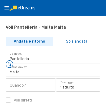
Voli Pantelleria - Malta Malta
Andata e ritorno
Sola andata
Da dove?
Pantelleria
Verso dove?
Malta
Passeggeri
Quando?
1 adulto
Voli diretti