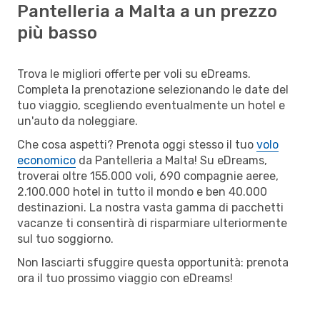
Pantelleria a Malta a un prezzo
più basso
Trova le migliori offerte per voli su eDreams.
Completa la prenotazione selezionando le date del
tuo viaggio, scegliendo eventualmente un hotel e
un'auto da noleggiare.
Che cosa aspetti? Prenota oggi stesso il tuo
volo
economico
da Pantelleria a Malta! Su eDreams,
troverai oltre 155.000 voli, 690 compagnie aeree,
2.100.000 hotel in tutto il mondo e ben 40.000
destinazioni. La nostra vasta gamma di pacchetti
vacanze ti consentirà di risparmiare ulteriormente
sul tuo soggiorno.
Non lasciarti sfuggire questa opportunità: prenota
ora il tuo prossimo viaggio con eDreams!