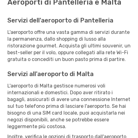
Aeroporti di Pantelleria e Malta
Servizi dell'aeroporto di Pantelleria
L'aeroporto offre una vasta gamma di servizi durante
la permanenza, dallo shopping di lusso alla
ristorazione gourmet. Acquista gli ultimi souvenir, un
best-seller per il volo, oppure collegati alla rete Wi-Fi
gratuita o concediti un buon pasto prima di partire.
Servizi all'aeroporto di Malta
L'aeroporto di Malta gestisce numerosi voli
internazionali e domestici. Dopo aver ritirato i
bagagli, assicurati di avere una connessione Internet
sul tuo telefono prima di lasciare l'aeroporto. Se hai
bisogno di una SIM card locale, puoi acquistarla nei
negozi disponibili, anche se potrebbe essere
leggermente più costosa.
Inoltre, verifica le opzioni di trasporto dall'aeroporto