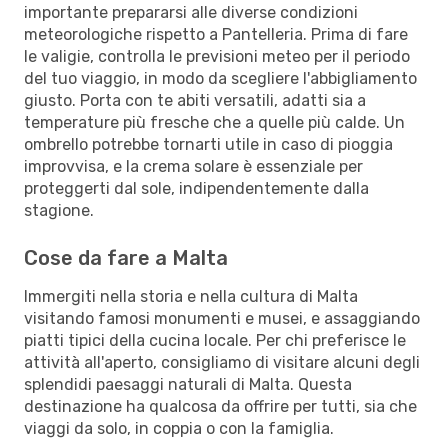
importante prepararsi alle diverse condizioni
meteorologiche rispetto a Pantelleria. Prima di fare
le valigie, controlla le previsioni meteo per il periodo
del tuo viaggio, in modo da scegliere l'abbigliamento
giusto. Porta con te abiti versatili, adatti sia a
temperature più fresche che a quelle più calde. Un
ombrello potrebbe tornarti utile in caso di pioggia
improvvisa, e la crema solare è essenziale per
proteggerti dal sole, indipendentemente dalla
stagione.
Cose da fare a Malta
Immergiti nella storia e nella cultura di Malta
visitando famosi monumenti e musei, e assaggiando
piatti tipici della cucina locale. Per chi preferisce le
attività all'aperto, consigliamo di visitare alcuni degli
splendidi paesaggi naturali di Malta. Questa
destinazione ha qualcosa da offrire per tutti, sia che
viaggi da solo, in coppia o con la famiglia.