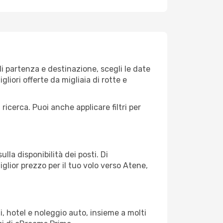
i partenza e destinazione, scegli le date
gliori offerte da migliaia di rotte e
 ricerca. Puoi anche applicare filtri per
lla disponibilità dei posti. Di
iglior prezzo per il tuo volo verso Atene,
, hotel e noleggio auto, insieme a molti