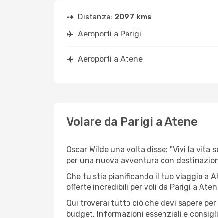
Distanza:
2097 kms
Aeroporti a Parigi
Aeroporti a Atene
Volare da Parigi a Atene
Oscar Wilde una volta disse: "Vivi la vita 
per una nuova avventura con destinazio
Che tu stia pianificando il tuo viaggio a A
offerte incredibili per voli da Parigi a Aten
Qui troverai tutto ciò che devi sapere per
budget. Informazioni essenziali e consigli