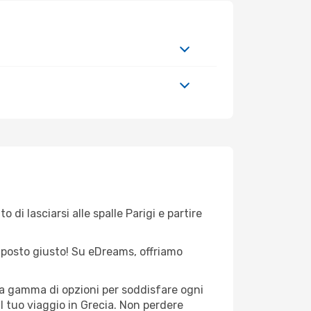
di lasciarsi alle spalle Parigi e partire
el posto giusto! Su eDreams, offriamo
sta gamma di opzioni per soddisfare ogni
l tuo viaggio in Grecia. Non perdere