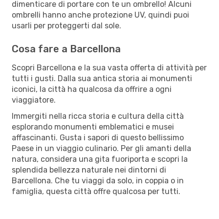
dimenticare di portare con te un ombrello! Alcuni
ombrelli hanno anche protezione UV, quindi puoi
usarli per proteggerti dal sole.
Cosa fare a Barcellona
Scopri Barcellona e la sua vasta offerta di attività per
tutti i gusti. Dalla sua antica storia ai monumenti
iconici, la città ha qualcosa da offrire a ogni
viaggiatore.
Immergiti nella ricca storia e cultura della città
esplorando monumenti emblematici e musei
affascinanti. Gusta i sapori di questo bellissimo
Paese in un viaggio culinario. Per gli amanti della
natura, considera una gita fuoriporta e scopri la
splendida bellezza naturale nei dintorni di
Barcellona. Che tu viaggi da solo, in coppia o in
famiglia, questa città offre qualcosa per tutti.