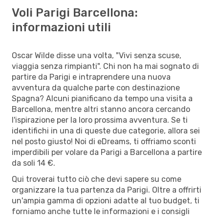
Voli Parigi Barcellona:
informazioni utili
Oscar Wilde disse una volta, "Vivi senza scuse,
viaggia senza rimpianti". Chi non ha mai sognato di
partire da Parigi e intraprendere una nuova
avventura da qualche parte con destinazione
Spagna? Alcuni pianificano da tempo una visita a
Barcellona, mentre altri stanno ancora cercando
l'ispirazione per la loro prossima avventura. Se ti
identifichi in una di queste due categorie, allora sei
nel posto giusto! Noi di eDreams, ti offriamo sconti
imperdibili per volare da Parigi a Barcellona a partire
da soli 14 €.
Qui troverai tutto ciò che devi sapere su come
organizzare la tua partenza da Parigi. Oltre a offrirti
un'ampia gamma di opzioni adatte al tuo budget, ti
forniamo anche tutte le informazioni e i consigli