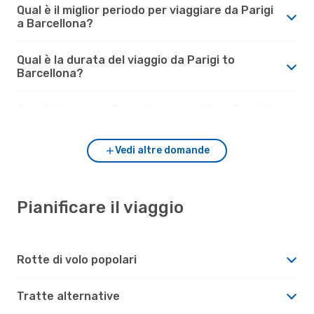
Qual è il miglior periodo per viaggiare da Parigi
a Barcellona?
Qual è la durata del viaggio da Parigi to
Barcellona?
Com'è il tempo a Barcellona rispetto a Parigi?
Vedi altre domande
Pianificare il viaggio
Rotte di volo popolari
Tratte alternative