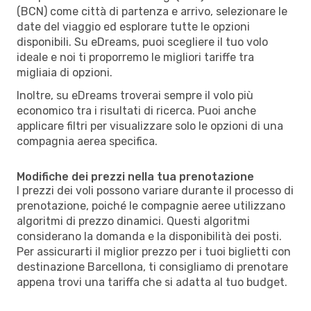
(BCN) come città di partenza e arrivo, selezionare le
date del viaggio ed esplorare tutte le opzioni
disponibili. Su eDreams, puoi scegliere il tuo volo
ideale e noi ti proporremo le migliori tariffe tra
migliaia di opzioni.
Inoltre, su eDreams troverai sempre il volo più
economico tra i risultati di ricerca. Puoi anche
applicare filtri per visualizzare solo le opzioni di una
compagnia aerea specifica.
Modifiche dei prezzi nella tua prenotazione
I prezzi dei voli possono variare durante il processo di
prenotazione, poiché le compagnie aeree utilizzano
algoritmi di prezzo dinamici. Questi algoritmi
considerano la domanda e la disponibilità dei posti.
Per assicurarti il miglior prezzo per i tuoi biglietti con
destinazione Barcellona, ti consigliamo di prenotare
appena trovi una tariffa che si adatta al tuo budget.