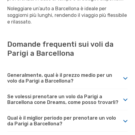
Noleggiare un’auto a Barcellona è ideale per
soggiorni più lunghi, rendendo il viaggio più flessibile
e rilassato.
Domande frequenti sui voli da
Parigi a Barcellona
Generalmente, qual è il prezzo medio per un
volo da Parigi a Barcellona?
Se volessi prenotare un volo da Parigi a
Barcellona cone Dreams, come posso trovarli?
Qual è il miglior periodo per prenotare un volo
da Parigi a Barcellona?