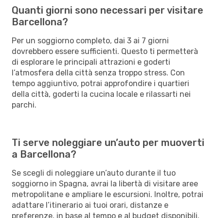
Quanti giorni sono necessari per visitare
Barcellona?
Per un soggiorno completo, dai 3 ai 7 giorni
dovrebbero essere sufficienti. Questo ti permetterà
di esplorare le principali attrazioni e goderti
l’atmosfera della città senza troppo stress. Con
tempo aggiuntivo, potrai approfondire i quartieri
della città, goderti la cucina locale e rilassarti nei
parchi.
Ti serve noleggiare un’auto per muoverti
a Barcellona?
Se scegli di noleggiare un’auto durante il tuo
soggiorno in Spagna, avrai la libertà di visitare aree
metropolitane e ampliare le escursioni. Inoltre, potrai
adattare l’itinerario ai tuoi orari, distanze e
preferenze, in base al tempo e al budget disponibili.