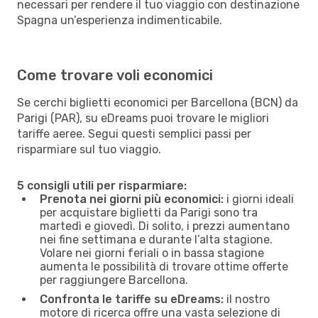
necessari per rendere il tuo viaggio con destinazione
Spagna un’esperienza indimenticabile.
Come trovare voli economici
Se cerchi biglietti economici per Barcellona (BCN) da
Parigi (PAR), su eDreams puoi trovare le migliori
tariffe aeree. Segui questi semplici passi per
risparmiare sul tuo viaggio.
5 consigli utili per risparmiare:
Prenota nei giorni più economici:
i giorni ideali
per acquistare biglietti da Parigi sono tra
martedì e giovedì. Di solito, i prezzi aumentano
nei fine settimana e durante l’alta stagione.
Volare nei giorni feriali o in bassa stagione
aumenta le possibilità di trovare ottime offerte
per raggiungere Barcellona.
Confronta le tariffe su eDreams:
il nostro
motore di ricerca offre una vasta selezione di