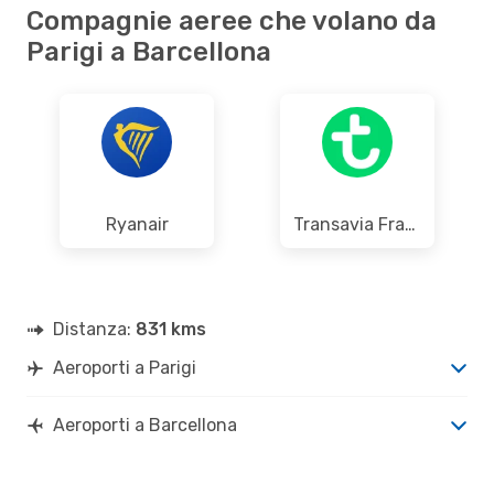
Compagnie aeree che volano da
Parigi a Barcellona
Ryanair
Transavia France
Distanza:
831 kms
Aeroporti a Parigi
Aeroporti a Barcellona