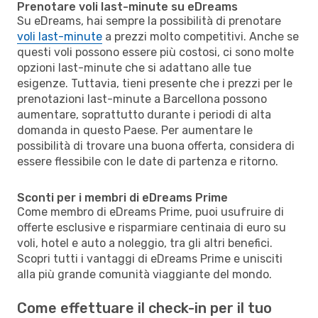
Prenotare voli last-minute su eDreams
Su eDreams, hai sempre la possibilità di prenotare
voli last-minute
a prezzi molto competitivi. Anche se
questi voli possono essere più costosi, ci sono molte
opzioni last-minute che si adattano alle tue
esigenze. Tuttavia, tieni presente che i prezzi per le
prenotazioni last-minute a Barcellona possono
aumentare, soprattutto durante i periodi di alta
domanda in questo Paese. Per aumentare le
possibilità di trovare una buona offerta, considera di
essere flessibile con le date di partenza e ritorno.
Sconti per i membri di eDreams Prime
Come membro di eDreams Prime, puoi usufruire di
offerte esclusive e risparmiare centinaia di euro su
voli, hotel e auto a noleggio, tra gli altri benefici.
Scopri tutti i vantaggi di eDreams Prime e unisciti
alla più grande comunità viaggiante del mondo.
Come effettuare il check-in per il tuo