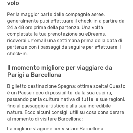
volo
Per la maggior parte delle compagnie aeree,
generalmente puoi effettuare il check-in a partire da
24 a 48 ore prima della partenza. Una volta
completata la tua prenotazione su eDreams,
riceverai un’email una settimana prima della data di
partenza con i passaggi da seguire per effettuare il
check-in.
Il momento migliore per viaggiare da
Parigi a Barcellona
Biglietto destinazione Spagna: ottima scelta! Questo
è un Paese ricco di possibilità: dalla sua cucina,
passando per la cultura nativa di tutte le sue regioni,
fino al paesaggio artistico e alla sua incredibile
natura. Ecco alcuni consigli utili su cosa considerare
al momento di visitare Barcellona:
La migliore stagione per visitare Barcellona