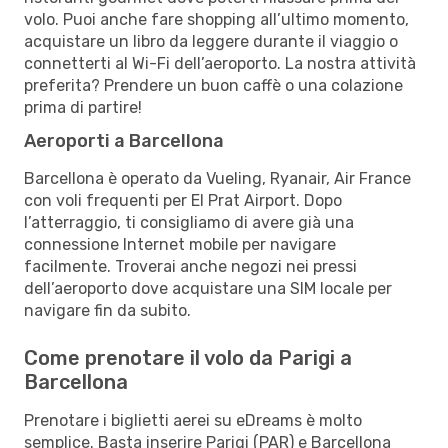
volo. Puoi anche fare shopping all’ultimo momento,
acquistare un libro da leggere durante il viaggio o
connetterti al Wi-Fi dell’aeroporto. La nostra attività
preferita? Prendere un buon caffè o una colazione
prima di partire!
Aeroporti a Barcellona
Barcellona è operato da Vueling, Ryanair, Air France
con voli frequenti per El Prat Airport. Dopo
l’atterraggio, ti consigliamo di avere già una
connessione Internet mobile per navigare
facilmente. Troverai anche negozi nei pressi
dell’aeroporto dove acquistare una SIM locale per
navigare fin da subito.
Come prenotare il volo da Parigi a
Barcellona
Prenotare i biglietti aerei su eDreams è molto
semplice. Basta inserire Parigi (PAR) e Barcellona