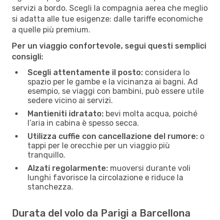
servizi a bordo. Scegli la compagnia aerea che meglio
si adatta alle tue esigenze: dalle tariffe economiche
a quelle più premium.
Per un viaggio confortevole, segui questi semplici
consigli:
Scegli attentamente il posto:
considera lo
spazio per le gambe e la vicinanza ai bagni. Ad
esempio, se viaggi con bambini, può essere utile
sedere vicino ai servizi.
Mantieniti idratato:
bevi molta acqua, poiché
l’aria in cabina è spesso secca.
Utilizza cuffie con cancellazione del rumore:
o
tappi per le orecchie per un viaggio più
tranquillo.
Alzati regolarmente:
muoversi durante voli
lunghi favorisce la circolazione e riduce la
stanchezza.
Durata del volo da Parigi a Barcellona