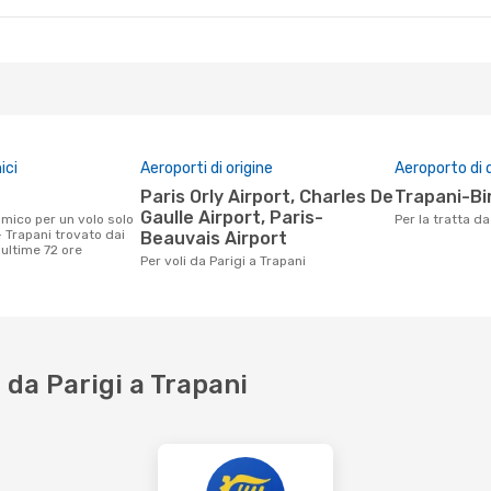
ici
Aeroporti di origine
Aeroporto di 
Paris Orly Airport, Charles De
Trapani-Bi
Gaulle Airport, Paris-
Per la tratta d
- Trapani trovato dai
Beauvais Airport
e ultime 72 ore
Per voli da Parigi a Trapani
da Parigi a Trapani