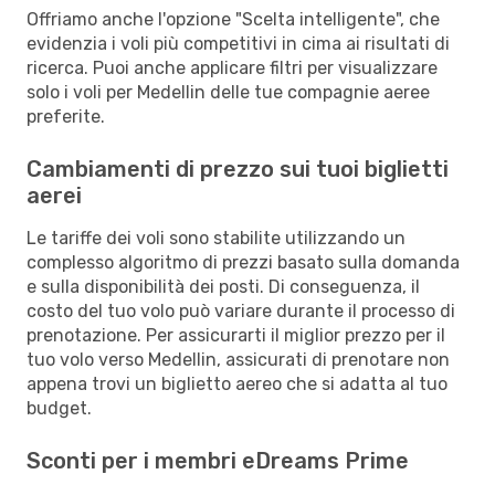
Offriamo anche l'opzione "Scelta intelligente", che
evidenzia i voli più competitivi in cima ai risultati di
ricerca. Puoi anche applicare filtri per visualizzare
solo i voli per Medellin delle tue compagnie aeree
preferite.
Cambiamenti di prezzo sui tuoi biglietti
aerei
Le tariffe dei voli sono stabilite utilizzando un
complesso algoritmo di prezzi basato sulla domanda
e sulla disponibilità dei posti. Di conseguenza, il
costo del tuo volo può variare durante il processo di
prenotazione. Per assicurarti il miglior prezzo per il
tuo volo verso Medellin, assicurati di prenotare non
appena trovi un biglietto aereo che si adatta al tuo
budget.
Sconti per i membri eDreams Prime