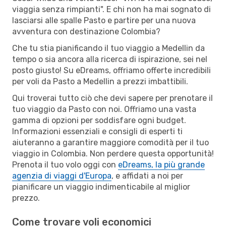
viaggia senza rimpianti". E chi non ha mai sognato di
lasciarsi alle spalle Pasto e partire per una nuova
avventura con destinazione Colombia?
Che tu stia pianificando il tuo viaggio a Medellin da
tempo o sia ancora alla ricerca di ispirazione, sei nel
posto giusto! Su eDreams, offriamo offerte incredibili
per voli da Pasto a Medellin a prezzi imbattibili.
Qui troverai tutto ciò che devi sapere per prenotare il
tuo viaggio da Pasto con noi. Offriamo una vasta
gamma di opzioni per soddisfare ogni budget.
Informazioni essenziali e consigli di esperti ti
aiuteranno a garantire maggiore comodità per il tuo
viaggio in Colombia. Non perdere questa opportunità!
Prenota il tuo volo oggi con
eDreams, la più grande
agenzia di viaggi d'Europa
, e affidati a noi per
pianificare un viaggio indimenticabile al miglior
prezzo.
Come trovare voli economici