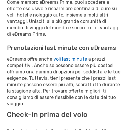
Come membro eDreams Prime, puoi accedere a
offerte esclusive e risparmiare centinaia di euro su
voli, hotel e noleggio auto, insieme a molti altri
vantaggi. Unisciti alla più grande comunità di
membri di viaggi del mondo e scopri tutti i vantaggi
di eDreams Prime.
Prenotazioni last minute con eDreams
eDreams offre anche
voli last minute
a prezzi
competitivi. Anche se possono essere più costosi,
offriamo una gamma di opzioni per soddisfare le tue
esigenze. Tuttavia, tieni presente che i prezzi last
minute possono essere più alti, soprattutto durante
la stagione alta. Per trovare offerte migliori, ti
consigliamo di essere flessibile con le date del tuo
viaggio.
Check-in prima del volo