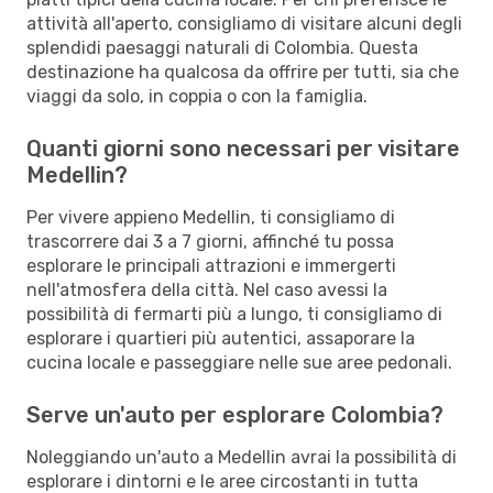
attività all'aperto, consigliamo di visitare alcuni degli
splendidi paesaggi naturali di Colombia. Questa
destinazione ha qualcosa da offrire per tutti, sia che
viaggi da solo, in coppia o con la famiglia.
Quanti giorni sono necessari per visitare
Medellin?
Per vivere appieno Medellin, ti consigliamo di
trascorrere dai 3 a 7 giorni, affinché tu possa
esplorare le principali attrazioni e immergerti
nell'atmosfera della città. Nel caso avessi la
possibilità di fermarti più a lungo, ti consigliamo di
esplorare i quartieri più autentici, assaporare la
cucina locale e passeggiare nelle sue aree pedonali.
Serve un'auto per esplorare Colombia?
Noleggiando un'auto a Medellin avrai la possibilità di
esplorare i dintorni e le aree circostanti in tutta