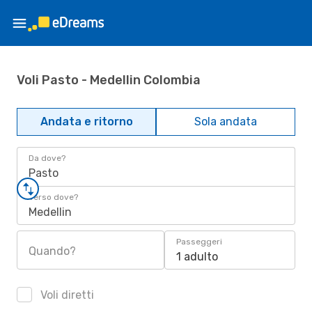
Voli Pasto - Medellin Colombia
Andata e ritorno
Sola andata
Da dove?
Pasto
Verso dove?
Medellin
Passeggeri
Quando?
1 adulto
Voli diretti