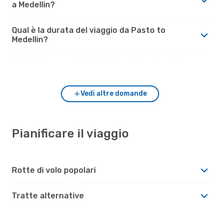
a Medellin?
Qual è la durata del viaggio da Pasto to
Medellin?
Com'è il tempo a Medellin rispetto a Pasto?
Vedi altre domande
Pianificare il viaggio
Rotte di volo popolari
Tratte alternative