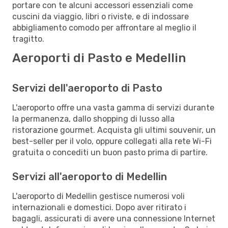
portare con te alcuni accessori essenziali come
cuscini da viaggio, libri o riviste, e di indossare
abbigliamento comodo per affrontare al meglio il
tragitto.
Aeroporti di Pasto e Medellin
Servizi dell'aeroporto di Pasto
L'aeroporto offre una vasta gamma di servizi durante
la permanenza, dallo shopping di lusso alla
ristorazione gourmet. Acquista gli ultimi souvenir, un
best-seller per il volo, oppure collegati alla rete Wi-Fi
gratuita o concediti un buon pasto prima di partire.
Servizi all'aeroporto di Medellin
L'aeroporto di Medellin gestisce numerosi voli
internazionali e domestici. Dopo aver ritirato i
bagagli, assicurati di avere una connessione Internet