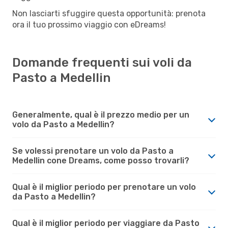
Non lasciarti sfuggire questa opportunità: prenota
ora il tuo prossimo viaggio con eDreams!
Domande frequenti sui voli da
Pasto a Medellin
Generalmente, qual è il prezzo medio per un
volo da Pasto a Medellin?
Se volessi prenotare un volo da Pasto a
Medellin cone Dreams, come posso trovarli?
Qual è il miglior periodo per prenotare un volo
da Pasto a Medellin?
Qual è il miglior periodo per viaggiare da Pasto