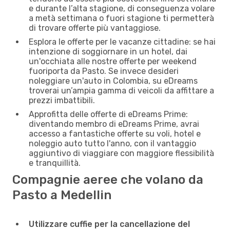
e durante l’alta stagione, di conseguenza volare
a metà settimana o fuori stagione ti permetterà
di trovare offerte più vantaggiose.
Esplora le offerte per le vacanze cittadine: se hai
intenzione di soggiornare in un hotel, dai
un'occhiata alle nostre offerte per weekend
fuoriporta da Pasto. Se invece desideri
noleggiare un'auto in Colombia, su eDreams
troverai un’ampia gamma di veicoli da affittare a
prezzi imbattibili.
Approfitta delle offerte di eDreams Prime:
diventando membro di eDreams Prime, avrai
accesso a fantastiche offerte su voli, hotel e
noleggio auto tutto l'anno, con il vantaggio
aggiuntivo di viaggiare con maggiore flessibilità
e tranquillità.
Compagnie aeree che volano da
Pasto a Medellin
Utilizzare cuffie per la cancellazione del