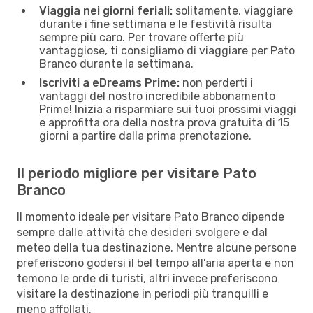
Viaggia nei giorni feriali:
solitamente, viaggiare
durante i fine settimana e le festività risulta
sempre più caro. Per trovare offerte più
vantaggiose, ti consigliamo di viaggiare per Pato
Branco durante la settimana.
Iscriviti a eDreams Prime:
non perderti i
vantaggi del nostro incredibile abbonamento
Prime! Inizia a risparmiare sui tuoi prossimi viaggi
e approfitta ora della nostra prova gratuita di 15
giorni a partire dalla prima prenotazione.
Il periodo migliore per visitare Pato
Branco
Il momento ideale per visitare Pato Branco dipende
sempre dalle attività che desideri svolgere e dal
meteo della tua destinazione. Mentre alcune persone
preferiscono godersi il bel tempo all’aria aperta e non
temono le orde di turisti, altri invece preferiscono
visitare la destinazione in periodi più tranquilli e
meno affollati.