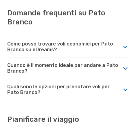
Domande frequenti su Pato
Branco
Come posso trovare voli economici per Pato
Branco su eDreams?
Quando è il momento ideale per andare a Pato
Branco?
Quali sono le opzioni per prenotare voli per
Pato Branco?
Pianificare il viaggio