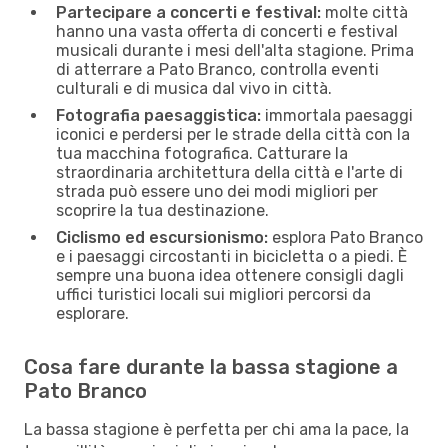
Partecipare a concerti e festival:
molte città
hanno una vasta offerta di concerti e festival
musicali durante i mesi dell'alta stagione. Prima
di atterrare a Pato Branco, controlla eventi
culturali e di musica dal vivo in città.
Fotografia paesaggistica:
immortala paesaggi
iconici e perdersi per le strade della città con la
tua macchina fotografica. Catturare la
straordinaria architettura della città e l'arte di
strada può essere uno dei modi migliori per
scoprire la tua destinazione.
Ciclismo ed escursionismo:
esplora Pato Branco
e i paesaggi circostanti in bicicletta o a piedi. È
sempre una buona idea ottenere consigli dagli
uffici turistici locali sui migliori percorsi da
esplorare.
Cosa fare durante la bassa stagione a
Pato Branco
La bassa stagione è perfetta per chi ama la pace, la