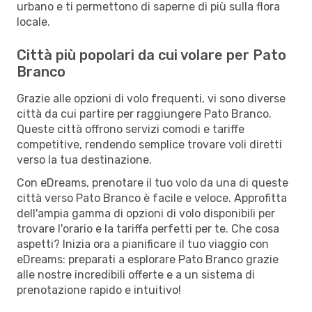
urbano e ti permettono di saperne di più sulla flora
locale.
Città più popolari da cui volare per Pato
Branco
Grazie alle opzioni di volo frequenti, vi sono diverse
città da cui partire per raggiungere Pato Branco.
Queste città offrono servizi comodi e tariffe
competitive, rendendo semplice trovare voli diretti
verso la tua destinazione.
Con eDreams, prenotare il tuo volo da una di queste
città verso Pato Branco è facile e veloce. Approfitta
dell'ampia gamma di opzioni di volo disponibili per
trovare l'orario e la tariffa perfetti per te. Che cosa
aspetti? Inizia ora a pianificare il tuo viaggio con
eDreams: preparati a esplorare Pato Branco grazie
alle nostre incredibili offerte e a un sistema di
prenotazione rapido e intuitivo!