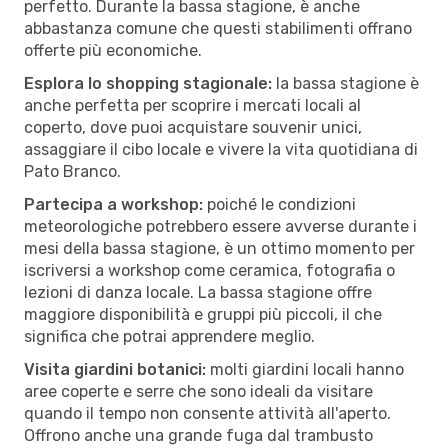
perfetto. Durante la bassa stagione, è anche
abbastanza comune che questi stabilimenti offrano
offerte più economiche.
Esplora lo shopping stagionale:
la bassa stagione è
anche perfetta per scoprire i mercati locali al
coperto, dove puoi acquistare souvenir unici,
assaggiare il cibo locale e vivere la vita quotidiana di
Pato Branco.
Partecipa a workshop:
poiché le condizioni
meteorologiche potrebbero essere avverse durante i
mesi della bassa stagione, è un ottimo momento per
iscriversi a workshop come ceramica, fotografia o
lezioni di danza locale. La bassa stagione offre
maggiore disponibilità e gruppi più piccoli, il che
significa che potrai apprendere meglio.
Visita giardini botanici:
molti giardini locali hanno
aree coperte e serre che sono ideali da visitare
quando il tempo non consente attività all'aperto.
Offrono anche una grande fuga dal trambusto