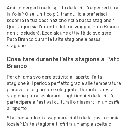
Ami immergerti nello spirito della città e perderti tra
la folla? O sei un tipo più tranquillo e preferisci
scoprire la tua destinazione nella bassa stagione?
Qualunque sia l’intento del tuo viaggio, Pato Branco
non ti deluderà. Ecco alcune attività da svolgere
Pato Branco durante l’alta stagione e bassa
stagione.
Cosa fare durante l'alta stagione a Pato
Branco
Per chi ama svolgere attività all'aperto, l'alta
stagione è il periodo perfetto grazie alle temperature
piacevoli e le giornate soleggiate. Durante questa
stagione potrai esplorare luoghi iconici della città,
partecipare a festival culturali o rilassarti in un caffè
all'aperto.
Stai pensando di assaporare piatti della gastronomia
locale? L'alta stagione ti offrirà un'ampia scelta di