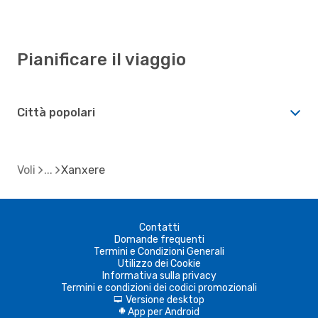
Pianificare il viaggio
Città popolari
Voli
Xanxere
Contatti
Domande frequenti
Termini e Condizioni Generali
Utilizzo dei Cookie
Informativa sulla privacy
Termini e condizioni dei codici promozionali
Versione desktop
d
App per Android
A