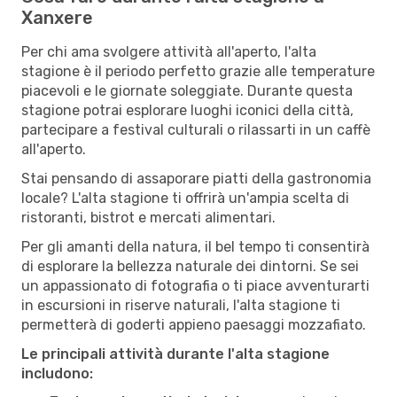
Xanxere
Per chi ama svolgere attività all'aperto, l'alta
stagione è il periodo perfetto grazie alle temperature
piacevoli e le giornate soleggiate. Durante questa
stagione potrai esplorare luoghi iconici della città,
partecipare a festival culturali o rilassarti in un caffè
all'aperto.
Stai pensando di assaporare piatti della gastronomia
locale? L'alta stagione ti offrirà un'ampia scelta di
ristoranti, bistrot e mercati alimentari.
Per gli amanti della natura, il bel tempo ti consentirà
di esplorare la bellezza naturale dei dintorni. Se sei
un appassionato di fotografia o ti piace avventurarti
in escursioni in riserve naturali, l'alta stagione ti
permetterà di goderti appieno paesaggi mozzafiato.
Le principali attività durante l'alta stagione
includono: