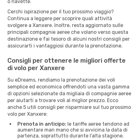
o navette.
Cerchi ispirazione per il tuo prossimo viaggio?
Continua a leggere per scoprire quali attività
svolgere a Xanxere. Inoltre, resta aggiornato sulle
principali compagnie aeree che volano verso questa
destinazione e fai tesoro di alcuni nostri consigli per
assicurarti i vantaggiosi durante la prenotazione.
Consigli per ottenere le migliori offerte
di volo per Xanxere
Su eDreams, rendiamo la prenotazione dei voli
semplice ed economica offrendoti una vasta gamma
di opzioni selezionate da migliaia di compagnie aeree
per aiutarti a trovare voli al miglior prezzo. Ecco
anche 5 utili consigli per risparmiare sul tuo prossimo
volo per Xanxere:
Prenota in anticipo:
le tariffe aeree tendono ad
aumentare man mano che si avvicina la data di
partenza, soprattutto durante l’alta stagione.