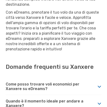
destinazione.
Con eDreams, prenotare il tuo volo da una di queste
città verso Xanxere è facile e veloce. Approfitta
dell'ampia gamma di opzioni di volo disponibili per
trovare l'orario e la tariffa perfetti per te. Che cosa
aspetti? Inizia ora a pianificare il tuo viaggio con
eDreams: preparati a esplorare Xanxere grazie alle
nostre incredibili offerte e a un sistema di
prenotazione rapido e intuitivo!
Domande frequenti su Xanxere
Come posso trovare voli economici per
Xanxere su eDreams?
Quando è il momento ideale per andare a
Xanxere?