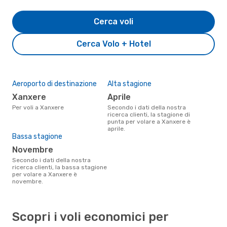
Cerca voli
Cerca Volo + Hotel
Aeroporto di destinazione
Alta stagione
Xanxere
aprile
Per voli a Xanxere
Secondo i dati della nostra
ricerca clienti, la stagione di
punta per volare a Xanxere è
aprile.
Bassa stagione
novembre
Secondo i dati della nostra
ricerca clienti, la bassa stagione
per volare a Xanxere è
novembre.
Scopri i voli economici per