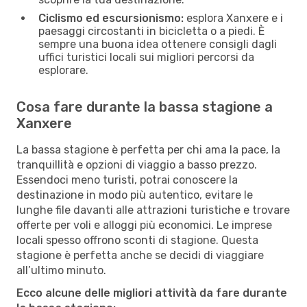
Ciclismo ed escursionismo:
esplora Xanxere e i
paesaggi circostanti in bicicletta o a piedi. È
sempre una buona idea ottenere consigli dagli
uffici turistici locali sui migliori percorsi da
esplorare.
Cosa fare durante la bassa stagione a
Xanxere
La bassa stagione è perfetta per chi ama la pace, la
tranquillità e opzioni di viaggio a basso prezzo.
Essendoci meno turisti, potrai conoscere la
destinazione in modo più autentico, evitare le
lunghe file davanti alle attrazioni turistiche e trovare
offerte per voli e alloggi più economici. Le imprese
locali spesso offrono sconti di stagione. Questa
stagione è perfetta anche se decidi di viaggiare
all’ultimo minuto.
Ecco alcune delle migliori attività da fare durante