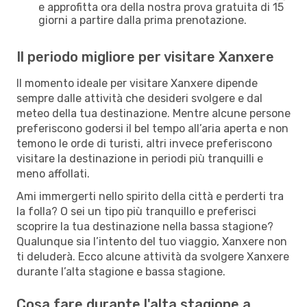
e approfitta ora della nostra prova gratuita di 15
giorni a partire dalla prima prenotazione.
Il periodo migliore per visitare Xanxere
Il momento ideale per visitare Xanxere dipende
sempre dalle attività che desideri svolgere e dal
meteo della tua destinazione. Mentre alcune persone
preferiscono godersi il bel tempo all’aria aperta e non
temono le orde di turisti, altri invece preferiscono
visitare la destinazione in periodi più tranquilli e
meno affollati.
Ami immergerti nello spirito della città e perderti tra
la folla? O sei un tipo più tranquillo e preferisci
scoprire la tua destinazione nella bassa stagione?
Qualunque sia l’intento del tuo viaggio, Xanxere non
ti deluderà. Ecco alcune attività da svolgere Xanxere
durante l’alta stagione e bassa stagione.
Cosa fare durante l'alta stagione a