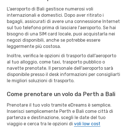
L'aeroporto di Bali gestisce numerosi voli
internazionali e domestici. Dopo aver ritirato i
bagagli, assicurati di avere una connessione Internet
sul tuo telefono prima di lasciare l'aeroporto. Se hai
bisogno di una SIM card locale, puoi acquistarla nei
negozi disponibili, anche se potrebbe essere
leggermente più costosa.
Inoltre, verifica le opzioni di trasporto dall'aeroporto
al tuo alloggio, come taxi, trasporto pubblico o
navette prenotate. Il personale dell'aeroporto sarà
disponibile presso il desk informazioni per consigliarti
le migliori soluzioni di trasporto.
Come prenotare un volo da Perth a Bali
Prenotare il tuo volo tramite eDreams è semplice.
Inserisci semplicemente Perth e Bali come città di
partenza e destinazione, scegli le date del tuo
viaggio e cerca tra le opzioni di
voli low cost