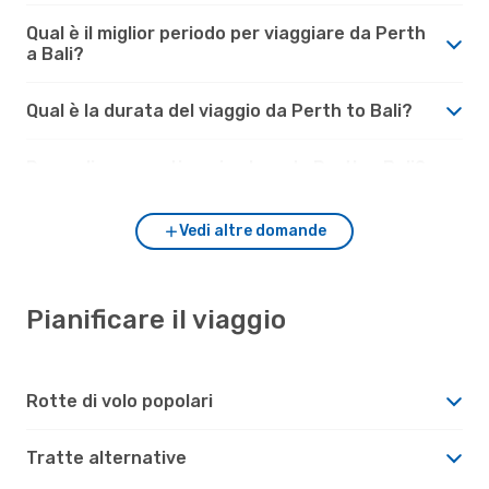
Qual è il miglior periodo per viaggiare da Perth
a Bali?
Qual è la durata del viaggio da Perth to Bali?
Da quali aeroporti puoi volare da Perth a Bali?
Vedi altre domande
Pianificare il viaggio
Rotte di volo popolari
Tratte alternative