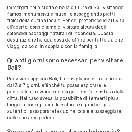
Immergiti nella storia e nella cultura di Bali visitando
famosi monumenti e musei, e assaggiando piatti
tipici della cucina locale. Per chi preferisce le attività
all'aperto, consigliamo di visitare alcuni degli
splendidi paesaggi naturali di Indonesia. Questa
destinazione ha qualcosa da offrire per tutti, sia che
viaggi da solo, in coppia o con la famiglia.
Quanti giorni sono necessari per visitare
Bali?
Per vivere appieno Bali, ti consigliamo di trascorrere
dai 3 a 7 giorni, affinché tu possa esplorare le
principali attrazioni e immergerti nell'atmosfera della
città. Nel caso avessi la possibilità di fermarti più a
lungo, ti consigliamo di esplorare i quartieri più
autentici, assaporare la cucina locale e passeggiare
nelle sue aree pedonali.
Serve un'auto per esplorare Indonesia?