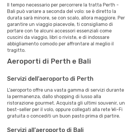
Il tempo necessario per percorrere la tratta Perth -
Bali può variare a seconda del volo: se è diretto la
durata sarà minore, se con scalo, allora maggiore. Per
garantire un viaggio piacevole, ti consigliamo di
portare con te alcuni accessori essenziali come
cuscini da viaggio, libri o riviste, e di indossare
abbigliamento comodo per affrontare al meglio il
tragitto.
Aeroporti di Perth e Bali
Servizi dell'aeroporto di Perth
L'aeroporto offre una vasta gamma di servizi durante
la permanenza, dallo shopping di lusso alla
ristorazione gourmet. Acquista gli ultimi souvenir, un
best-seller per il volo, oppure collegati alla rete Wi-Fi
gratuita o concediti un buon pasto prima di partire.
Servizi all'aeroporto di Bali