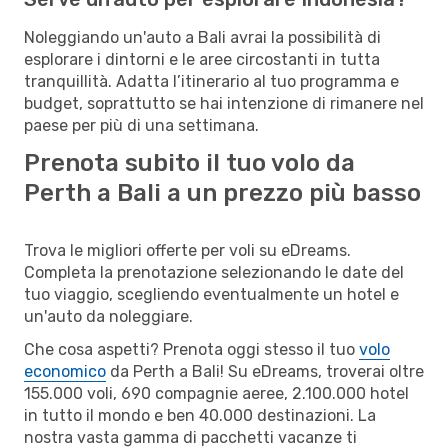
Noleggiando un'auto a Bali avrai la possibilità di
esplorare i dintorni e le aree circostanti in tutta
tranquillità. Adatta l’itinerario al tuo programma e
budget, soprattutto se hai intenzione di rimanere nel
paese per più di una settimana.
Prenota subito il tuo volo da
Perth a Bali a un prezzo più basso
Trova le migliori offerte per voli su eDreams.
Completa la prenotazione selezionando le date del
tuo viaggio, scegliendo eventualmente un hotel e
un'auto da noleggiare.
Che cosa aspetti? Prenota oggi stesso il tuo
volo
economico
da Perth a Bali! Su eDreams, troverai oltre
155.000 voli, 690 compagnie aeree, 2.100.000 hotel
in tutto il mondo e ben 40.000 destinazioni. La
nostra vasta gamma di pacchetti vacanze ti