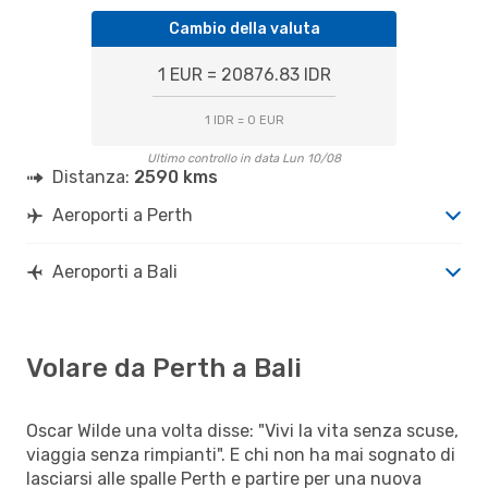
Cambio della valuta
1 EUR = 20876.83 IDR
1 IDR = 0 EUR
Ultimo controllo in data Lun 10/08
Distanza:
2590 kms
Aeroporti a Perth
Aeroporti a Bali
Volare da Perth a Bali
Oscar Wilde una volta disse: "Vivi la vita senza scuse,
viaggia senza rimpianti". E chi non ha mai sognato di
lasciarsi alle spalle Perth e partire per una nuova