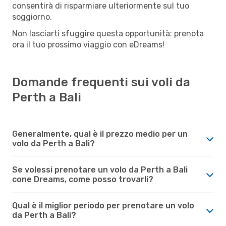
consentirà di risparmiare ulteriormente sul tuo
soggiorno.
Non lasciarti sfuggire questa opportunità: prenota
ora il tuo prossimo viaggio con eDreams!
Domande frequenti sui voli da
Perth a Bali
Generalmente, qual è il prezzo medio per un
volo da Perth a Bali?
Se volessi prenotare un volo da Perth a Bali
cone Dreams, come posso trovarli?
Qual è il miglior periodo per prenotare un volo
da Perth a Bali?