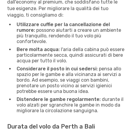
dall'economy al premium, che soddisfano tutte le
tue esigenze. Per migliorare la qualità dei tuo
viaggio, ti consigliamo di:
Utilizzare cuffie per la cancellazione del
rumore:
possono aiutarti a creare un ambiente
più tranquillo, rendendo il tuo volo più
confortevole.
Bere molta acqua:
l'aria della cabina può essere
particolarmente secca, quindi assicurati di bere
acqua per tutto il volo.
Considerare il posto in cui sedersi:
pensa allo
spazio per le gambe e alla vicinanza ai servizi a
bordo. Ad esempio, se viaggi con bambini,
prenotare un posto vicino ai servizi igienici
potrebbe essere una buona idea.
Distendere le gambe regolarmente:
durante il
volo alzati per sgranchire le gambe in modo da
migliorare la circolazione sanguigna.
Durata del volo da Perth a Bali