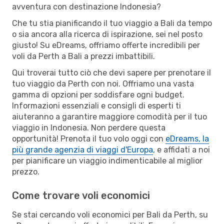
avventura con destinazione Indonesia?
Che tu stia pianificando il tuo viaggio a Bali da tempo
o sia ancora alla ricerca di ispirazione, sei nel posto
giusto! Su eDreams, offriamo offerte incredibili per
voli da Perth a Bali a prezzi imbattibili.
Qui troverai tutto ciò che devi sapere per prenotare il
tuo viaggio da Perth con noi. Offriamo una vasta
gamma di opzioni per soddisfare ogni budget.
Informazioni essenziali e consigli di esperti ti
aiuteranno a garantire maggiore comodità per il tuo
viaggio in Indonesia. Non perdere questa
opportunità! Prenota il tuo volo oggi con
eDreams, la
più grande agenzia di viaggi d'Europa
, e affidati a noi
per pianificare un viaggio indimenticabile al miglior
prezzo.
Come trovare voli economici
Se stai cercando voli economici per Bali da Perth, su