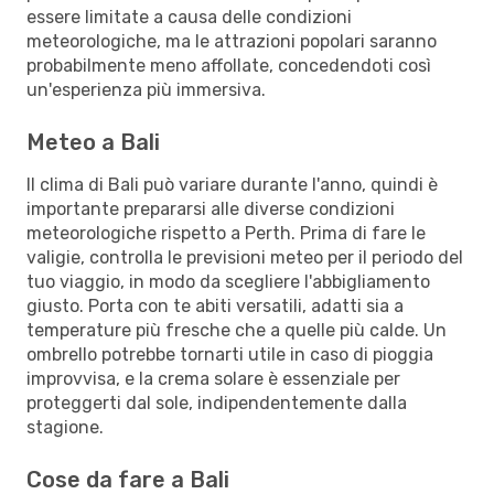
essere limitate a causa delle condizioni
meteorologiche, ma le attrazioni popolari saranno
probabilmente meno affollate, concedendoti così
un'esperienza più immersiva.
Meteo a Bali
Il clima di Bali può variare durante l'anno, quindi è
importante prepararsi alle diverse condizioni
meteorologiche rispetto a Perth. Prima di fare le
valigie, controlla le previsioni meteo per il periodo del
tuo viaggio, in modo da scegliere l'abbigliamento
giusto. Porta con te abiti versatili, adatti sia a
temperature più fresche che a quelle più calde. Un
ombrello potrebbe tornarti utile in caso di pioggia
improvvisa, e la crema solare è essenziale per
proteggerti dal sole, indipendentemente dalla
stagione.
Cose da fare a Bali