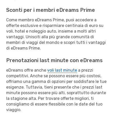
Sconti per i membri eDreams Prime
Come membro eDreams Prime, puoi accedere a
offerte esclusive e risparmiare centinaia di euro su
voli, hotel e noleggio auto, insieme a molti altri
vantaggi. Unisciti alla più grande comunità di
membri di viaggi del mondo e scopri tutti i vantaggi
di eDreams Prime.
Prenotazioni last minute con eDreams
eDreams offre anche
voli last minute
a prezzi
competitivi. Anche se possono essere più costosi,
offriamo una gamma di opzioni per soddisfare le tue
esigenze. Tuttavia, tieni presente che i prezzi last
minute possono essere più alti, soprattutto durante
la stagione alta. Per trovare offerte migliori, ti
consigliamo di essere flessibile con le date del tuo
viaggio.