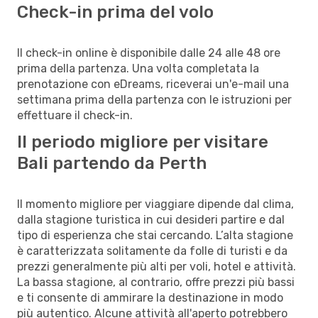
Check-in prima del volo
Il check-in online è disponibile dalle 24 alle 48 ore
prima della partenza. Una volta completata la
prenotazione con eDreams, riceverai un'e-mail una
settimana prima della partenza con le istruzioni per
effettuare il check-in.
Il periodo migliore per visitare
Bali partendo da Perth
Il momento migliore per viaggiare dipende dal clima,
dalla stagione turistica in cui desideri partire e dal
tipo di esperienza che stai cercando. L’alta stagione
è caratterizzata solitamente da folle di turisti e da
prezzi generalmente più alti per voli, hotel e attività.
La bassa stagione, al contrario, offre prezzi più bassi
e ti consente di ammirare la destinazione in modo
più autentico. Alcune attività all'aperto potrebbero