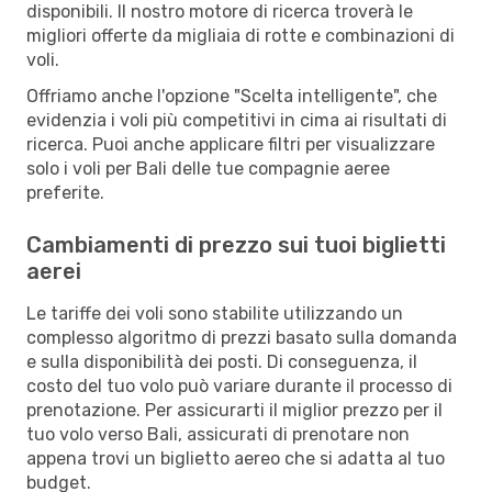
disponibili. Il nostro motore di ricerca troverà le
migliori offerte da migliaia di rotte e combinazioni di
voli.
Offriamo anche l'opzione "Scelta intelligente", che
evidenzia i voli più competitivi in cima ai risultati di
ricerca. Puoi anche applicare filtri per visualizzare
solo i voli per Bali delle tue compagnie aeree
preferite.
Cambiamenti di prezzo sui tuoi biglietti
aerei
Le tariffe dei voli sono stabilite utilizzando un
complesso algoritmo di prezzi basato sulla domanda
e sulla disponibilità dei posti. Di conseguenza, il
costo del tuo volo può variare durante il processo di
prenotazione. Per assicurarti il miglior prezzo per il
tuo volo verso Bali, assicurati di prenotare non
appena trovi un biglietto aereo che si adatta al tuo
budget.