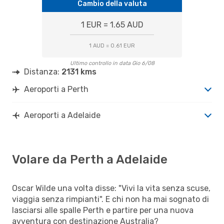
Cambio della valuta
1 EUR = 1.65 AUD
1 AUD = 0.61 EUR
Ultimo controllo in data Gio 6/08
Distanza:
2131 kms
Aeroporti a Perth
Aeroporti a Adelaide
Volare da Perth a Adelaide
Oscar Wilde una volta disse: "Vivi la vita senza scuse,
viaggia senza rimpianti". E chi non ha mai sognato di
lasciarsi alle spalle Perth e partire per una nuova
avventura con destinazione Australia?