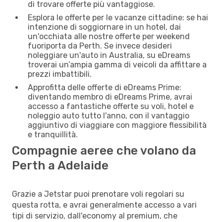
di trovare offerte più vantaggiose.
Esplora le offerte per le vacanze cittadine: se hai
intenzione di soggiornare in un hotel, dai
un'occhiata alle nostre offerte per weekend
fuoriporta da Perth. Se invece desideri
noleggiare un'auto in Australia, su eDreams
troverai un’ampia gamma di veicoli da affittare a
prezzi imbattibili.
Approfitta delle offerte di eDreams Prime:
diventando membro di eDreams Prime, avrai
accesso a fantastiche offerte su voli, hotel e
noleggio auto tutto l'anno, con il vantaggio
aggiuntivo di viaggiare con maggiore flessibilità
e tranquillità.
Compagnie aeree che volano da
Perth a Adelaide
Grazie a Jetstar puoi prenotare voli regolari su
questa rotta, e avrai generalmente accesso a vari
tipi di servizio, dall'economy al premium, che