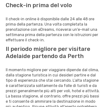
Check-in prima del volo
Il check-in online è disponibile dalle 24 alle 48 ore
prima della partenza. Una volta completata la
prenotazione con eDreams, riceverai un'e-mail una
settimana prima della partenza con le istruzioni per
effettuare il check-in.
Il periodo migliore per visitare
Adelaide partendo da Perth
Il momento migliore per viaggiare dipende dal clima,
dalla stagione turistica in cui desideri partire e dal
tipo di esperienza che stai cercando. L’alta stagione
è caratterizzata solitamente da folle di turisti e da
prezzi generalmente più alti per voli, hotel e attività.
La bassa stagione, al contrario, offre prezzi più bassi
e ti consente di ammirare la destinazione in modo
più autentico. Alcune attività all'aperto potrebbero