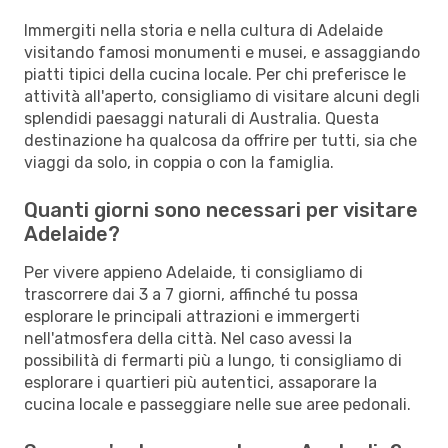
Immergiti nella storia e nella cultura di Adelaide
visitando famosi monumenti e musei, e assaggiando
piatti tipici della cucina locale. Per chi preferisce le
attività all'aperto, consigliamo di visitare alcuni degli
splendidi paesaggi naturali di Australia. Questa
destinazione ha qualcosa da offrire per tutti, sia che
viaggi da solo, in coppia o con la famiglia.
Quanti giorni sono necessari per visitare
Adelaide?
Per vivere appieno Adelaide, ti consigliamo di
trascorrere dai 3 a 7 giorni, affinché tu possa
esplorare le principali attrazioni e immergerti
nell'atmosfera della città. Nel caso avessi la
possibilità di fermarti più a lungo, ti consigliamo di
esplorare i quartieri più autentici, assaporare la
cucina locale e passeggiare nelle sue aree pedonali.