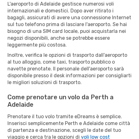
L'aeroporto di Adelaide gestisce numerosi voli
internazionali e domestici. Dopo aver ritirato i
bagagli, assicurati di avere una connessione Internet
sul tuo telefono prima di lasciare l'aeroporto. Se hai
bisogno di una SIM card locale, puoi acquistarla nei
negozi disponibili, anche se potrebbe essere
leggermente più costosa.
Inoltre, verifica le opzioni di trasporto dall'aeroporto
al tuo alloggio, come taxi, trasporto pubblico o
navette prenotate. Il personale dell'aeroporto sarà
disponibile presso il desk informazioni per consigliarti
le migliori soluzioni di trasporto.
Come prenotare un volo da Perth a
Adelaide
Prenotare il tuo volo tramite eDreams è semplice.
Inserisci semplicemente Perth e Adelaide come città
di partenza e destinazione, scegli le date del tuo
viaggio e cerca tra le opzioni di
voli low cost