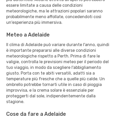
essere limitate a causa delle condizioni
meteorologiche, ma le attrazioni popolari saranno
probabilmente meno affollate, concedendoti così
un'esperienza più immersiva.
Meteo a Adelaide
Il clima di Adelaide può variare durante l'anno, quindi
è importante prepararsi alle diverse condizioni
meteorologiche rispetto a Perth. Prima di fare le
valigie, controlla le previsioni meteo per il periodo del
tuo viaggio, in modo da scegliere l'abbigliamento
giusto. Porta con te abiti versatili, adatti sia a
temperature più fresche che a quelle più calde. Un
ombrello potrebbe tornarti utile in caso di pioggia
improvvisa, e la crema solare è essenziale per
proteggerti dal sole, indipendentemente dalla
stagione.
Cose da fare a Adelaide