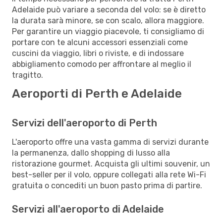
Adelaide può variare a seconda del volo: se è diretto
la durata sarà minore, se con scalo, allora maggiore.
Per garantire un viaggio piacevole, ti consigliamo di
portare con te alcuni accessori essenziali come
cuscini da viaggio, libri o riviste, e di indossare
abbigliamento comodo per affrontare al meglio il
tragitto.
Aeroporti di Perth e Adelaide
Servizi dell'aeroporto di Perth
L'aeroporto offre una vasta gamma di servizi durante
la permanenza, dallo shopping di lusso alla
ristorazione gourmet. Acquista gli ultimi souvenir, un
best-seller per il volo, oppure collegati alla rete Wi-Fi
gratuita o concediti un buon pasto prima di partire.
Servizi all'aeroporto di Adelaide