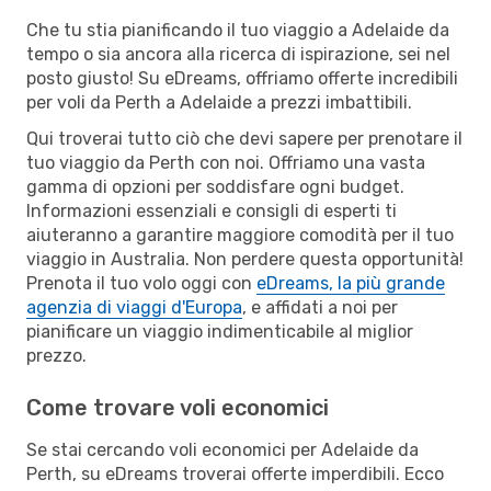
Che tu stia pianificando il tuo viaggio a Adelaide da
tempo o sia ancora alla ricerca di ispirazione, sei nel
posto giusto! Su eDreams, offriamo offerte incredibili
per voli da Perth a Adelaide a prezzi imbattibili.
Qui troverai tutto ciò che devi sapere per prenotare il
tuo viaggio da Perth con noi. Offriamo una vasta
gamma di opzioni per soddisfare ogni budget.
Informazioni essenziali e consigli di esperti ti
aiuteranno a garantire maggiore comodità per il tuo
viaggio in Australia. Non perdere questa opportunità!
Prenota il tuo volo oggi con
eDreams, la più grande
agenzia di viaggi d'Europa
, e affidati a noi per
pianificare un viaggio indimenticabile al miglior
prezzo.
Come trovare voli economici
Se stai cercando voli economici per Adelaide da
Perth, su eDreams troverai offerte imperdibili. Ecco