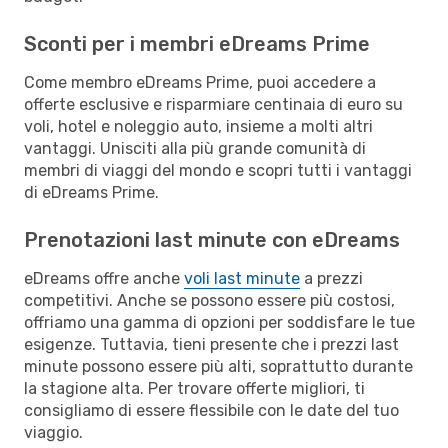
Sconti per i membri eDreams Prime
Come membro eDreams Prime, puoi accedere a
offerte esclusive e risparmiare centinaia di euro su
voli, hotel e noleggio auto, insieme a molti altri
vantaggi. Unisciti alla più grande comunità di
membri di viaggi del mondo e scopri tutti i vantaggi
di eDreams Prime.
Prenotazioni last minute con eDreams
eDreams offre anche
voli last minute
a prezzi
competitivi. Anche se possono essere più costosi,
offriamo una gamma di opzioni per soddisfare le tue
esigenze. Tuttavia, tieni presente che i prezzi last
minute possono essere più alti, soprattutto durante
la stagione alta. Per trovare offerte migliori, ti
consigliamo di essere flessibile con le date del tuo
viaggio.