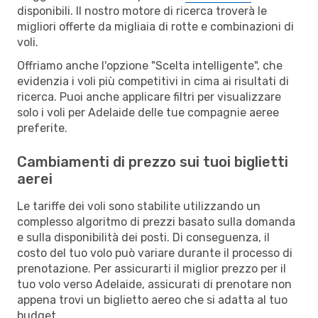
disponibili. Il nostro motore di ricerca troverà le
migliori offerte da migliaia di rotte e combinazioni di
voli.
Offriamo anche l'opzione "Scelta intelligente", che
evidenzia i voli più competitivi in cima ai risultati di
ricerca. Puoi anche applicare filtri per visualizzare
solo i voli per Adelaide delle tue compagnie aeree
preferite.
Cambiamenti di prezzo sui tuoi biglietti
aerei
Le tariffe dei voli sono stabilite utilizzando un
complesso algoritmo di prezzi basato sulla domanda
e sulla disponibilità dei posti. Di conseguenza, il
costo del tuo volo può variare durante il processo di
prenotazione. Per assicurarti il miglior prezzo per il
tuo volo verso Adelaide, assicurati di prenotare non
appena trovi un biglietto aereo che si adatta al tuo
budget.