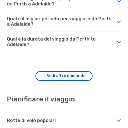
da Perth a Adelaide?
Qual è il miglior periodo per viaggiare da Perth
a Adelaide?
Qual è la durata del viaggio da Perth to
Adelaide?
Com'è il tempo a Adelaide rispetto a Perth?
Vedi altre domande
Pianificare il viaggio
Rotte di volo popolari