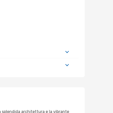
la splendida architettura e la vibrante