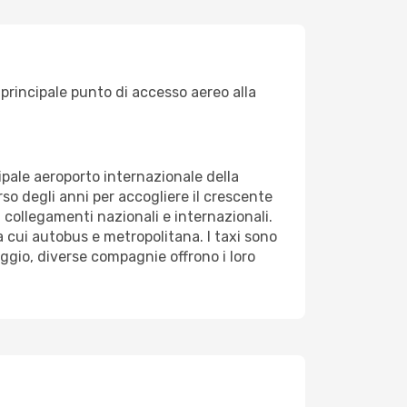
 principale punto di accesso aereo alla
pale aeroporto internazionale della
so degli anni per accogliere il crescente
collegamenti nazionali e internazionali.
ra cui autobus e metropolitana. I taxi sono
eggio, diverse compagnie offrono i loro