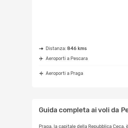
Distanza:
846 kms
Aeroporti a Pescara
Aeroporti a Praga
Guida completa ai voli da P
Praga, la capitale della Repubblica Ceca, è