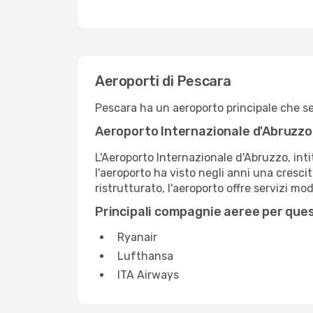
Aeroporti di Pescara
Pescara ha un aeroporto principale che ser
Aeroporto Internazionale d'Abruzzo
L'Aeroporto Internazionale d'Abruzzo, inti
l'aeroporto ha visto negli anni una cresc
ristrutturato, l'aeroporto offre servizi mod
Principali compagnie aeree per que
Ryanair
Lufthansa
ITA Airways