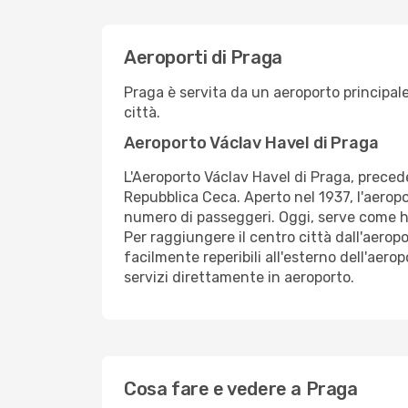
Aeroporti di Praga
Praga è servita da un aeroporto principale 
città.
Aeroporto Václav Havel di Praga
L'Aeroporto Václav Havel di Praga, prece
Repubblica Ceca. Aperto nel 1937, l'aerop
numero di passeggeri. Oggi, serve come h
Per raggiungere il centro città dall'aeropo
facilmente reperibili all'esterno dell'aer
servizi direttamente in aeroporto.
Cosa fare e vedere a Praga