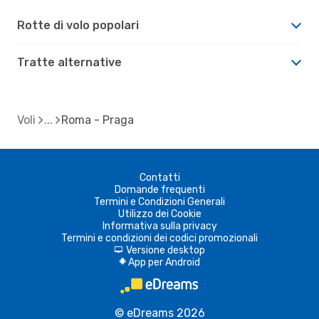
Rotte di volo popolari
Tratte alternative
Voli
Roma - Praga
Contatti
Domande frequenti
Termini e Condizioni Generali
Utilizzo dei Cookie
Informativa sulla privacy
Termini e condizioni dei codici promozionali
Versione desktop
d
App per Android
A
© eDreams 2026