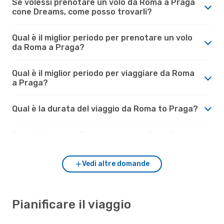
Se volessi prenotare un volo da Roma a Praga
cone Dreams, come posso trovarli?
Qual è il miglior periodo per prenotare un volo
da Roma a Praga?
Qual è il miglior periodo per viaggiare da Roma
a Praga?
Qual è la durata del viaggio da Roma to Praga?
Com'è il tempo a Praga rispetto a Roma?
Vedi altre domande
Pianificare il viaggio