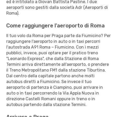
ed è intitolato a Giovan Battista Pastine. I due
aeroporti sono gestiti dalla società Adr (Aeroporti di
Roma).
Come raggiungere l'aeroporto di Roma
Il tuo volo da Roma per Praga parte da Fiumicino? Per
raggiungere l'aeroporto in auto o in taxi percorri
l'autostrada A91 Roma – Fiumicino. Con i mezzi
pubblici, invece, puoi optare per il pratico treno
"Leonardo Express", che dalla Stazione di Roma
Termini arriva direttamente all'aeroporto, o prendere
il Treno Metropolitano FM1 dalla stazione Tiburtina.
Dal centro della capitale partono anche molti
autobus diretti a Fiumicino. Se invece il tuo
aeroporto di partenza è Ciampino, puoi arrivare in
auto o in taxi percorrendo la Via Appia Nuova in
direzione Castelli Romani oppure in treno o in
autobus partendo dalla stazione Termini.
Arrivare a Praga