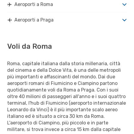
Aeroporti a Roma
Aeroporti a Praga
Voli da Roma
Roma, capitale italiana dalla storia millenaria, città
del cinema e della Dolce Vita, è una delle metropoli
più importanti e affascinanti del mondo. Dai due
aeroporti romani di Fiumicino e Ciampino partono
quotidianamente voli da Roma a Praga. Con i suoi
oltre 40 milioni di passeggeri all'anno e i suoi quattro
terminal, l'hub di Fiumicino (aeroporto internazionale
Leonardo da Vinci) è il più importante scalo aereo
italiano ed è situato a circa 30 km da Roma.
L'aeroporto di Ciampino, più piccolo e in parte
militare, si trova invece a circa 15 km dalla capitale