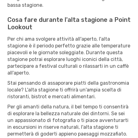
bassa stagione.
Cosa fare durante l'alta stagione a Point
Lookout
Per chi ama svolgere attività all'aperto, l'alta
stagione è il periodo perfetto grazie alle temperature
piacevoli e le giornate soleggiate. Durante questa
stagione potrai esplorare luoghi iconici della città,
partecipare a festival culturali o rilassarti in un caffè
all'aperto.
Stai pensando di assaporare piatti della gastronomia
locale? L'alta stagione ti offrirà un'ampia scelta di
ristoranti, bistrot e mercati alimentari.
Per gli amanti della natura, il bel tempo ti consentirà
di esplorare la bellezza naturale dei dintorni. Se sei
un appassionato di fotografia o ti piace avventurarti
in escursioni in riserve naturali, l'alta stagione ti
permetterà di goderti appieno paesaggi mozzafiato.