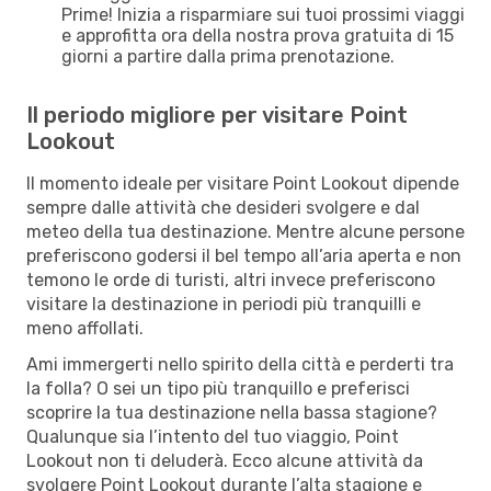
Prime! Inizia a risparmiare sui tuoi prossimi viaggi
e approfitta ora della nostra prova gratuita di 15
giorni a partire dalla prima prenotazione.
Il periodo migliore per visitare Point
Lookout
Il momento ideale per visitare Point Lookout dipende
sempre dalle attività che desideri svolgere e dal
meteo della tua destinazione. Mentre alcune persone
preferiscono godersi il bel tempo all’aria aperta e non
temono le orde di turisti, altri invece preferiscono
visitare la destinazione in periodi più tranquilli e
meno affollati.
Ami immergerti nello spirito della città e perderti tra
la folla? O sei un tipo più tranquillo e preferisci
scoprire la tua destinazione nella bassa stagione?
Qualunque sia l’intento del tuo viaggio, Point
Lookout non ti deluderà. Ecco alcune attività da
svolgere Point Lookout durante l’alta stagione e