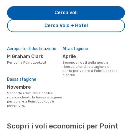
Cerca voli
Cerca Volo + Hotel
Aeroporto di destinazione
Alta stagione
M Graham Clark
aprile
Per voli a Point Lookout
Secondo i dati della nostra
ricerca clienti, la stagione di
punta per volare a Point Lookout
è aprile.
Bassa stagione
novembre
Secondo i dati della nostra
ricerca clienti, la bassa stagione
per volare a Point Lookout è
novembre.
Scopri i voli economici per Point