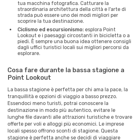
tua macchina fotografica. Catturare la
straordinaria architettura della città e l'arte di
strada può essere uno dei modi migliori per
scoprire la tua destinazione.
Ciclismo ed escursionismo:
esplora Point
Lookout e i paesaggi circostanti in bicicletta o a
piedi. È sempre una buona idea ottenere consigli
dagli uffici turistici locali sui migliori percorsi da
esplorare.
Cosa fare durante la bassa stagione a
Point Lookout
La bassa stagione è perfetta per chi ama la pace, la
tranquillità e opzioni di viaggio a basso prezzo.
Essendoci meno turisti, potrai conoscere la
destinazione in modo più autentico, evitare le
lunghe file davanti alle attrazioni turistiche e trovare
offerte per voli e alloggi più economici. Le imprese
locali spesso offrono sconti di stagione. Questa
stagione è perfetta anche se decidi di viaggiare