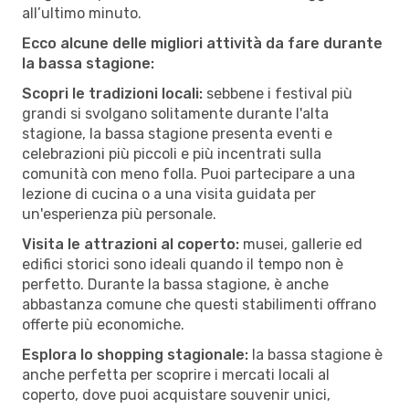
all’ultimo minuto.
Ecco alcune delle migliori attività da fare durante
la bassa stagione:
Scopri le tradizioni locali:
sebbene i festival più
grandi si svolgano solitamente durante l'alta
stagione, la bassa stagione presenta eventi e
celebrazioni più piccoli e più incentrati sulla
comunità con meno folla. Puoi partecipare a una
lezione di cucina o a una visita guidata per
un'esperienza più personale.
Visita le attrazioni al coperto:
musei, gallerie ed
edifici storici sono ideali quando il tempo non è
perfetto. Durante la bassa stagione, è anche
abbastanza comune che questi stabilimenti offrano
offerte più economiche.
Esplora lo shopping stagionale:
la bassa stagione è
anche perfetta per scoprire i mercati locali al
coperto, dove puoi acquistare souvenir unici,