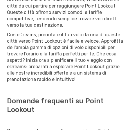
città da cui partire per raggiungere Point Lookout.
Queste città offrono servizi comodi e tariffe
competitive, rendendo semplice trovare voli diretti
verso la tua destinazione.
Con eDreams, prenotare il tuo volo da una di queste
città verso Point Lookout è facile e veloce. Approfitta
dell'ampia gamma di opzioni di volo disponibili per
trovare l'orario e la tariffa perfetti per te. Che cosa
aspetti? Inizia ora a pianificare il tuo viaggio con
eDreams: preparati a esplorare Point Lookout grazie
alle nostre incredibili offerte e a un sistema di
prenotazione rapido e intuitivo!
Domande frequenti su Point
Lookout