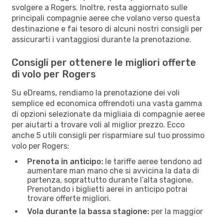
svolgere a Rogers. Inoltre, resta aggiornato sulle
principali compagnie aeree che volano verso questa
destinazione e fai tesoro di alcuni nostri consigli per
assicurarti i vantaggiosi durante la prenotazione.
Consigli per ottenere le migliori offerte
di volo per Rogers
Su eDreams, rendiamo la prenotazione dei voli
semplice ed economica offrendoti una vasta gamma
di opzioni selezionate da migliaia di compagnie aeree
per aiutarti a trovare voli al miglior prezzo. Ecco
anche 5 utili consigli per risparmiare sul tuo prossimo
volo per Rogers:
Prenota in anticipo:
le tariffe aeree tendono ad
aumentare man mano che si avvicina la data di
partenza, soprattutto durante l’alta stagione.
Prenotando i biglietti aerei in anticipo potrai
trovare offerte migliori.
Vola durante la bassa stagione:
per la maggior