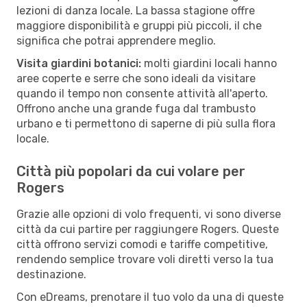
lezioni di danza locale. La bassa stagione offre
maggiore disponibilità e gruppi più piccoli, il che
significa che potrai apprendere meglio.
Visita giardini botanici:
molti giardini locali hanno
aree coperte e serre che sono ideali da visitare
quando il tempo non consente attività all'aperto.
Offrono anche una grande fuga dal trambusto
urbano e ti permettono di saperne di più sulla flora
locale.
Città più popolari da cui volare per
Rogers
Grazie alle opzioni di volo frequenti, vi sono diverse
città da cui partire per raggiungere Rogers. Queste
città offrono servizi comodi e tariffe competitive,
rendendo semplice trovare voli diretti verso la tua
destinazione.
Con eDreams, prenotare il tuo volo da una di queste