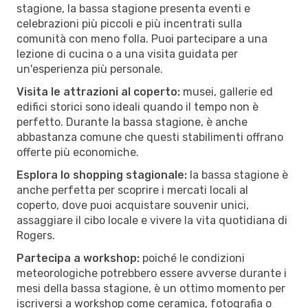
stagione, la bassa stagione presenta eventi e
celebrazioni più piccoli e più incentrati sulla
comunità con meno folla. Puoi partecipare a una
lezione di cucina o a una visita guidata per
un'esperienza più personale.
Visita le attrazioni al coperto:
musei, gallerie ed
edifici storici sono ideali quando il tempo non è
perfetto. Durante la bassa stagione, è anche
abbastanza comune che questi stabilimenti offrano
offerte più economiche.
Esplora lo shopping stagionale:
la bassa stagione è
anche perfetta per scoprire i mercati locali al
coperto, dove puoi acquistare souvenir unici,
assaggiare il cibo locale e vivere la vita quotidiana di
Rogers.
Partecipa a workshop:
poiché le condizioni
meteorologiche potrebbero essere avverse durante i
mesi della bassa stagione, è un ottimo momento per
iscriversi a workshop come ceramica, fotografia o