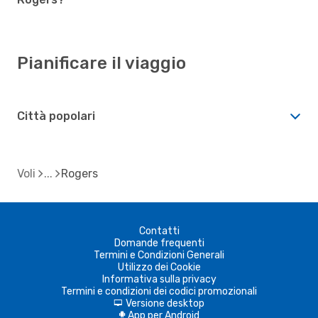
Pianificare il viaggio
Città popolari
Voli
Rogers
Contatti
Domande frequenti
Termini e Condizioni Generali
Utilizzo dei Cookie
Informativa sulla privacy
Termini e condizioni dei codici promozionali
Versione desktop
d
App per Android
A