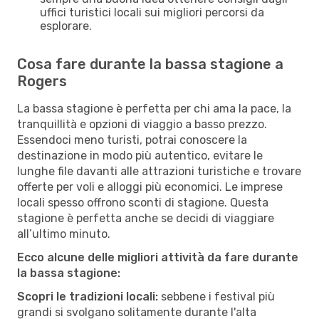
uffici turistici locali sui migliori percorsi da
esplorare.
Cosa fare durante la bassa stagione a
Rogers
La bassa stagione è perfetta per chi ama la pace, la
tranquillità e opzioni di viaggio a basso prezzo.
Essendoci meno turisti, potrai conoscere la
destinazione in modo più autentico, evitare le
lunghe file davanti alle attrazioni turistiche e trovare
offerte per voli e alloggi più economici. Le imprese
locali spesso offrono sconti di stagione. Questa
stagione è perfetta anche se decidi di viaggiare
all’ultimo minuto.
Ecco alcune delle migliori attività da fare durante
la bassa stagione:
Scopri le tradizioni locali:
sebbene i festival più
grandi si svolgano solitamente durante l'alta