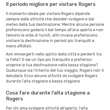
Il periodo migliore per visitare Rogers
Il momento ideale per visitare Rogers dipende
sempre dalle attività che desideri svolgere e dal
meteo della tua destinazione. Mentre alcune persone
preferiscono godersi il bel tempo all’aria aperta e non
temono le orde di turisti, altri invece preferiscono
visitare la destinazione in periodi più tranquilli e
meno affollati.
Ami immergerti nello spirito della città e perderti tra
la folla? O sei un tipo più tranquillo e preferisci
scoprire la tua destinazione nella bassa stagione?
Qualunque sia l’intento del tuo viaggio, Rogers non ti
deluderà. Ecco alcune attività da svolgere Rogers
durante l’alta stagione e bassa stagione.
Cosa fare durante l'alta stagione a
Rogers
Per chi ama svolgere attività all'aperto, l'alta