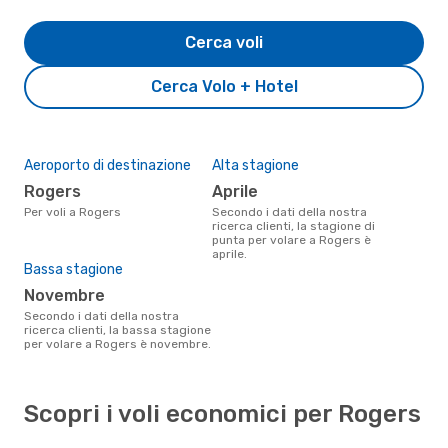
Cerca voli
Cerca Volo + Hotel
Aeroporto di destinazione
Alta stagione
Rogers
aprile
Per voli a Rogers
Secondo i dati della nostra
ricerca clienti, la stagione di
punta per volare a Rogers è
aprile.
Bassa stagione
novembre
Secondo i dati della nostra
ricerca clienti, la bassa stagione
per volare a Rogers è novembre.
Scopri i voli economici per Rogers