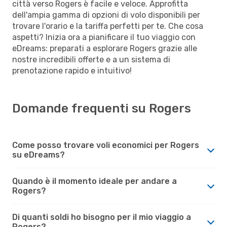
città verso Rogers è facile e veloce. Approfitta
dell'ampia gamma di opzioni di volo disponibili per
trovare l'orario e la tariffa perfetti per te. Che cosa
aspetti? Inizia ora a pianificare il tuo viaggio con
eDreams: preparati a esplorare Rogers grazie alle
nostre incredibili offerte e a un sistema di
prenotazione rapido e intuitivo!
Domande frequenti su Rogers
Come posso trovare voli economici per Rogers
su eDreams?
Quando è il momento ideale per andare a
Rogers?
Di quanti soldi ho bisogno per il mio viaggio a
Rogers?