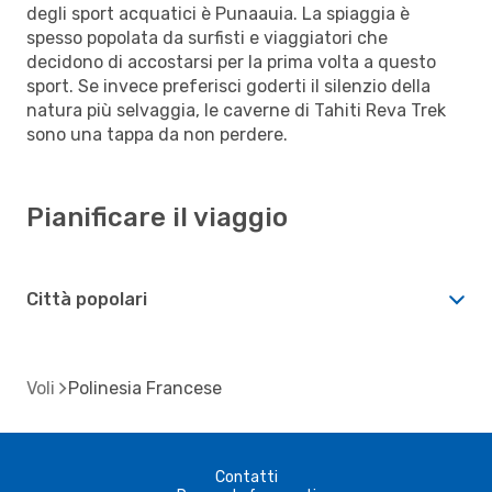
degli sport acquatici è Punaauia. La spiaggia è
spesso popolata da surfisti e viaggiatori che
decidono di accostarsi per la prima volta a questo
sport. Se invece preferisci goderti il silenzio della
natura più selvaggia, le caverne di Tahiti Reva Trek
sono una tappa da non perdere.
Pianificare il viaggio
Città popolari
Voli
Polinesia Francese
Contatti