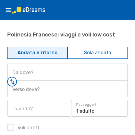
Polinesia Francese: viaggi e voli low cost
Andata e ritorno
Sola andata
Da dove?
Verso dove?
Passeggeri
Quando?
1 adulto
Voli diretti