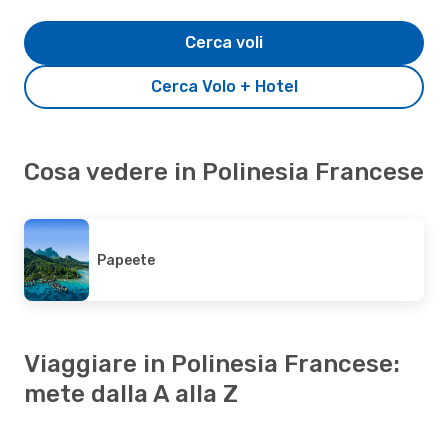
Cerca voli
Cerca Volo + Hotel
Cosa vedere in Polinesia Francese
Papeete
Viaggiare in Polinesia Francese:
mete dalla A alla Z