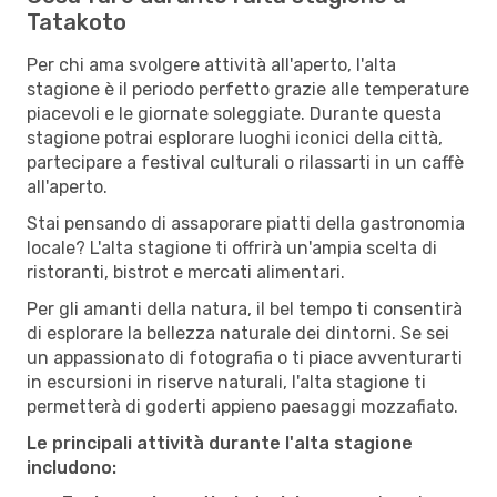
Tatakoto
Per chi ama svolgere attività all'aperto, l'alta
stagione è il periodo perfetto grazie alle temperature
piacevoli e le giornate soleggiate. Durante questa
stagione potrai esplorare luoghi iconici della città,
partecipare a festival culturali o rilassarti in un caffè
all'aperto.
Stai pensando di assaporare piatti della gastronomia
locale? L'alta stagione ti offrirà un'ampia scelta di
ristoranti, bistrot e mercati alimentari.
Per gli amanti della natura, il bel tempo ti consentirà
di esplorare la bellezza naturale dei dintorni. Se sei
un appassionato di fotografia o ti piace avventurarti
in escursioni in riserve naturali, l'alta stagione ti
permetterà di goderti appieno paesaggi mozzafiato.
Le principali attività durante l'alta stagione
includono: