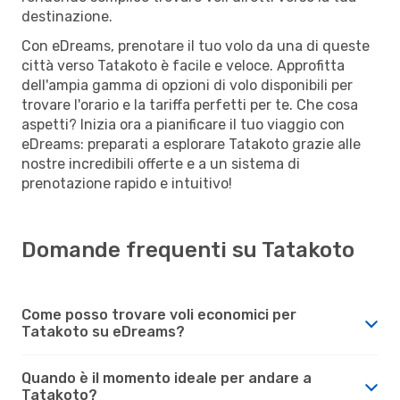
destinazione.
Con eDreams, prenotare il tuo volo da una di queste
città verso Tatakoto è facile e veloce. Approfitta
dell'ampia gamma di opzioni di volo disponibili per
trovare l'orario e la tariffa perfetti per te. Che cosa
aspetti? Inizia ora a pianificare il tuo viaggio con
eDreams: preparati a esplorare Tatakoto grazie alle
nostre incredibili offerte e a un sistema di
prenotazione rapido e intuitivo!
Domande frequenti su Tatakoto
Come posso trovare voli economici per
Tatakoto su eDreams?
Quando è il momento ideale per andare a
Tatakoto?