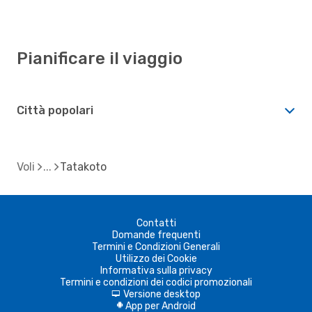
Pianificare il viaggio
Città popolari
Voli
Tatakoto
Contatti
Domande frequenti
Termini e Condizioni Generali
Utilizzo dei Cookie
Informativa sulla privacy
Termini e condizioni dei codici promozionali
Versione desktop
d
App per Android
A