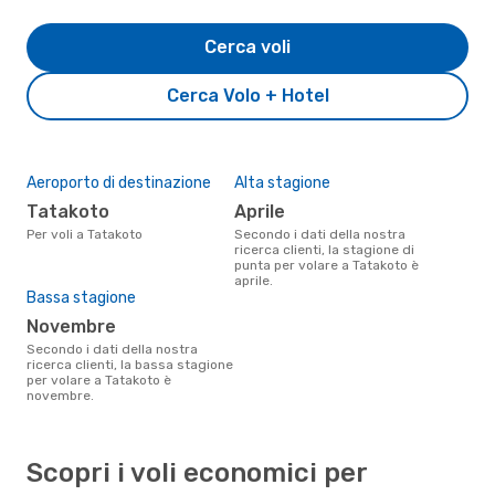
Cerca voli
Cerca Volo + Hotel
Aeroporto di destinazione
Alta stagione
Tatakoto
aprile
Per voli a Tatakoto
Secondo i dati della nostra
ricerca clienti, la stagione di
punta per volare a Tatakoto è
aprile.
Bassa stagione
novembre
Secondo i dati della nostra
ricerca clienti, la bassa stagione
per volare a Tatakoto è
novembre.
Scopri i voli economici per