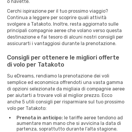
o navette.
Cerchi ispirazione per il tuo prossimo viaggio?
Continua a leggere per scoprire quali attività
svolgere a Tatakoto. Inoltre, resta aggiornato sulle
principali compagnie aeree che volano verso questa
destinazione e fai tesoro di alcuni nostri consigli per
assicurarti i vantaggiosi durante la prenotazione.
Consigli per ottenere le migliori offerte
di volo per Tatakoto
Su eDreams, rendiamo la prenotazione dei voli
semplice ed economica offrendoti una vasta gamma
di opzioni selezionate da migliaia di compagnie aeree
per aiutarti a trovare voli al miglior prezzo. Ecco
anche 5 utili consigli per risparmiare sul tuo prossimo
volo per Tatakoto:
Prenota in anticipo:
le tariffe aeree tendono ad
aumentare man mano che si avvicina la data di
partenza, soprattutto durante l’alta stagione.