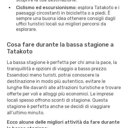
Ciclismo ed escursionismo:
esplora Tatakoto e i
paesaggi circostanti in bicicletta o a piedi. È
sempre una buona idea ottenere consigli dagli
uffici turistici locali sui migliori percorsi da
esplorare.
Cosa fare durante la bassa stagione a
Tatakoto
La bassa stagione è perfetta per chi ama la pace, la
tranquillità e opzioni di viaggio a basso prezzo.
Essendoci meno turisti, potrai conoscere la
destinazione in modo più autentico, evitare le
lunghe file davanti alle attrazioni turistiche e trovare
offerte per voli e alloggi più economici. Le imprese
locali spesso offrono sconti di stagione. Questa
stagione è perfetta anche se decidi di viaggiare
all’ultimo minuto.
Ecco alcune delle migliori attività da fare durante