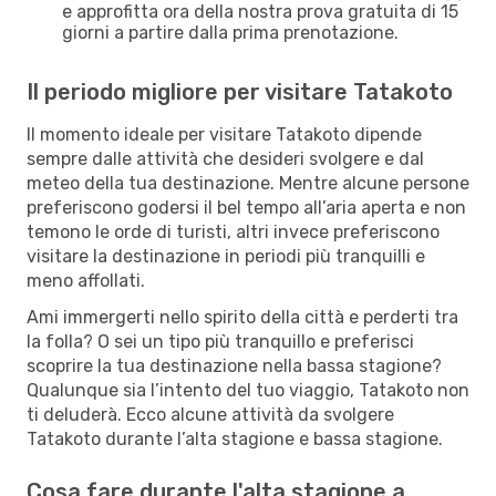
e approfitta ora della nostra prova gratuita di 15
giorni a partire dalla prima prenotazione.
Il periodo migliore per visitare Tatakoto
Il momento ideale per visitare Tatakoto dipende
sempre dalle attività che desideri svolgere e dal
meteo della tua destinazione. Mentre alcune persone
preferiscono godersi il bel tempo all’aria aperta e non
temono le orde di turisti, altri invece preferiscono
visitare la destinazione in periodi più tranquilli e
meno affollati.
Ami immergerti nello spirito della città e perderti tra
la folla? O sei un tipo più tranquillo e preferisci
scoprire la tua destinazione nella bassa stagione?
Qualunque sia l’intento del tuo viaggio, Tatakoto non
ti deluderà. Ecco alcune attività da svolgere
Tatakoto durante l’alta stagione e bassa stagione.
Cosa fare durante l'alta stagione a