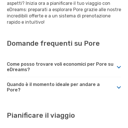
aspetti? Inizia ora a pianificare il tuo viaggio con
eDreams: preparati a esplorare Pore grazie alle nostre
incredibili offerte e a un sistema di prenotazione
rapido e intuitivo!
Domande frequenti su Pore
Come posso trovare voli economici per Pore su
eDreams?
Quando è il momento ideale per andare a
Pore?
Pianificare il viaggio