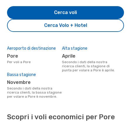
Cerca voli
Cerca Volo + Hotel
Aeroporto di destinazione
Alta stagione
Pore
aprile
Per voli a Pore
Secondo i dati della nostra
ricerca clienti, la stagione di
punta per volare a Pore è aprile.
Bassa stagione
novembre
Secondo i dati della nostra
ricerca clienti, la bassa stagione
per volare a Pore è novembre.
Scopri i voli economici per Pore