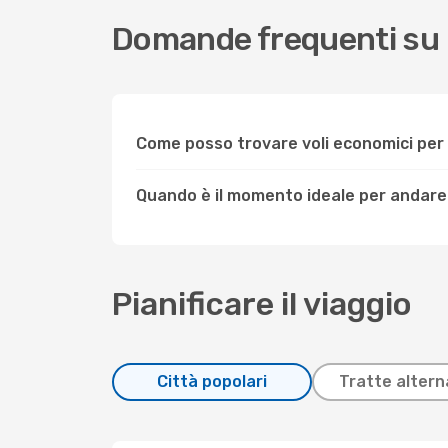
Domande frequenti su 
Come posso trovare voli economici per
Quando è il momento ideale per andare
Pianificare il viaggio
Città popolari
Tratte altern