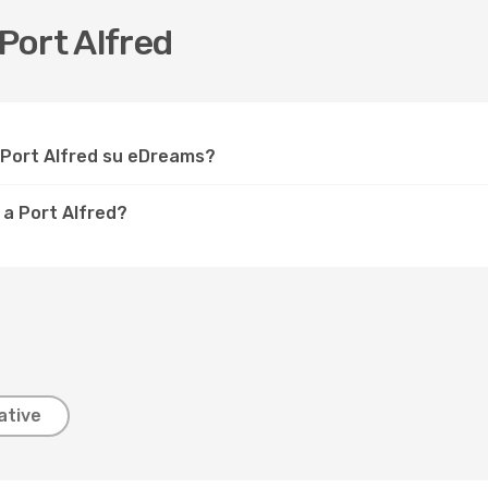
Port Alfred
 Port Alfred su eDreams?
 a Port Alfred?
ative