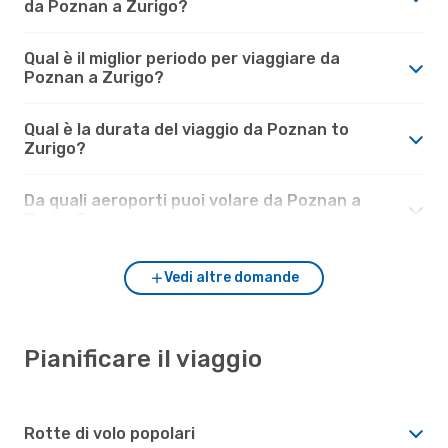
da Poznan a Zurigo?
Qual è il miglior periodo per viaggiare da
Poznan a Zurigo?
Qual è la durata del viaggio da Poznan to
Zurigo?
Da quali aeroporti puoi volare da Poznan a
Zurigo?
Vedi altre domande
Pianificare il viaggio
Rotte di volo popolari