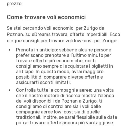
prezzo.
Come trovare voli economici
Se stai cercando voli economici per Zurigo da
Poznan, su eDreams troverai offerte imperdibili. Ecco
cinque consigli per trovare voli low-cost per Zurigo:
Prenota in anticipo: sebbene alcune persone
preferiscano prenotare all’ultimo minuto per
trovare offerte più economiche, noi ti
consigliamo sempre di acquistare i biglietti in
anticipo. In questo modo, avrai maggiore
possibilità di comparare diverse offerte e
assicurarti sconti limitati.
Controlla tutte le compagnie aeree: una volta
che il nostro motore di ricerca mostra l'elenco
dei voli disponibili da Poznan a Zurigo, ti
consigliamo di controllare sia i voli delle
compagnie aeree low-cost sia di quelle
tradizionali. Inoltre, se sarai flessibile sulle date
potrai trovare offerte ancora più vantaggiose.