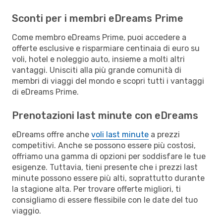
Sconti per i membri eDreams Prime
Come membro eDreams Prime, puoi accedere a
offerte esclusive e risparmiare centinaia di euro su
voli, hotel e noleggio auto, insieme a molti altri
vantaggi. Unisciti alla più grande comunità di
membri di viaggi del mondo e scopri tutti i vantaggi
di eDreams Prime.
Prenotazioni last minute con eDreams
eDreams offre anche
voli last minute
a prezzi
competitivi. Anche se possono essere più costosi,
offriamo una gamma di opzioni per soddisfare le tue
esigenze. Tuttavia, tieni presente che i prezzi last
minute possono essere più alti, soprattutto durante
la stagione alta. Per trovare offerte migliori, ti
consigliamo di essere flessibile con le date del tuo
viaggio.