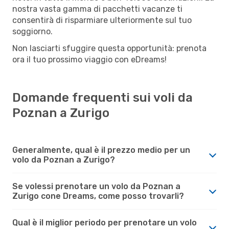
nostra vasta gamma di pacchetti vacanze ti
consentirà di risparmiare ulteriormente sul tuo
soggiorno.
Non lasciarti sfuggire questa opportunità: prenota
ora il tuo prossimo viaggio con eDreams!
Domande frequenti sui voli da
Poznan a Zurigo
Generalmente, qual è il prezzo medio per un
volo da Poznan a Zurigo?
Se volessi prenotare un volo da Poznan a
Zurigo cone Dreams, come posso trovarli?
Qual è il miglior periodo per prenotare un volo