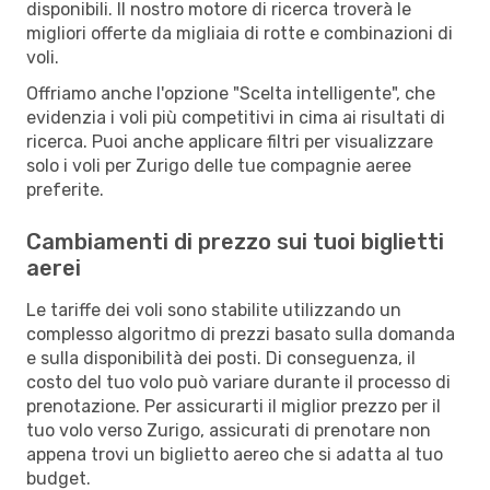
disponibili. Il nostro motore di ricerca troverà le
migliori offerte da migliaia di rotte e combinazioni di
voli.
Offriamo anche l'opzione "Scelta intelligente", che
evidenzia i voli più competitivi in cima ai risultati di
ricerca. Puoi anche applicare filtri per visualizzare
solo i voli per Zurigo delle tue compagnie aeree
preferite.
Cambiamenti di prezzo sui tuoi biglietti
aerei
Le tariffe dei voli sono stabilite utilizzando un
complesso algoritmo di prezzi basato sulla domanda
e sulla disponibilità dei posti. Di conseguenza, il
costo del tuo volo può variare durante il processo di
prenotazione. Per assicurarti il miglior prezzo per il
tuo volo verso Zurigo, assicurati di prenotare non
appena trovi un biglietto aereo che si adatta al tuo
budget.