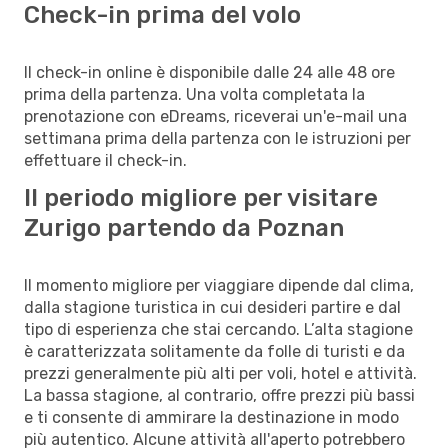
Check-in prima del volo
Il check-in online è disponibile dalle 24 alle 48 ore
prima della partenza. Una volta completata la
prenotazione con eDreams, riceverai un'e-mail una
settimana prima della partenza con le istruzioni per
effettuare il check-in.
Il periodo migliore per visitare
Zurigo partendo da Poznan
Il momento migliore per viaggiare dipende dal clima,
dalla stagione turistica in cui desideri partire e dal
tipo di esperienza che stai cercando. L’alta stagione
è caratterizzata solitamente da folle di turisti e da
prezzi generalmente più alti per voli, hotel e attività.
La bassa stagione, al contrario, offre prezzi più bassi
e ti consente di ammirare la destinazione in modo
più autentico. Alcune attività all'aperto potrebbero