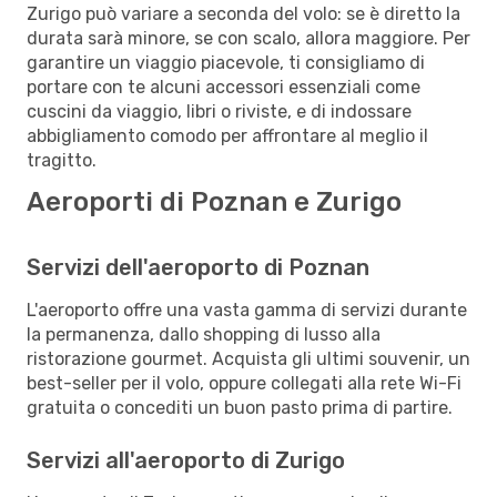
Zurigo può variare a seconda del volo: se è diretto la
durata sarà minore, se con scalo, allora maggiore. Per
garantire un viaggio piacevole, ti consigliamo di
portare con te alcuni accessori essenziali come
cuscini da viaggio, libri o riviste, e di indossare
abbigliamento comodo per affrontare al meglio il
tragitto.
Aeroporti di Poznan e Zurigo
Servizi dell'aeroporto di Poznan
L'aeroporto offre una vasta gamma di servizi durante
la permanenza, dallo shopping di lusso alla
ristorazione gourmet. Acquista gli ultimi souvenir, un
best-seller per il volo, oppure collegati alla rete Wi-Fi
gratuita o concediti un buon pasto prima di partire.
Servizi all'aeroporto di Zurigo