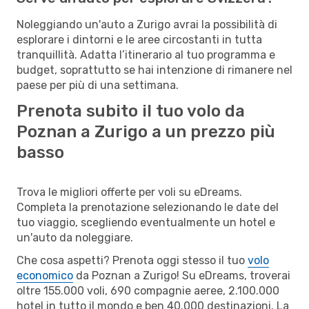
Noleggiando un'auto a Zurigo avrai la possibilità di
esplorare i dintorni e le aree circostanti in tutta
tranquillità. Adatta l’itinerario al tuo programma e
budget, soprattutto se hai intenzione di rimanere nel
paese per più di una settimana.
Prenota subito il tuo volo da
Poznan a Zurigo a un prezzo più
basso
Trova le migliori offerte per voli su eDreams.
Completa la prenotazione selezionando le date del
tuo viaggio, scegliendo eventualmente un hotel e
un'auto da noleggiare.
Che cosa aspetti? Prenota oggi stesso il tuo
volo
economico
da Poznan a Zurigo! Su eDreams, troverai
oltre 155.000 voli, 690 compagnie aeree, 2.100.000
hotel in tutto il mondo e ben 40.000 destinazioni. La