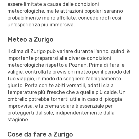
essere limitate a causa delle condizioni
meteorologiche, ma le attrazioni popolari saranno
probabilmente meno affollate, concedendoti così
un'esperienza più immersiva.
Meteo a Zurigo
Il clima di Zurigo può variare durante l'anno, quindi è
importante prepararsi alle diverse condizioni
meteorologiche rispetto a Poznan. Prima di fare le
valigie, controlla le previsioni meteo per il periodo del
tuo viaggio, in modo da scegliere l'abbigliamento
giusto. Porta con te abiti versatili, adatti sia a
temperature più fresche che a quelle più calde. Un
ombrello potrebbe tornarti utile in caso di pioggia
improvvisa, e la crema solare è essenziale per
proteggerti dal sole, indipendentemente dalla
stagione.
Cose da fare a Zurigo