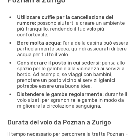
Utilizzare cuffie per la cancellazione del
rumore:
possono aiutarti a creare un ambiente
più tranquillo, rendendo il tuo volo più
confortevole.
Bere molta acqua:
l'aria della cabina può essere
particolarmente secca, quindi assicurati di bere
acqua per tutto il volo.
Considerare il posto in cui sedersi:
pensa allo
spazio per le gambe e alla vicinanza ai servizi a
bordo. Ad esempio, se viaggi con bambini,
prenotare un posto vicino ai servizi igienici
potrebbe essere una buona idea.
Distendere le gambe regolarmente:
durante il
volo alzati per sgranchire le gambe in modo da
migliorare la circolazione sanguigna.
Durata del volo da Poznan a Zurigo
Il tempo necessario per percorrere la tratta Poznan -