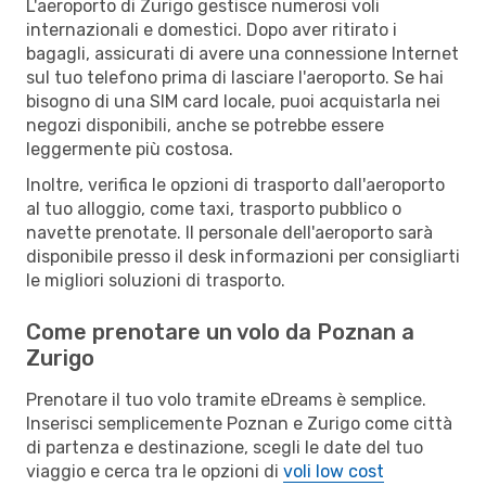
L'aeroporto di Zurigo gestisce numerosi voli
internazionali e domestici. Dopo aver ritirato i
bagagli, assicurati di avere una connessione Internet
sul tuo telefono prima di lasciare l'aeroporto. Se hai
bisogno di una SIM card locale, puoi acquistarla nei
negozi disponibili, anche se potrebbe essere
leggermente più costosa.
Inoltre, verifica le opzioni di trasporto dall'aeroporto
al tuo alloggio, come taxi, trasporto pubblico o
navette prenotate. Il personale dell'aeroporto sarà
disponibile presso il desk informazioni per consigliarti
le migliori soluzioni di trasporto.
Come prenotare un volo da Poznan a
Zurigo
Prenotare il tuo volo tramite eDreams è semplice.
Inserisci semplicemente Poznan e Zurigo come città
di partenza e destinazione, scegli le date del tuo
viaggio e cerca tra le opzioni di
voli low cost