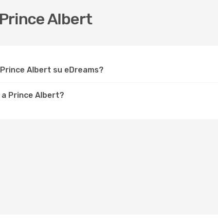
Prince Albert
 Prince Albert su eDreams?
 a Prince Albert?