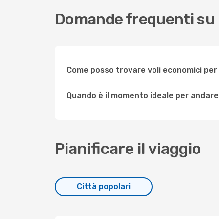
Domande frequenti su 
Come posso trovare voli economici per
Quando è il momento ideale per andare
Pianificare il viaggio
Città popolari