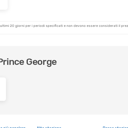
ultimi 20 giorni per i periodi specificati e non devono essere considerati il ​​pre
 Prince George