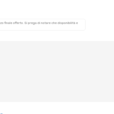
zzo finale offerto. Si prega di notare che disponibilità e