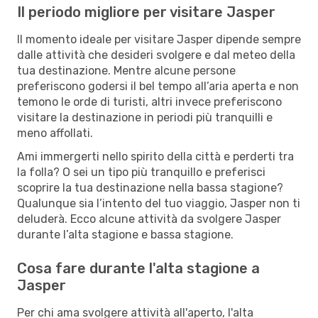
Il periodo migliore per visitare Jasper
Il momento ideale per visitare Jasper dipende sempre
dalle attività che desideri svolgere e dal meteo della
tua destinazione. Mentre alcune persone
preferiscono godersi il bel tempo all’aria aperta e non
temono le orde di turisti, altri invece preferiscono
visitare la destinazione in periodi più tranquilli e
meno affollati.
Ami immergerti nello spirito della città e perderti tra
la folla? O sei un tipo più tranquillo e preferisci
scoprire la tua destinazione nella bassa stagione?
Qualunque sia l’intento del tuo viaggio, Jasper non ti
deluderà. Ecco alcune attività da svolgere Jasper
durante l’alta stagione e bassa stagione.
Cosa fare durante l'alta stagione a
Jasper
Per chi ama svolgere attività all'aperto, l'alta