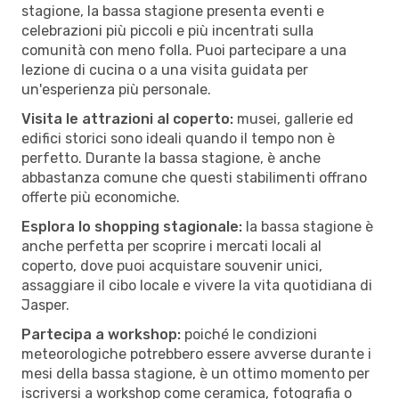
stagione, la bassa stagione presenta eventi e
celebrazioni più piccoli e più incentrati sulla
comunità con meno folla. Puoi partecipare a una
lezione di cucina o a una visita guidata per
un'esperienza più personale.
Visita le attrazioni al coperto:
musei, gallerie ed
edifici storici sono ideali quando il tempo non è
perfetto. Durante la bassa stagione, è anche
abbastanza comune che questi stabilimenti offrano
offerte più economiche.
Esplora lo shopping stagionale:
la bassa stagione è
anche perfetta per scoprire i mercati locali al
coperto, dove puoi acquistare souvenir unici,
assaggiare il cibo locale e vivere la vita quotidiana di
Jasper.
Partecipa a workshop:
poiché le condizioni
meteorologiche potrebbero essere avverse durante i
mesi della bassa stagione, è un ottimo momento per
iscriversi a workshop come ceramica, fotografia o