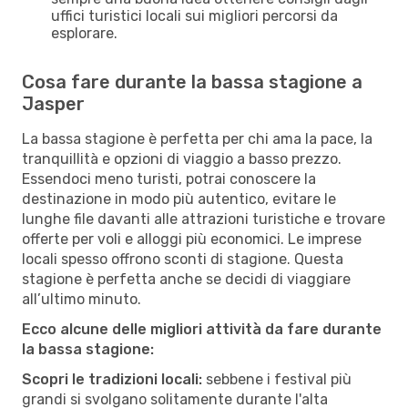
uffici turistici locali sui migliori percorsi da
esplorare.
Cosa fare durante la bassa stagione a
Jasper
La bassa stagione è perfetta per chi ama la pace, la
tranquillità e opzioni di viaggio a basso prezzo.
Essendoci meno turisti, potrai conoscere la
destinazione in modo più autentico, evitare le
lunghe file davanti alle attrazioni turistiche e trovare
offerte per voli e alloggi più economici. Le imprese
locali spesso offrono sconti di stagione. Questa
stagione è perfetta anche se decidi di viaggiare
all’ultimo minuto.
Ecco alcune delle migliori attività da fare durante
la bassa stagione:
Scopri le tradizioni locali:
sebbene i festival più
grandi si svolgano solitamente durante l'alta