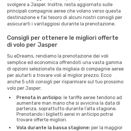
svolgere a Jasper. Inoltre, resta aggiornato sulle
principali compagnie aeree che volano verso questa
destinazione e fai tesoro di alcuni nostri consigli per
assicurarti i vantaggiosi durante la prenotazione.
Consigli per ottenere le migliori offerte
di volo per Jasper
Su eDreams, rendiamo la prenotazione dei voli
semplice ed economica offrendoti una vasta gamma
di opzioni selezionate da migliaia di compagnie aeree
per aiutarti a trovare voli al miglior prezzo. Ecco
anche 5 utili consigli per risparmiare sul tuo prossimo
volo per Jasper:
Prenota in anticipo:
le tariffe aeree tendono ad
aumentare man mano che si avvicina la data di
partenza, soprattutto durante l’alta stagione.
Prenotando i biglietti aerei in anticipo potrai
trovare offerte migliori.
Vola durante la bassa stagione:
per la maggior