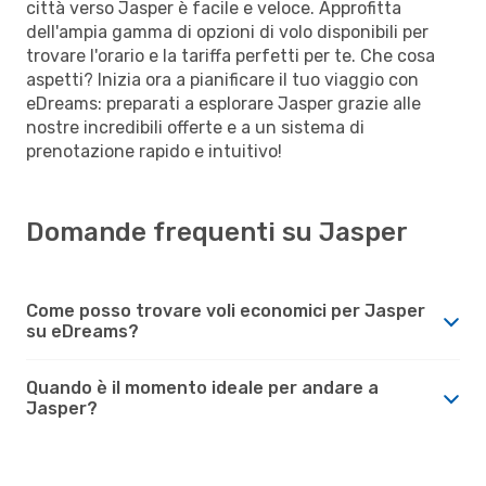
città verso Jasper è facile e veloce. Approfitta
dell'ampia gamma di opzioni di volo disponibili per
trovare l'orario e la tariffa perfetti per te. Che cosa
aspetti? Inizia ora a pianificare il tuo viaggio con
eDreams: preparati a esplorare Jasper grazie alle
nostre incredibili offerte e a un sistema di
prenotazione rapido e intuitivo!
Domande frequenti su Jasper
Come posso trovare voli economici per Jasper
su eDreams?
Quando è il momento ideale per andare a
Jasper?