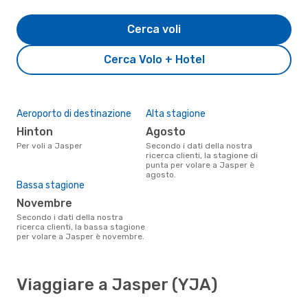
Cerca voli
Cerca Volo + Hotel
Aeroporto di destinazione
Alta stagione
Hinton
agosto
Per voli a Jasper
Secondo i dati della nostra
ricerca clienti, la stagione di
punta per volare a Jasper è
agosto.
Bassa stagione
novembre
Secondo i dati della nostra
ricerca clienti, la bassa stagione
per volare a Jasper è novembre.
Viaggiare a Jasper (YJA)