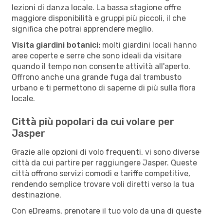
lezioni di danza locale. La bassa stagione offre
maggiore disponibilità e gruppi più piccoli, il che
significa che potrai apprendere meglio.
Visita giardini botanici:
molti giardini locali hanno
aree coperte e serre che sono ideali da visitare
quando il tempo non consente attività all'aperto.
Offrono anche una grande fuga dal trambusto
urbano e ti permettono di saperne di più sulla flora
locale.
Città più popolari da cui volare per
Jasper
Grazie alle opzioni di volo frequenti, vi sono diverse
città da cui partire per raggiungere Jasper. Queste
città offrono servizi comodi e tariffe competitive,
rendendo semplice trovare voli diretti verso la tua
destinazione.
Con eDreams, prenotare il tuo volo da una di queste