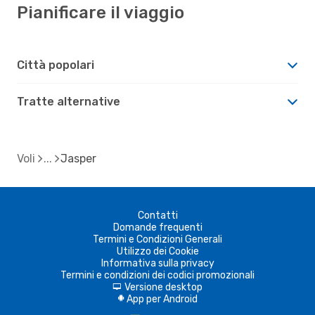
Pianificare il viaggio
Città popolari
Tratte alternative
Voli
Jasper
Contatti
Domande frequenti
Termini e Condizioni Generali
Utilizzo dei Cookie
Informativa sulla privacy
Termini e condizioni dei codici promozionali
Versione desktop
d
App per Android
A