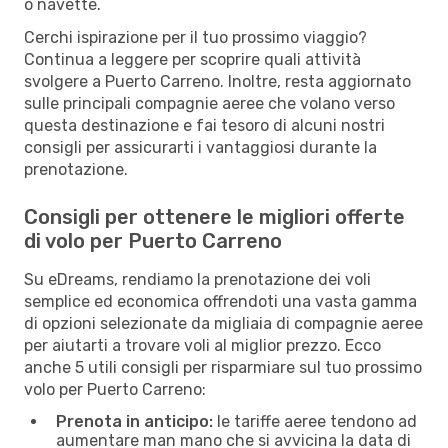
o navette.
Cerchi ispirazione per il tuo prossimo viaggio?
Continua a leggere per scoprire quali attività
svolgere a Puerto Carreno. Inoltre, resta aggiornato
sulle principali compagnie aeree che volano verso
questa destinazione e fai tesoro di alcuni nostri
consigli per assicurarti i vantaggiosi durante la
prenotazione.
Consigli per ottenere le migliori offerte
di volo per Puerto Carreno
Su eDreams, rendiamo la prenotazione dei voli
semplice ed economica offrendoti una vasta gamma
di opzioni selezionate da migliaia di compagnie aeree
per aiutarti a trovare voli al miglior prezzo. Ecco
anche 5 utili consigli per risparmiare sul tuo prossimo
volo per Puerto Carreno:
Prenota in anticipo:
le tariffe aeree tendono ad
aumentare man mano che si avvicina la data di