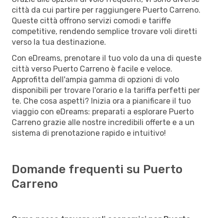
città da cui partire per raggiungere Puerto Carreno.
Queste città offrono servizi comodi e tariffe
competitive, rendendo semplice trovare voli diretti
verso la tua destinazione.
Con eDreams, prenotare il tuo volo da una di queste
città verso Puerto Carreno è facile e veloce.
Approfitta dell'ampia gamma di opzioni di volo
disponibili per trovare l'orario e la tariffa perfetti per
te. Che cosa aspetti? Inizia ora a pianificare il tuo
viaggio con eDreams: preparati a esplorare Puerto
Carreno grazie alle nostre incredibili offerte e a un
sistema di prenotazione rapido e intuitivo!
Domande frequenti su Puerto
Carreno