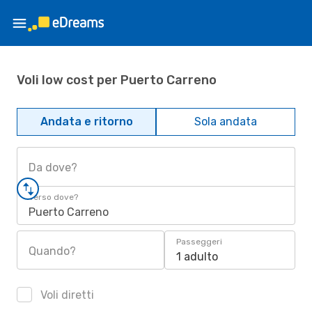
Voli low cost per Puerto Carreno
Andata e ritorno
Sola andata
Da dove?
Verso dove?
Puerto Carreno
Passeggeri
Quando?
1 adulto
Voli diretti