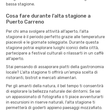
bassa stagione.
Cosa fare durante l'alta stagione a
Puerto Carreno
Per chi ama svolgere attività all'aperto, l'alta
stagione è il periodo perfetto grazie alle temperature
piacevoli e le giornate soleggiate. Durante questa
stagione potrai esplorare luoghi iconici della città,
partecipare a festival culturali o rilassarti in un caffè
all'aperto.
Stai pensando di assaporare piatti della gastronomia
locale? L'alta stagione ti offrirà un'ampia scelta di
ristoranti, bistrot e mercati alimentari.
Per gli amanti della natura, il bel tempo ti consentirà
di esplorare la bellezza naturale dei dintorni. Se sei
un appassionato di fotografia o ti piace avventurarti
in escursioni in riserve naturali, l'alta stagione ti
permetterà di goderti appieno paesaggi mozzafiato.