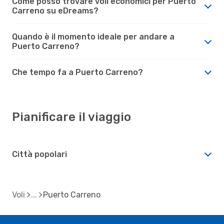
Come posso trovare voli economici per Puerto
Carreno su eDreams?
Quando è il momento ideale per andare a
Puerto Carreno?
Che tempo fa a Puerto Carreno?
Pianificare il viaggio
Città popolari
Voli
Puerto Carreno