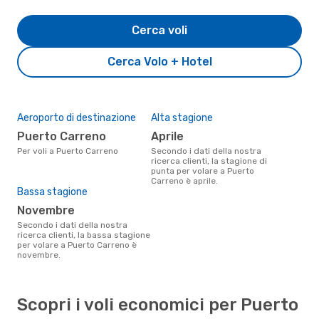
Cerca voli
Cerca Volo + Hotel
Aeroporto di destinazione
Alta stagione
Puerto Carreno
aprile
Per voli a Puerto Carreno
Secondo i dati della nostra
ricerca clienti, la stagione di
punta per volare a Puerto
Carreno è aprile.
Bassa stagione
novembre
Secondo i dati della nostra
ricerca clienti, la bassa stagione
per volare a Puerto Carreno è
novembre.
Scopri i voli economici per Puerto