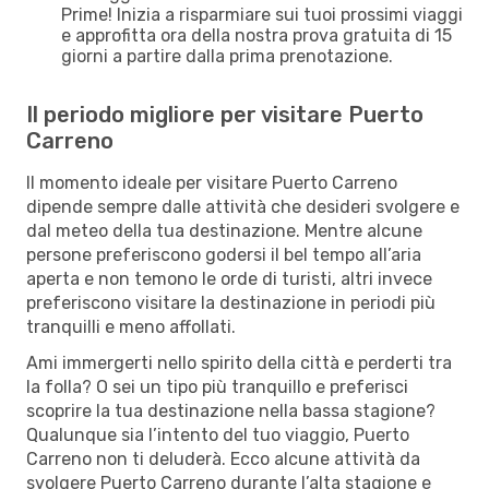
Prime! Inizia a risparmiare sui tuoi prossimi viaggi
e approfitta ora della nostra prova gratuita di 15
giorni a partire dalla prima prenotazione.
Il periodo migliore per visitare Puerto
Carreno
Il momento ideale per visitare Puerto Carreno
dipende sempre dalle attività che desideri svolgere e
dal meteo della tua destinazione. Mentre alcune
persone preferiscono godersi il bel tempo all’aria
aperta e non temono le orde di turisti, altri invece
preferiscono visitare la destinazione in periodi più
tranquilli e meno affollati.
Ami immergerti nello spirito della città e perderti tra
la folla? O sei un tipo più tranquillo e preferisci
scoprire la tua destinazione nella bassa stagione?
Qualunque sia l’intento del tuo viaggio, Puerto
Carreno non ti deluderà. Ecco alcune attività da
svolgere Puerto Carreno durante l’alta stagione e