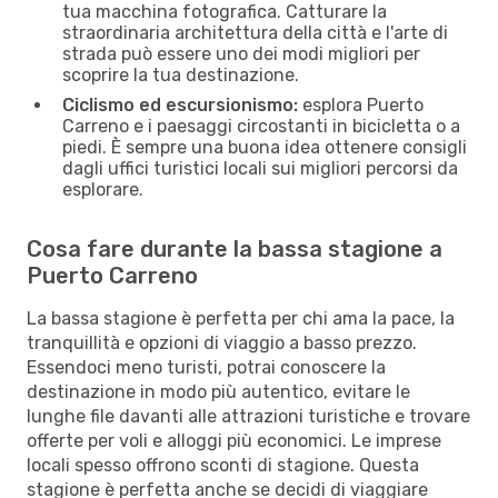
tua macchina fotografica. Catturare la
straordinaria architettura della città e l'arte di
strada può essere uno dei modi migliori per
scoprire la tua destinazione.
Ciclismo ed escursionismo:
esplora Puerto
Carreno e i paesaggi circostanti in bicicletta o a
piedi. È sempre una buona idea ottenere consigli
dagli uffici turistici locali sui migliori percorsi da
esplorare.
Cosa fare durante la bassa stagione a
Puerto Carreno
La bassa stagione è perfetta per chi ama la pace, la
tranquillità e opzioni di viaggio a basso prezzo.
Essendoci meno turisti, potrai conoscere la
destinazione in modo più autentico, evitare le
lunghe file davanti alle attrazioni turistiche e trovare
offerte per voli e alloggi più economici. Le imprese
locali spesso offrono sconti di stagione. Questa
stagione è perfetta anche se decidi di viaggiare