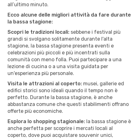
all’ultimo minuto.
Ecco alcune delle migliori attività da fare durante
la bassa stagione:
Scopri le tradizioni locali:
sebbene i festival più
grandi si svolgano solitamente durante l'alta
stagione, la bassa stagione presenta eventi e
celebrazioni più piccoli e più incentrati sulla
comunità con meno folla. Puoi partecipare a una
lezione di cucina o a una visita guidata per
un'esperienza più personale.
Visita le attrazioni al coperto:
musei, gallerie ed
edifici storici sono ideali quando il tempo non è
perfetto. Durante la bassa stagione, è anche
abbastanza comune che questi stabilimenti offrano
offerte più economiche.
Esplora lo shopping stagionale:
la bassa stagione è
anche perfetta per scoprire i mercati locali al
coperto, dove puoi acquistare souvenir unici,