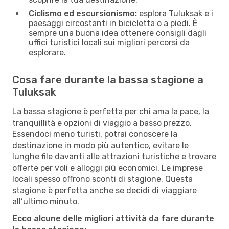
Ciclismo ed escursionismo:
esplora Tuluksak e i
paesaggi circostanti in bicicletta o a piedi. È
sempre una buona idea ottenere consigli dagli
uffici turistici locali sui migliori percorsi da
esplorare.
Cosa fare durante la bassa stagione a
Tuluksak
La bassa stagione è perfetta per chi ama la pace, la
tranquillità e opzioni di viaggio a basso prezzo.
Essendoci meno turisti, potrai conoscere la
destinazione in modo più autentico, evitare le
lunghe file davanti alle attrazioni turistiche e trovare
offerte per voli e alloggi più economici. Le imprese
locali spesso offrono sconti di stagione. Questa
stagione è perfetta anche se decidi di viaggiare
all’ultimo minuto.
Ecco alcune delle migliori attività da fare durante