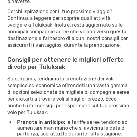
o navette.
Cerchi ispirazione per il tuo prossimo viaggio?
Continua a leggere per scoprire quali attività
svolgere a Tuluksak. Inoltre, resta aggiornato sulle
principali compagnie aeree che volano verso questa
destinazione e fai tesoro di alcuni nostri consigli per
assicurarti i vantaggiosi durante la prenotazione.
Consigli per ottenere le migliori offerte
di volo per Tuluksak
Su eDreams, rendiamo la prenotazione dei voli
semplice ed economica offrendoti una vasta gamma
di opzioni selezionate da migliaia di compagnie aeree
per aiutarti a trovare voli al miglior prezzo. Ecco
anche 5 utili consigli per risparmiare sul tuo prossimo
volo per Tuluksak:
Prenota in anticipo:
le tariffe aeree tendono ad
aumentare man mano che si avvicina la data di
partenza, soprattutto durante l’alta stagione.