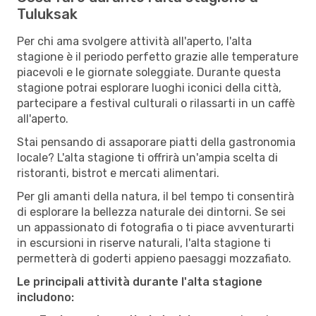
Tuluksak
Per chi ama svolgere attività all'aperto, l'alta
stagione è il periodo perfetto grazie alle temperature
piacevoli e le giornate soleggiate. Durante questa
stagione potrai esplorare luoghi iconici della città,
partecipare a festival culturali o rilassarti in un caffè
all'aperto.
Stai pensando di assaporare piatti della gastronomia
locale? L'alta stagione ti offrirà un'ampia scelta di
ristoranti, bistrot e mercati alimentari.
Per gli amanti della natura, il bel tempo ti consentirà
di esplorare la bellezza naturale dei dintorni. Se sei
un appassionato di fotografia o ti piace avventurarti
in escursioni in riserve naturali, l'alta stagione ti
permetterà di goderti appieno paesaggi mozzafiato.
Le principali attività durante l'alta stagione
includono: