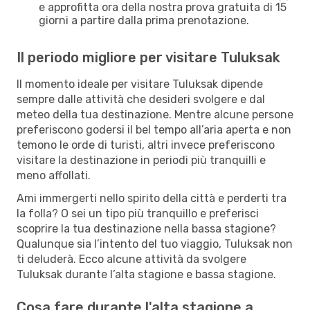
e approfitta ora della nostra prova gratuita di 15
giorni a partire dalla prima prenotazione.
Il periodo migliore per visitare Tuluksak
Il momento ideale per visitare Tuluksak dipende
sempre dalle attività che desideri svolgere e dal
meteo della tua destinazione. Mentre alcune persone
preferiscono godersi il bel tempo all’aria aperta e non
temono le orde di turisti, altri invece preferiscono
visitare la destinazione in periodi più tranquilli e
meno affollati.
Ami immergerti nello spirito della città e perderti tra
la folla? O sei un tipo più tranquillo e preferisci
scoprire la tua destinazione nella bassa stagione?
Qualunque sia l’intento del tuo viaggio, Tuluksak non
ti deluderà. Ecco alcune attività da svolgere
Tuluksak durante l’alta stagione e bassa stagione.
Cosa fare durante l'alta stagione a