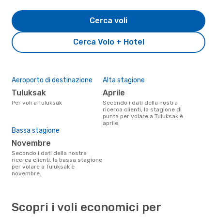
Cerca voli
Cerca Volo + Hotel
Aeroporto di destinazione
Alta stagione
Tuluksak
aprile
Per voli a Tuluksak
Secondo i dati della nostra
ricerca clienti, la stagione di
punta per volare a Tuluksak è
aprile.
Bassa stagione
novembre
Secondo i dati della nostra
ricerca clienti, la bassa stagione
per volare a Tuluksak è
novembre.
Scopri i voli economici per