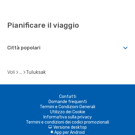
Pianificare il viaggio
Città popolari
Voli
Tuluksak
Contatti
Domande frequenti
Termini e Condizioni Generali
Utilizzo dei Cookie
Informativa sulla privacy
Termini e condizioni dei codici promozionali
Versione desktop
d
App per Android
A