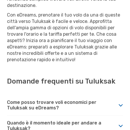
destinazione.
Con eDreams, prenotare il tuo volo da una di queste
città verso Tuluksak è facile e veloce. Approfitta
dell'ampia gamma di opzioni di volo disponibili per
trovare l'orario e la tariffa perfetti per te. Che cosa
aspetti? Inizia ora a pianificare il tuo viaggio con
eDreams: preparati a esplorare Tuluksak grazie alle
nostre incredibili offerte e a un sistema di
prenotazione rapido e intuitivo!
Domande frequenti su Tuluksak
Come posso trovare voli economici per
Tuluksak su eDreams?
Quando è il momento ideale per andare a
Tuluksak?