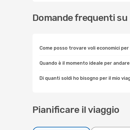
Domande frequenti su
Come posso trovare voli economici pe
Quando è il momento ideale per andar
Di quanti soldi ho bisogno per il mio v
Pianificare il viaggio