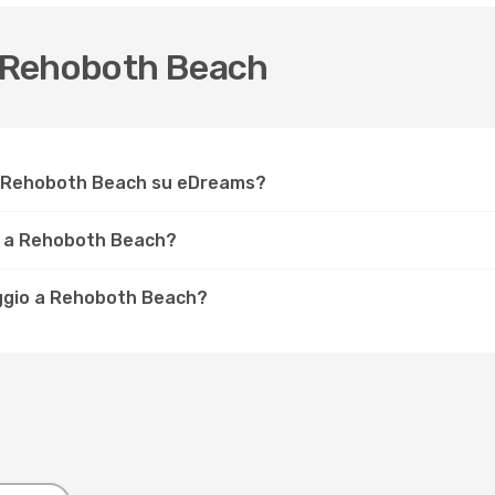
 Rehoboth Beach
r Rehoboth Beach su eDreams?
e a Rehoboth Beach?
iaggio a Rehoboth Beach?