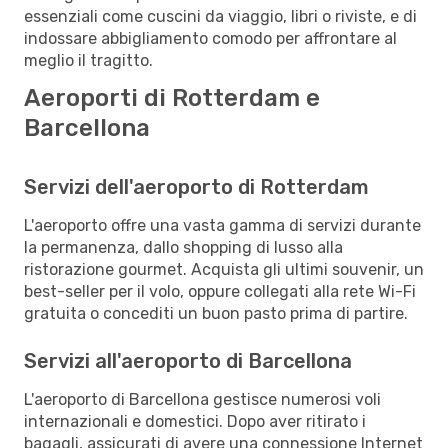
essenziali come cuscini da viaggio, libri o riviste, e di
indossare abbigliamento comodo per affrontare al
meglio il tragitto.
Aeroporti di Rotterdam e
Barcellona
Servizi dell'aeroporto di Rotterdam
L'aeroporto offre una vasta gamma di servizi durante
la permanenza, dallo shopping di lusso alla
ristorazione gourmet. Acquista gli ultimi souvenir, un
best-seller per il volo, oppure collegati alla rete Wi-Fi
gratuita o concediti un buon pasto prima di partire.
Servizi all'aeroporto di Barcellona
L'aeroporto di Barcellona gestisce numerosi voli
internazionali e domestici. Dopo aver ritirato i
bagagli, assicurati di avere una connessione Internet