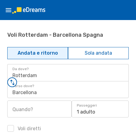
Voli Rotterdam - Barcellona Spagna
Andata e ritorno
Sola andata
Da dove?
Rotterdam
Verso dove?
Barcellona
Passeggeri
Quando?
1 adulto
Voli diretti