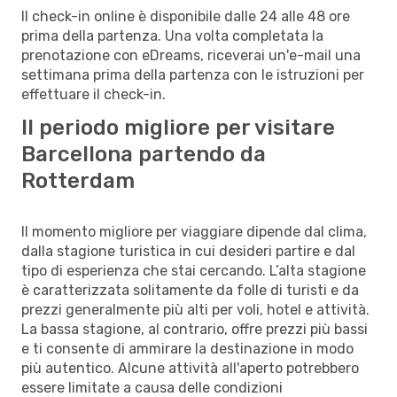
Il check-in online è disponibile dalle 24 alle 48 ore
prima della partenza. Una volta completata la
prenotazione con eDreams, riceverai un'e-mail una
settimana prima della partenza con le istruzioni per
effettuare il check-in.
Il periodo migliore per visitare
Barcellona partendo da
Rotterdam
Il momento migliore per viaggiare dipende dal clima,
dalla stagione turistica in cui desideri partire e dal
tipo di esperienza che stai cercando. L’alta stagione
è caratterizzata solitamente da folle di turisti e da
prezzi generalmente più alti per voli, hotel e attività.
La bassa stagione, al contrario, offre prezzi più bassi
e ti consente di ammirare la destinazione in modo
più autentico. Alcune attività all'aperto potrebbero
essere limitate a causa delle condizioni