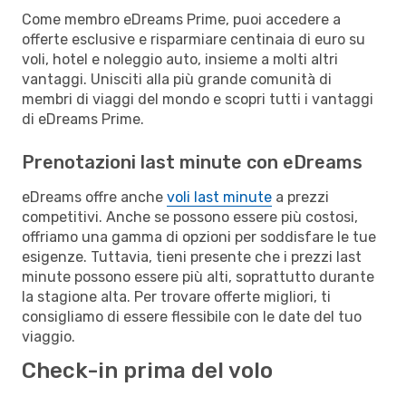
Come membro eDreams Prime, puoi accedere a
offerte esclusive e risparmiare centinaia di euro su
voli, hotel e noleggio auto, insieme a molti altri
vantaggi. Unisciti alla più grande comunità di
membri di viaggi del mondo e scopri tutti i vantaggi
di eDreams Prime.
Prenotazioni last minute con eDreams
eDreams offre anche
voli last minute
a prezzi
competitivi. Anche se possono essere più costosi,
offriamo una gamma di opzioni per soddisfare le tue
esigenze. Tuttavia, tieni presente che i prezzi last
minute possono essere più alti, soprattutto durante
la stagione alta. Per trovare offerte migliori, ti
consigliamo di essere flessibile con le date del tuo
viaggio.
Check-in prima del volo