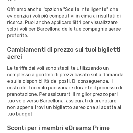
Offriamo anche l'opzione "Scelta intelligente", che
evidenzia i voli più competitivi in cima ai risultati di
ricerca. Puoi anche applicare filtri per visualizzare
solo i voli per Barcellona delle tue compagnie aeree
preferite.
Cambiamenti di prezzo sui tuoi biglietti
aerei
Le tariffe dei voli sono stabilite utilizzando un
complesso algoritmo di prezzi basato sulla domanda
e sulla disponibilità dei posti. Di conseguenza, il
costo del tuo volo può variare durante il processo di
prenotazione. Per assicurarti il miglior prezzo per il
tuo volo verso Barcellona, assicurati di prenotare
non appena trovi un biglietto aereo che si adatta al
tuo budget.
Sconti per i membri eDreams Prime