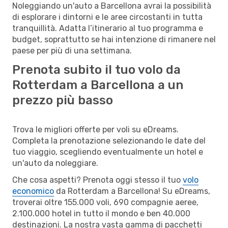
Noleggiando un'auto a Barcellona avrai la possibilità
di esplorare i dintorni e le aree circostanti in tutta
tranquillità. Adatta l’itinerario al tuo programma e
budget, soprattutto se hai intenzione di rimanere nel
paese per più di una settimana.
Prenota subito il tuo volo da
Rotterdam a Barcellona a un
prezzo più basso
Trova le migliori offerte per voli su eDreams.
Completa la prenotazione selezionando le date del
tuo viaggio, scegliendo eventualmente un hotel e
un'auto da noleggiare.
Che cosa aspetti? Prenota oggi stesso il tuo
volo
economico
da Rotterdam a Barcellona! Su eDreams,
troverai oltre 155.000 voli, 690 compagnie aeree,
2.100.000 hotel in tutto il mondo e ben 40.000
destinazioni. La nostra vasta gamma di pacchetti