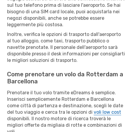
sul tuo telefono prima di lasciare l'aeroporto. Se hai
bisogno di una SIM card locale, puoi acquistarla nei
negozi disponibili, anche se potrebbe essere
leggermente più costosa.
Inoltre, verifica le opzioni di trasporto dall'aeroporto
al tuo alloggio, come taxi, trasporto pubblico o
navette prenotate. Il personale dell'aeroporto sarà
disponibile presso il desk informazioni per consigliarti
le migliori soluzioni di trasporto.
Come prenotare un volo da Rotterdam a
Barcellona
Prenotare il tuo volo tramite eDreams è semplice.
Inserisci semplicemente Rotterdam e Barcellona
come città di partenza e destinazione, scegli le date
del tuo viaggio e cerca tra le opzioni di
voli low cost
disponibili. Il nostro motore di ricerca troverà le
migliori offerte da migliaia di rotte e combinazioni di
voli.