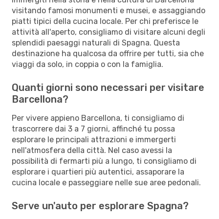
visitando famosi monumenti e musei, e assaggiando
piatti tipici della cucina locale. Per chi preferisce le
attività all'aperto, consigliamo di visitare alcuni degli
splendidi paesaggi naturali di Spagna. Questa
destinazione ha qualcosa da offrire per tutti, sia che
viaggi da solo, in coppia o con la famiglia.
Quanti giorni sono necessari per visitare
Barcellona?
Per vivere appieno Barcellona, ti consigliamo di
trascorrere dai 3 a 7 giorni, affinché tu possa
esplorare le principali attrazioni e immergerti
nell'atmosfera della città. Nel caso avessi la
possibilità di fermarti più a lungo, ti consigliamo di
esplorare i quartieri più autentici, assaporare la
cucina locale e passeggiare nelle sue aree pedonali.
Serve un'auto per esplorare Spagna?