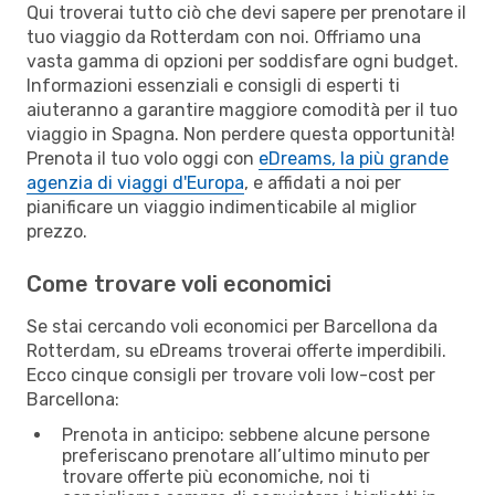
Qui troverai tutto ciò che devi sapere per prenotare il
tuo viaggio da Rotterdam con noi. Offriamo una
vasta gamma di opzioni per soddisfare ogni budget.
Informazioni essenziali e consigli di esperti ti
aiuteranno a garantire maggiore comodità per il tuo
viaggio in Spagna. Non perdere questa opportunità!
Prenota il tuo volo oggi con
eDreams, la più grande
agenzia di viaggi d'Europa
, e affidati a noi per
pianificare un viaggio indimenticabile al miglior
prezzo.
Come trovare voli economici
Se stai cercando voli economici per Barcellona da
Rotterdam, su eDreams troverai offerte imperdibili.
Ecco cinque consigli per trovare voli low-cost per
Barcellona:
Prenota in anticipo: sebbene alcune persone
preferiscano prenotare all’ultimo minuto per
trovare offerte più economiche, noi ti