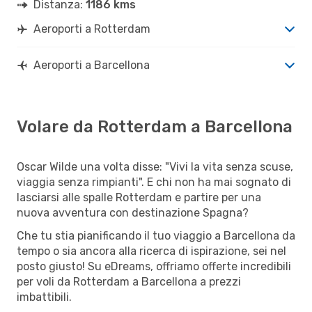
Distanza:
1186 kms
Aeroporti a Rotterdam
Aeroporti a Barcellona
Volare da Rotterdam a Barcellona
Oscar Wilde una volta disse: "Vivi la vita senza scuse,
viaggia senza rimpianti". E chi non ha mai sognato di
lasciarsi alle spalle Rotterdam e partire per una
nuova avventura con destinazione Spagna?
Che tu stia pianificando il tuo viaggio a Barcellona da
tempo o sia ancora alla ricerca di ispirazione, sei nel
posto giusto! Su eDreams, offriamo offerte incredibili
per voli da Rotterdam a Barcellona a prezzi
imbattibili.