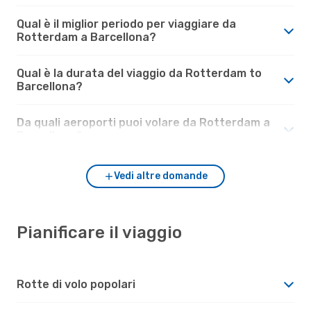
Qual è il miglior periodo per viaggiare da
Rotterdam a Barcellona?
Qual è la durata del viaggio da Rotterdam to
Barcellona?
Da quali aeroporti puoi volare da Rotterdam a
Barcellona?
Vedi altre domande
Pianificare il viaggio
Rotte di volo popolari