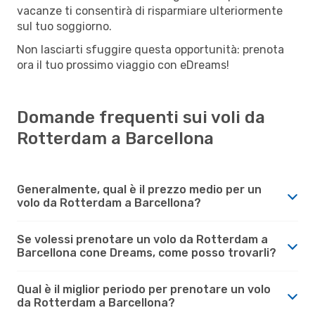
vacanze ti consentirà di risparmiare ulteriormente
sul tuo soggiorno.
Non lasciarti sfuggire questa opportunità: prenota
ora il tuo prossimo viaggio con eDreams!
Domande frequenti sui voli da
Rotterdam a Barcellona
Generalmente, qual è il prezzo medio per un
volo da Rotterdam a Barcellona?
Se volessi prenotare un volo da Rotterdam a
Barcellona cone Dreams, come posso trovarli?
Qual è il miglior periodo per prenotare un volo
da Rotterdam a Barcellona?