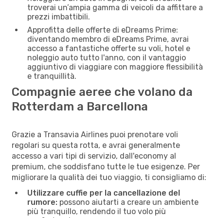
troverai un’ampia gamma di veicoli da affittare a
prezzi imbattibili.
Approfitta delle offerte di eDreams Prime:
diventando membro di eDreams Prime, avrai
accesso a fantastiche offerte su voli, hotel e
noleggio auto tutto l'anno, con il vantaggio
aggiuntivo di viaggiare con maggiore flessibilità
e tranquillità.
Compagnie aeree che volano da
Rotterdam a Barcellona
Grazie a Transavia Airlines puoi prenotare voli
regolari su questa rotta, e avrai generalmente
accesso a vari tipi di servizio, dall'economy al
premium, che soddisfano tutte le tue esigenze. Per
migliorare la qualità dei tuo viaggio, ti consigliamo di:
Utilizzare cuffie per la cancellazione del
rumore:
possono aiutarti a creare un ambiente
più tranquillo, rendendo il tuo volo più